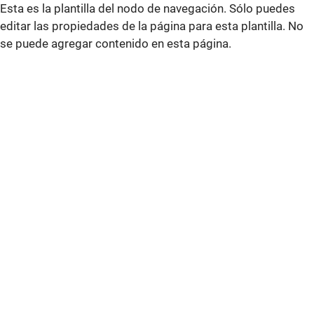
Esta es la plantilla del nodo de navegación. Sólo puedes
editar las propiedades de la página para esta plantilla. No
se puede agregar contenido en esta página.