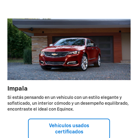
Impala
Si estás pensando en un vehículo con un estilo elegante y
sofisticado, un interior cómodo y un desempeño equilibrado,
encontraste el ideal con Equinox.
Vehículos usados
certificados