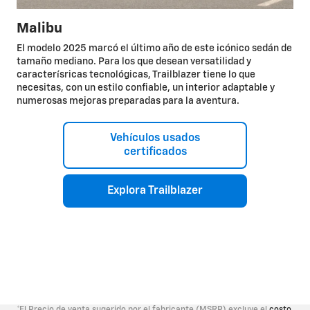
Malibu
El modelo 2025 marcó el último año de este icónico sedán de
tamaño mediano. Para los que desean versatilidad y
caracterísricas tecnológicas, Trailblazer tiene lo que
necesitas, con un estilo confiable, un interior adaptable y
numerosas mejoras preparadas para la aventura.
Vehículos usados
certificados
Explora Trailblazer