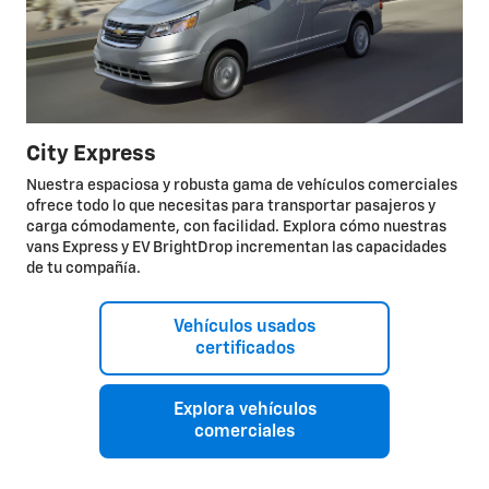
City Express
Nuestra espaciosa y robusta gama de vehículos comerciales
ofrece todo lo que necesitas para transportar pasajeros y
carga cómodamente, con facilidad. Explora cómo nuestras
vans Express y EV BrightDrop incrementan las capacidades
de tu compañía.
Vehículos usados
certificados
Explora vehículos
comerciales