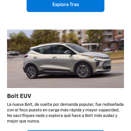
Explora Trax
Bolt EUV
La nueva Bolt, de vuelta por demanda popular, fue rediseñada
con el foco puesto en carga más rápida y mayor capacidad.
No sacrifiques nada y explora qué hace a Bolt más audaz y
mejor que nunca.