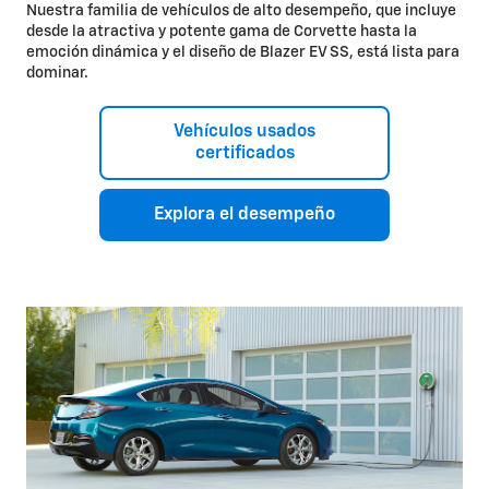
Nuestra familia de vehículos de alto desempeño, que incluye
desde la atractiva y potente gama de Corvette hasta la
emoción dinámica y el diseño de Blazer EV SS, está lista para
dominar.
Vehículos usados
certificados
Explora el desempeño