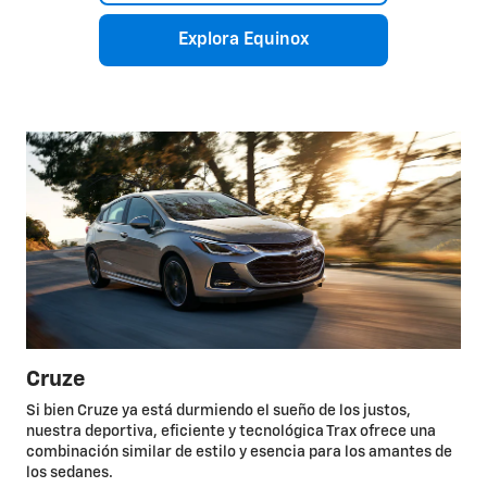
Explora Equinox
Cruze
Si bien Cruze ya está durmiendo el sueño de los justos,
nuestra deportiva, eficiente y tecnológica Trax ofrece una
combinación similar de estilo y esencia para los amantes de
los sedanes.