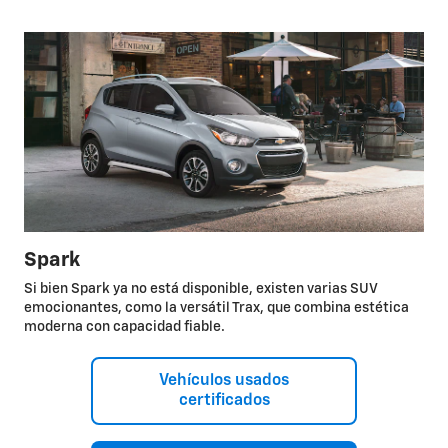
Spark
Si bien Spark ya no está disponible, existen varias SUV
emocionantes, como la versátil Trax, que combina estética
moderna con capacidad fiable.
Vehículos usados
certificados