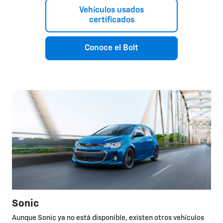
Vehículos usados
certificados
Conoce el Bolt
Sonic
Aunque Sonic ya no está disponible, existen otros vehículos