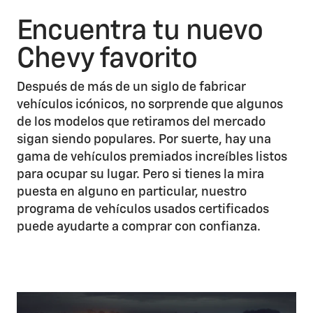
Encuentra tu nuevo
Chevy favorito
Después de más de un siglo de fabricar
vehículos icónicos, no sorprende que algunos
de los modelos que retiramos del mercado
sigan siendo populares. Por suerte, hay una
gama de vehículos premiados increíbles listos
para ocupar su lugar. Pero si tienes la mira
puesta en alguno en particular, nuestro
programa de vehículos usados certificados
puede ayudarte a comprar con confianza.