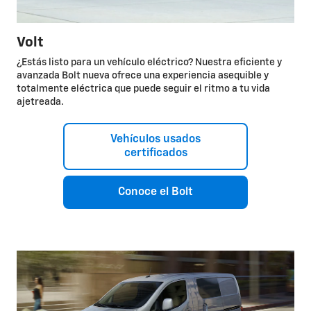
Volt
¿Estás listo para un vehículo eléctrico? Nuestra eficiente y
avanzada Bolt nueva ofrece una experiencia asequible y
totalmente eléctrica que puede seguir el ritmo a tu vida
ajetreada.
Vehículos usados
certificados
Conoce el Bolt