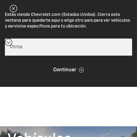
Estás viendo Chevrolet.com (Estados Unidos). Cierra esta
ventana para quedarte aquí o elige otro país para ver vehículos
y servicios específicos para tu ubicación.
Continuar