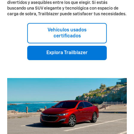
divertidos y asequibles entre los que elegir. Si estás
buscando una SUV elegante y tecnológica con espacio de
carga de sobra, Trailblazer puede satisfacer tus necesidades.
Vehículos usados
certificados
Explora Trailblazer