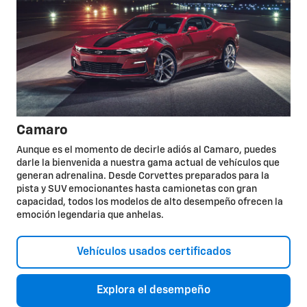
Camaro
Aunque es el momento de decirle adiós al Camaro, puedes
darle la bienvenida a nuestra gama actual de vehículos que
generan adrenalina. Desde Corvettes preparados para la
pista y SUV emocionantes hasta camionetas con gran
capacidad, todos los modelos de alto desempeño ofrecen la
emoción legendaria que anhelas.
Vehículos usados certificados
Explora el desempeño