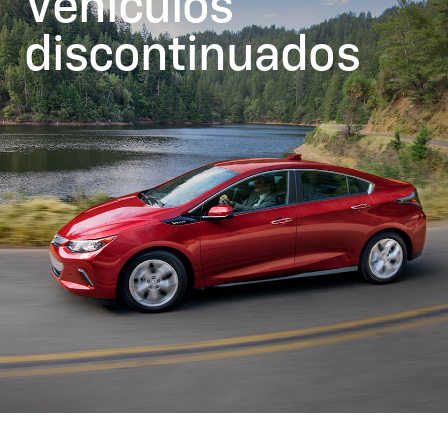
Vehículos
discontinuados