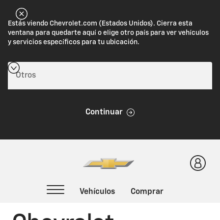
Estás viendo Chevrolet.com (Estados Unidos). Cierra esta
ventana para quedarte aquí o elige otro país para ver vehículos
y servicios específicos para tu ubicación.
Continuar