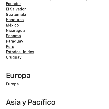
Ecuador
El Salvador
Guatemala
Honduras
México
Nicaragua
Panamá
Paraguay
Perú
Estados Unidos
Uruguay
Europa
Europa
Asia y Pacífico