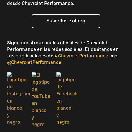
desde Chevrolet Performance.
Suscríbete ahora
Sigue nuestros canales oficiales de Chevrolet
Performance en las redes sociales. Etiquétanos en
tus publicaciones de
#ChevroletPerformance
con
@ChevroletPerformance