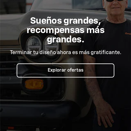
Sueños grandes,
recompensas más
grandes.
Terminar tu diseño ahora es más gratificante.
Explorar ofertas