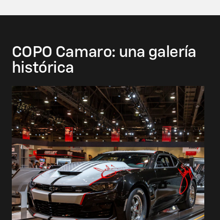
COPO Camaro: una galería
histórica