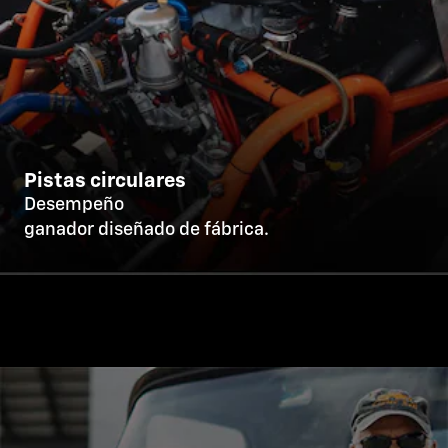
Pistas circulares
Desempeño
ganador diseñado de fábrica.