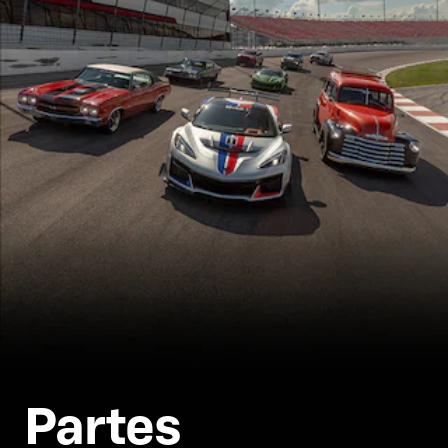
Partes