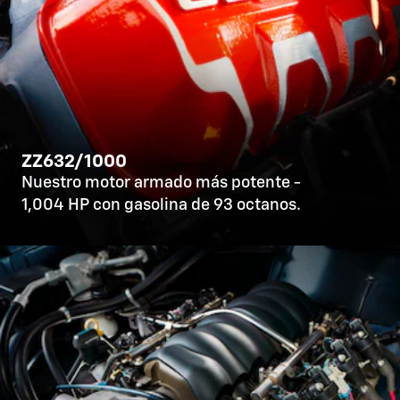
ZZ632/1000
Nuestro motor armado más potente -
1,004 HP con gasolina de 93 octanos.