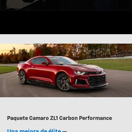
Paquete Camaro ZL1 Carbon Performance
Una mejora de élite
—