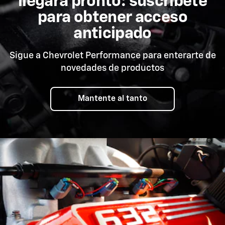
llegará pronto: suscríbete
para obtener acceso
anticipado
Sigue a Chevrolet Performance para enterarte de
novedades de productos
Mantente al tanto