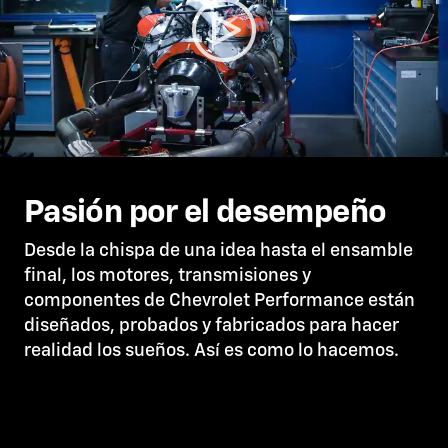
Pasión por el desempeño
Desde la chispa de una idea hasta el ensamble
final, los motores, transmisiones y
componentes de Chevrolet Performance están
diseñados, probados y fabricados para hacer
realidad los sueños. Así es como lo hacemos.