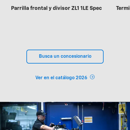
Parrilla frontal y divisor ZL1 1LE Spec
Termi
Busca un concesionario
Ver en el catálogo 2026