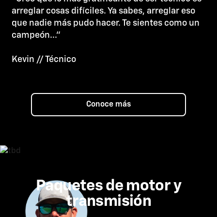
arreglar cosas difíciles. Ya sabes, arreglar eso
que nadie más pudo hacer. Te sientes como un
campeón..."
Kevin // Técnico
Conoce más
Paquetes de motor y
transmisión