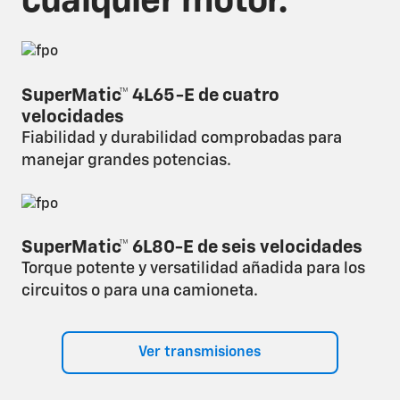
cualquier motor.
SuperMatic™ 4L65-E de cuatro
velocidades
Fiabilidad y durabilidad comprobadas para
manejar grandes potencias.
SuperMatic™ 6L80-E de seis velocidades
Torque potente y versatilidad añadida para los
circuitos o para una camioneta.
Ver transmisiones