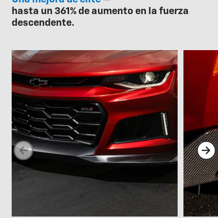
hasta un 361% de aumento en la fuerza
descendente.