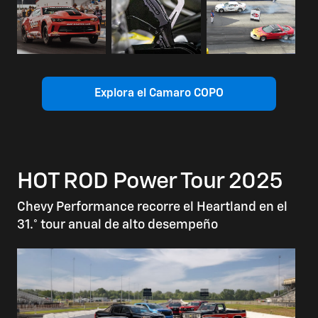
Explora el Camaro COPO
HOT ROD Power Tour 2025
Chevy Performance recorre el Heartland en el
31.° tour anual de alto desempeño