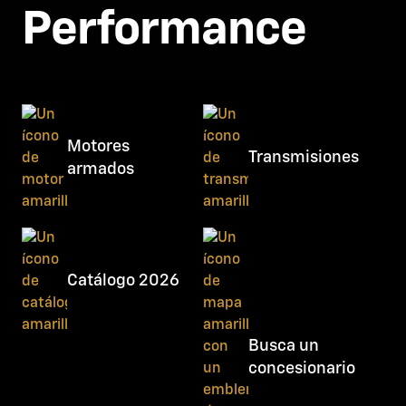
Performance
Motores
Transmisiones
armados
Catálogo 2026
Busca un
concesionario