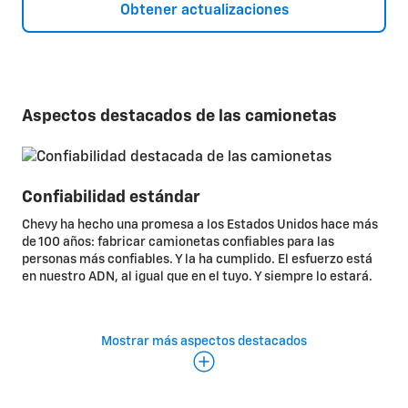
Obtener actualizaciones
Aspectos destacados de las camionetas
Confiabilidad estándar
Chevy ha hecho una promesa a los Estados Unidos hace más
de 100 años: fabricar camionetas confiables para las
personas más confiables. Y la ha cumplido. El esfuerzo está
en nuestro ADN, al igual que en el tuyo. Y siempre lo estará.
Mostrar más aspectos destacados
Llénalas de carga
Todos los propietarios de camionetas saben que la caja es