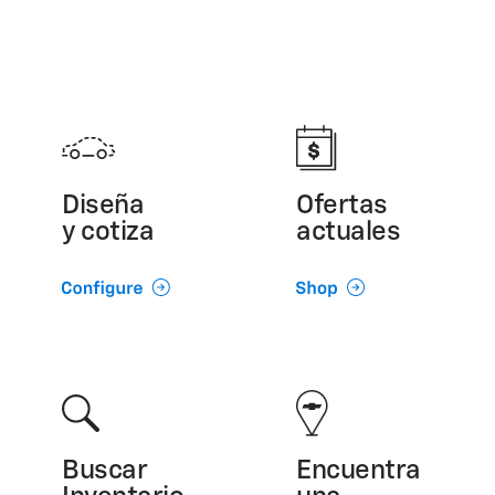
Diseña
Ofertas
y cotiza
actuales
Buscar
Encuentra