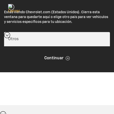
Estás viendo Chevrolet.com (Estados Unidos). Cierra esta
ventana para quedarte aquí o elige otro país para ver vehículos
y servicios específicos para tu ubicación.
Continuar