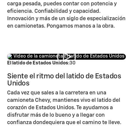
carga pesada, puedes contar con potencia y
eficiencia. Confiabilidad y capacidad.
Innovación y más de un siglo de especialización
en camionetas. Pongamos manos a la obra.
El latido de Estados Unidos
:30
Siente el ritmo del latido de Estados
Unidos
Cada vez que sales a la carretera en una
camioneta Chevy, mantienes vivo el latido del
corazón de Estados Unidos. Te ayudamos a
disfrutar más de lo bueno y a llegar con
confianza dondequiera que el camino te lleve.