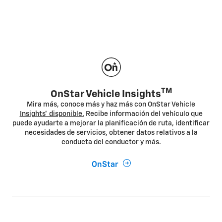
TM
OnStar Vehicle Insights
Mira más, conoce más y haz más con OnStar Vehicle
Insights* disponible.
Recibe información del vehículo que
puede ayudarte a mejorar la planificación de ruta, identificar
necesidades de servicios, obtener datos relativos a la
conducta del conductor y más.
OnStar