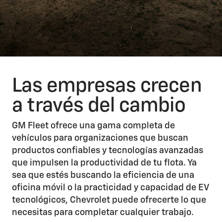
Las empresas crecen
a través del cambio
GM Fleet ofrece una gama completa de
vehículos para organizaciones que buscan
productos confiables y tecnologías avanzadas
que impulsen la productividad de tu flota. Ya
sea que estés buscando la eficiencia de una
oficina móvil o la practicidad y capacidad de EV
tecnológicos, Chevrolet puede ofrecerte lo que
necesitas para completar cualquier trabajo.