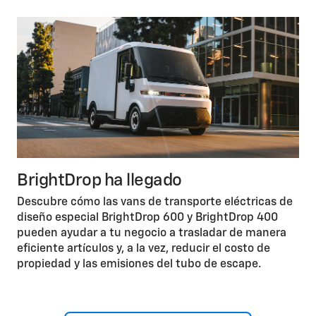
BrightDrop ha llegado
Descubre cómo las vans de transporte eléctricas de
diseño especial BrightDrop 600 y BrightDrop 400
pueden ayudar a tu negocio a trasladar de manera
eficiente artículos y, a la vez, reducir el costo de
propiedad y las emisiones del tubo de escape.