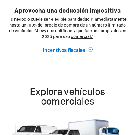
Aprovecha una deducción impositiva
Tu negocio puede ser elegible para deducir inmediatamente
hasta un 100% del precio de compra de un número ilimitado
de vehículos Chevy que califican y que fueron comprados en
2025 para uso
comercial.*
Incentivos fiscales
Explora vehículos
comerciales