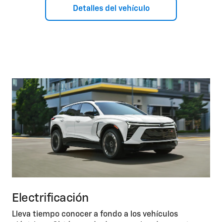
Detalles del vehículo
Electrificación
Lleva tiempo conocer a fondo a los vehículos