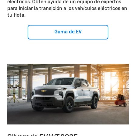
eléctricos. Obtén ayuda de un equipo de expertos
para iniciar la transición a los vehículos eléctricos en
tu flota.
Gama de EV