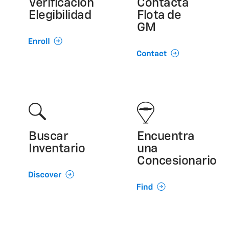
Verificación
Contacta
Elegibilidad
Flota de
GM
Buscar
Encuentra
Inventario
una
Concesionario