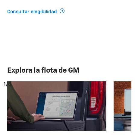
Consultar elegibilidad
Explora la flota de GM
1/5