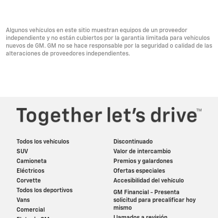
Algunos vehículos en este sitio muestran equipos de un proveedor
independiente y no están cubiertos por la garantía limitada para vehículos
nuevos de GM. GM no se hace responsable por la seguridad o calidad de las
alteraciones de proveedores independientes.