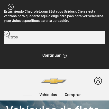
Estás viendo Chevrolet.com (Estados Unidos). Cierra esta
ventana para quedarte aquí o elige otro país para ver vehículos
y servicios específicos para tu ubicación.
Continuar