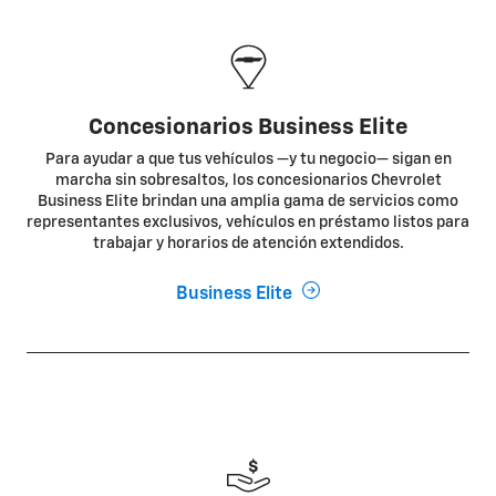
Concesionarios Business Elite
Para ayudar a que tus vehículos —y tu negocio— sigan en
marcha sin sobresaltos, los concesionarios Chevrolet
Business Elite brindan una amplia gama de servicios como
representantes exclusivos, vehículos en préstamo listos para
trabajar y horarios de atención extendidos.
Business Elite