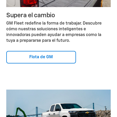
Supera el cambio
GM Fleet redefine la forma de trabajar. Descubre
cómo nuestras soluciones inteligentes e
innovadoras pueden ayudar a empresas como la
tuya a prepararse para el futuro.
Flota de GM