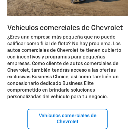
Vehículos comerciales de Chevrolet
¿Eres una empresa más pequeña que no puede
calificar como filial de flota? No hay problema. Los
autos comerciales de Chevrolet te tienen cubierto
con incentivos y programas para pequeñas
empresas. Como cliente de autos comerciales de
Chevrolet, también tendrás acceso a las ofertas
exclusivas Business Choice, así como también un
concesionario dedicado Business Elite
comprometido en brindarle soluciones
personalizadas del vehículo para tu negocio.
Vehículos comerciales de
Chevrolet