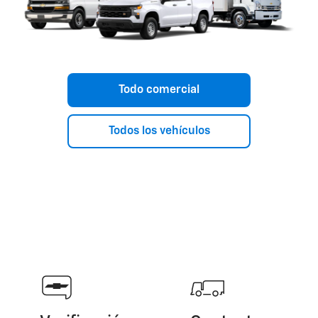
Todo comercial
Todos los vehículos