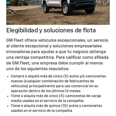
Elegibilidad y soluciones de flota
GM Fleet ofrece vehículos excepcionales, un servicio
al cliente excepcional y soluciones empresariales
innovadoras para ayudar a que tu negocio obtenga
una ventaja competitiva. Para calificar como afiliada
de GM Fleet, una empresa debe cumplir al menos
uno de los siguientes requisitos:
Compró o alquiló más de cinco (5) autos y/o camionetas
nuevas (cualquier combinación de fabricantes de
vehículos) principalmente para uso comercial en su
operación dentro de los últimos 12 meses
Tiene o alquila más de cinco (5) camionetas de carga
media usadas en el servicio de la compañía
Tiene o alquila más de quince (15) autos y camionetas
usados en el servicio de la compañía