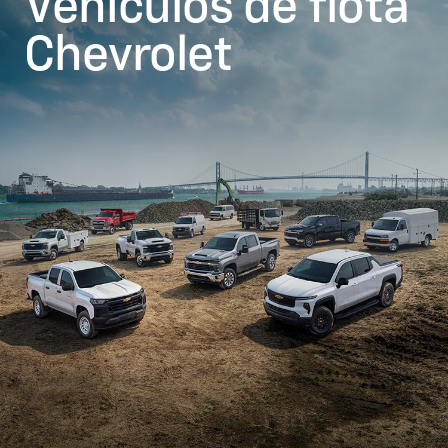
Vehículos de flota
Chevrolet