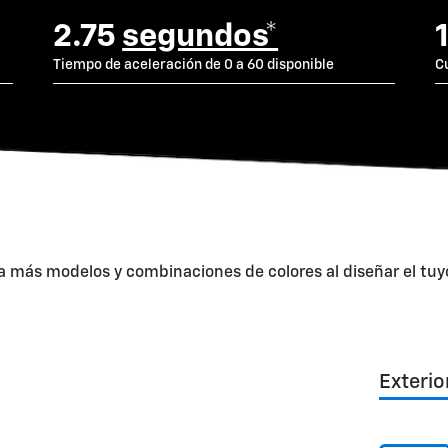
2.75
segundos*
Tiempo de aceleración de 0 a 60 disponible
C
ba más modelos y combinaciones de colores al diseñar el tuy
Exterio