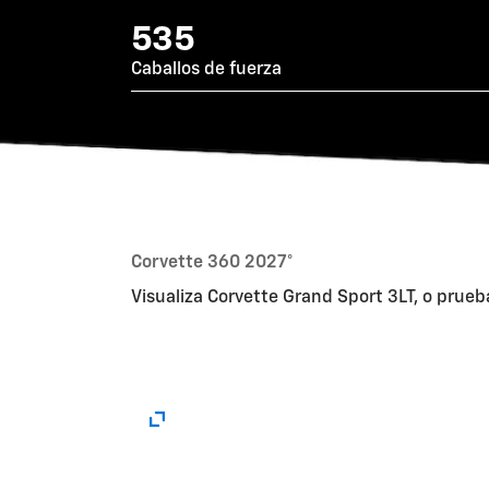
535
Caballos de fuerza
Corvette 360 2027°
Visualiza Corvette Grand Sport 3LT, o prue