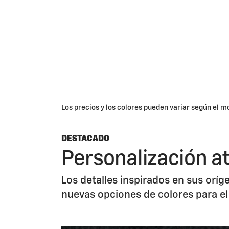
Los precios y los colores pueden variar según el m
DESTACADO
Personalización a
Los detalles inspirados en sus oríg
nuevas opciones de colores para el 