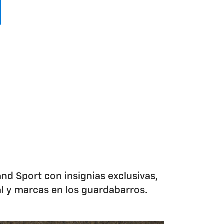
nd Sport con insignias exclusivas,
ral y marcas en los guardabarros.