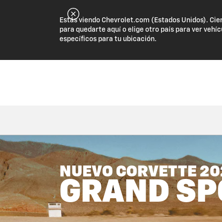
Estás viendo Chevrolet.com (Estados Unidos). Cie
para quedarte aquí o elige otro país para ver vehíc
específicos para tu ubicación.
NUEVO CORVETTE 20
GRAND SP