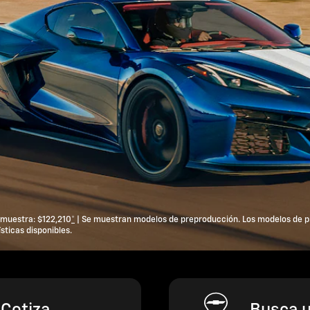
muestra: $122,210
*
| Se muestran modelos de preproducción. Los modelos de pr
sticas disponibles.