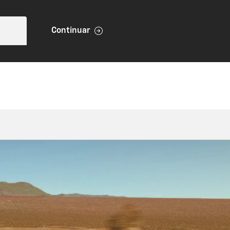
Continuar