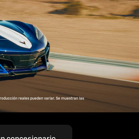
oducción reales pueden variar. Se muestran las