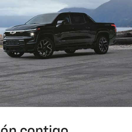
ión contigo