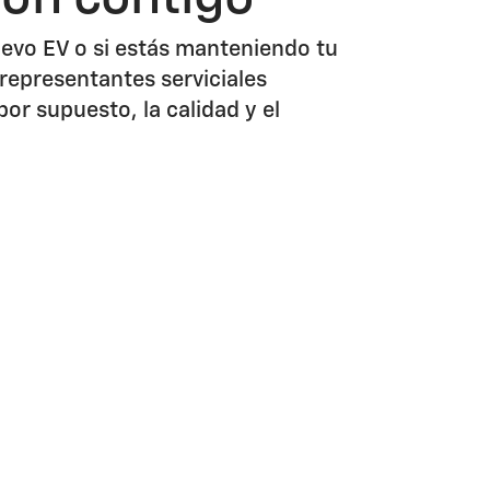
nuevo EV o si estás manteniendo tu
 representantes serviciales
or supuesto, la calidad y el