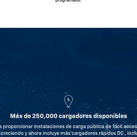
programado.
Más de 250,000 cargadores disponibles
proporcionar instalaciones de carga pública de fácil acce
 creciendo y ahora incluye más cargadores rápidos DC , inc