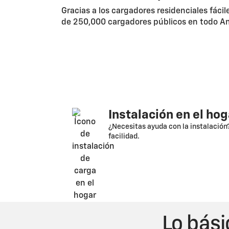
Gracias a los cargadores residenciales fáci
de 250,000 cargadores públicos en todo Am
Instalación en el hog
¿Necesitas ayuda con la instalación
facilidad.
Lo bási