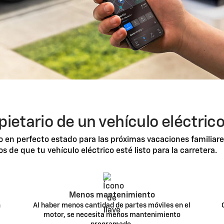
pietario de un vehículo eléctric
o en perfecto estado para las próximas vacaciones familiare
de que tu vehículo eléctrico esté listo para la carretera.
Menos mantenimiento
n
Al haber menos cantidad de partes móviles en el
motor, se necesita menos mantenimiento