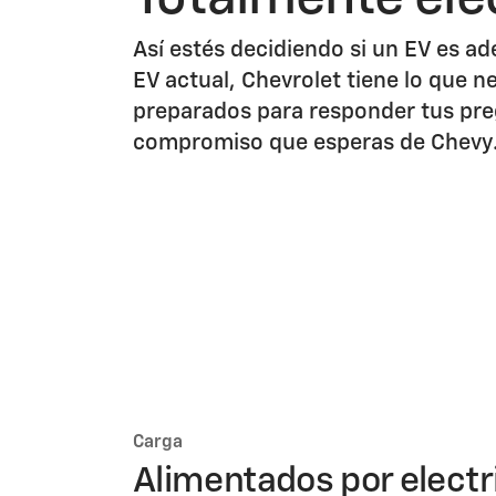
Así estés decidiendo si un EV es ad
EV actual, Chevrolet tiene lo que n
preparados para responder tus preg
compromiso que esperas de Chevy
Carga
Alimentados por electr