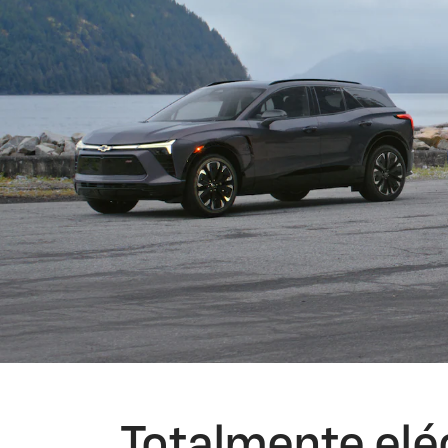
Totalmente eléc