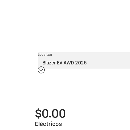
Localizar
$0.00
Eléctricos