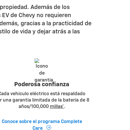
e propiedad. Además de los
s EV de Chevy no requieren
emás, gracias a la practicidad de
lo de vida y dejar atrás a las
Poderosa confianza
Cada vehículo eléctrico está respaldado
r una garantía limitada de la batería de 8
años/100,000
millas*
.
Conoce sobre el programa Complete
Care