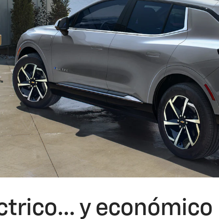
éctrico... y económico