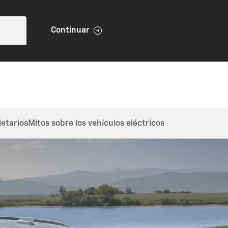
Continuar
ietarios
Mitos sobre los vehículos eléctricos