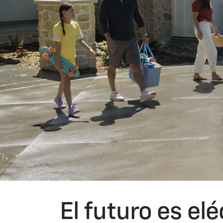
El futuro es el