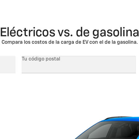
Eléctricos vs. de gasolin
Compara los costos de la carga de EV con el de la gasolina.
Tu código postal