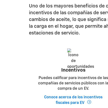
Uno de los mayores beneficios de c
incentivos de las compañías de ser
cambios de aceite, lo que signific
la carga en el hogar, que permite a
estaciones de servicio.
Incentivos
Puedes calificar para incentivos de las
compañías de servicios públicos con l
compra de un EV.
Conoce acerca de los incentivos
fiscales para EV