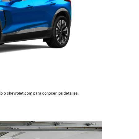
io o
chevrolet.com
para conocer los detalles.