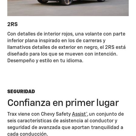
2RS
Con detalles de interior rojos, una volante con parte
inferior plana inspirado en los de carreras y
llamativos detalles de exterior en negro, el 2RS está
diseñado para los que se mueven con intención.
Desempeño y estilo en tu idioma.
SEGURIDAD
Confianza en primer lugar
Trax viene con Chevy Safety
Assist*,
un conjunto de
seis características de asistencia al conductor y
seguridad de avanzada que aportan tranquilidad a
cada conducción.