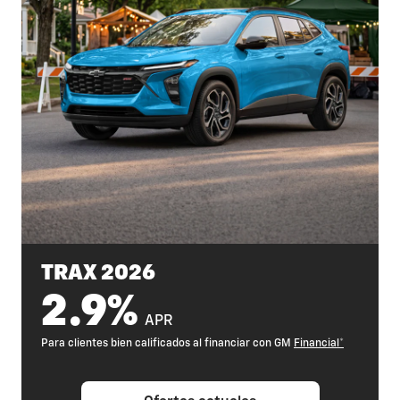
TRAX 2026
2.9%
APR
Para clientes bien calificados al financiar con GM
Financial*