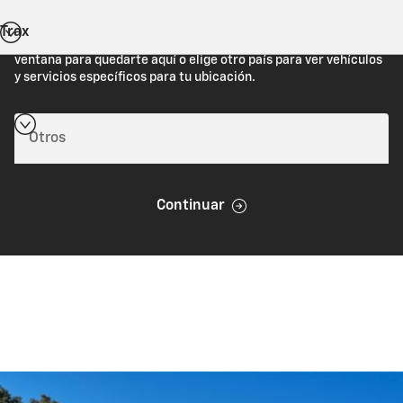
Trax
Estás viendo Chevrolet.com (Estados Unidos). Cierra esta
ventana para quedarte aquí o elige otro país para ver vehículos
y servicios específicos para tu ubicación.
Continuar