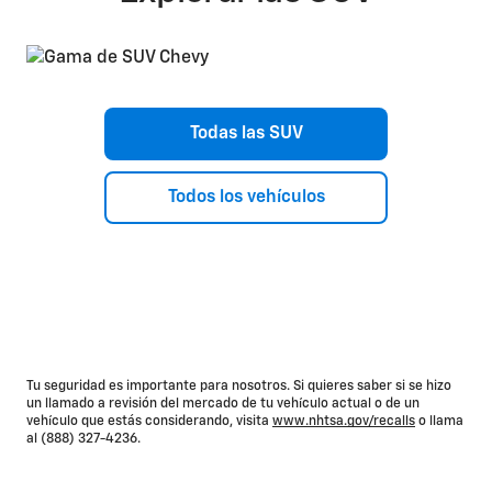
Todas las SUV
Todos los vehículos
Tu seguridad es importante para nosotros. Si quieres saber si se hizo
un llamado a revisión del mercado de tu vehículo actual o de un
vehículo que estás considerando, visita
www.nhtsa.gov/recalls
o llama
al (888) 327-4236.