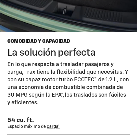
COMODIDAD Y CAPACIDAD
La solución perfecta
En lo que respecta a trasladar pasajeros y
carga, Trax tiene la flexibilidad que necesitas. Y
con su capaz motor turbo ECOTEC® de 1.2 L, con
una economía de combustible combinada de
30 MPG
según la EPA*,
los traslados son fáciles
y eficientes.
54 cu. ft.
Espacio máximo de
carga*