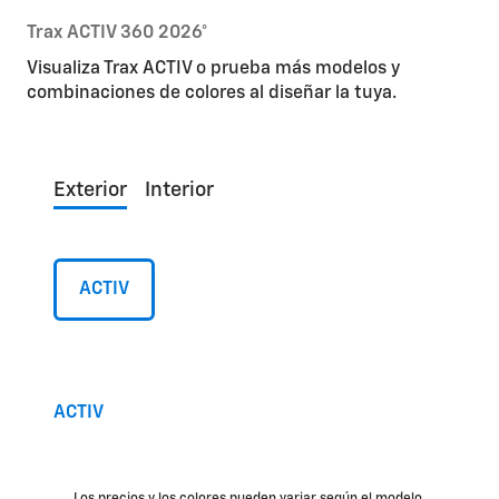
Trax ACTIV 360 2026°
Visualiza Trax ACTIV o prueba más modelos y
combinaciones de colores al diseñar la tuya.
Exterior
Interior
ACTIV
ACTIV