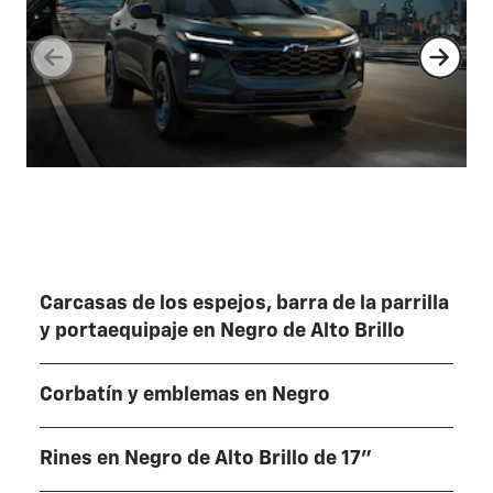
Carcasas de los espejos, barra de la parrilla
y portaequipaje en Negro de Alto Brillo
Corbatín y emblemas en Negro
Rines en Negro de Alto Brillo de 17"