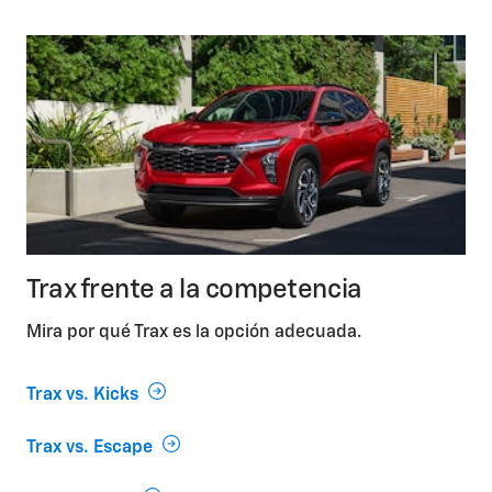
Trax frente a la competencia
Mira por qué Trax es la opción adecuada.
Trax vs. Kicks
Trax vs. Escape