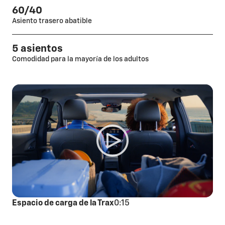
60/40
Asiento trasero abatible
5 asientos
Comodidad para la mayoría de los adultos
Espacio de carga de la Trax
0:15