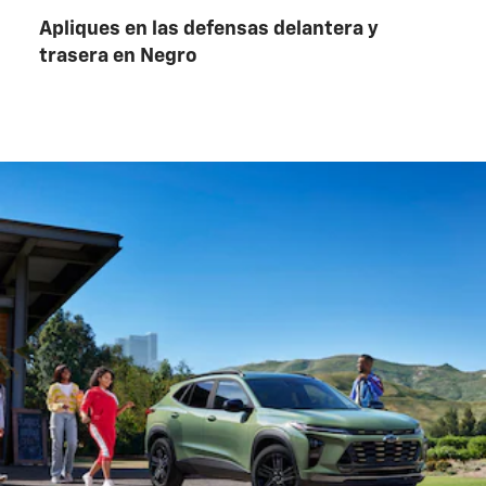
Apliques en las defensas delantera y
trasera en Negro