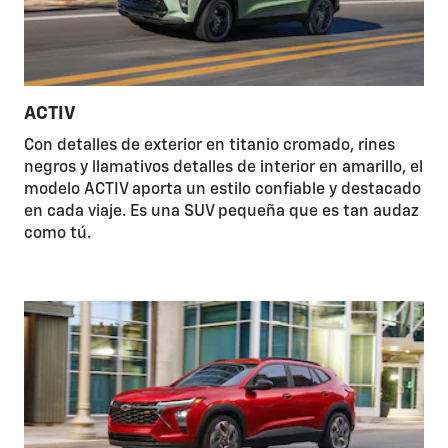
ACTIV
Con detalles de exterior en titanio cromado, rines
negros y llamativos detalles de interior en amarillo, el
modelo ACTIV aporta un estilo confiable y destacado
en cada viaje. Es una SUV pequeña que es tan audaz
como tú.