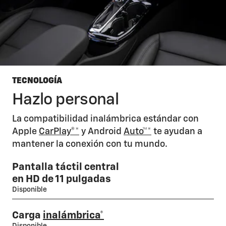
TECNOLOGÍA
Hazlo personal
La compatibilidad inalámbrica estándar con
Apple
CarPlay®*
y Android
Auto™*
te ayudan a
mantener la conexión con tu mundo.
Pantalla táctil central
en HD de 11 pulgadas
Disponible
Carga
inalámbrica*