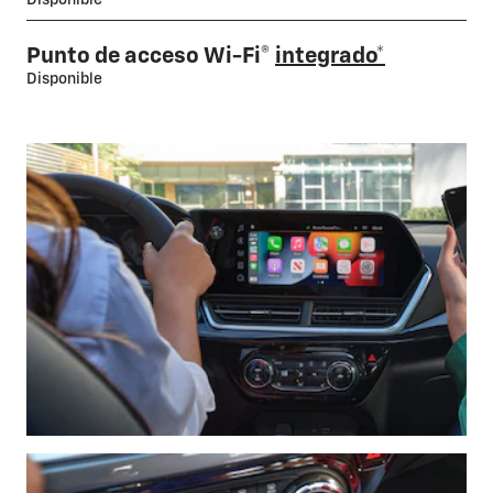
Disponible
Punto de acceso Wi-Fi®
integrado*
Disponible