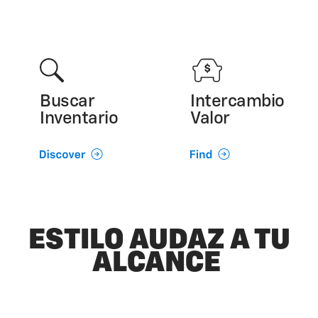
Buscar
Intercambio
Inventario
Valor
ESTILO AUDAZ A TU
ALCANCE