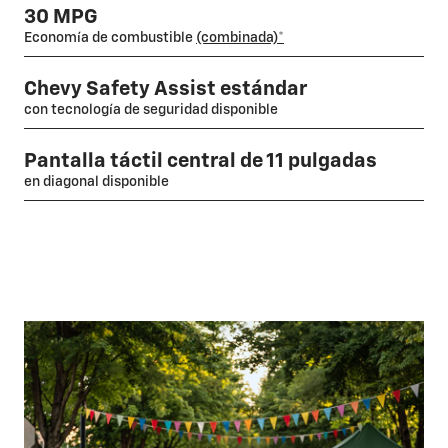
30 MPG
Economía de combustible
(combinada)*
Chevy Safety Assist estándar
con tecnología de seguridad disponible
Pantalla táctil central de 11 pulgadas
en diagonal disponible