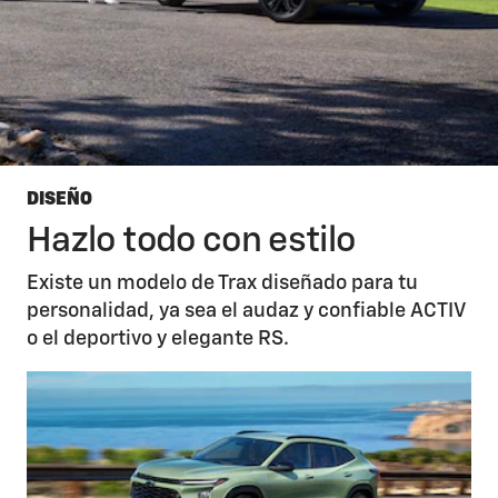
DISEÑO
Hazlo todo con estilo
Existe un modelo de Trax diseñado para tu
personalidad, ya sea el audaz y confiable ACTIV
o el deportivo y elegante RS.