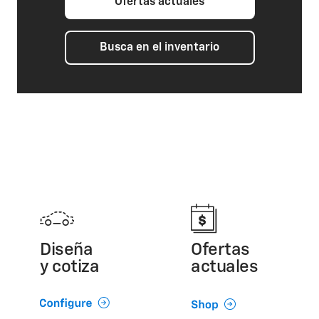
Ofertas actuales
Busca en el inventario
Diseña
Ofertas
y cotiza
actuales