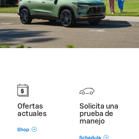
Ofertas
Solicita una
actuales
prueba de
manejo