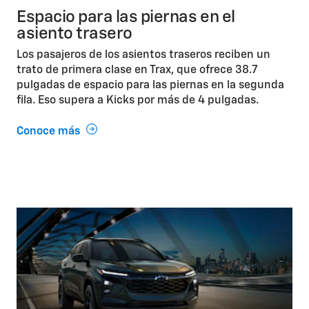
Espacio para las piernas en el
asiento trasero
Los pasajeros de los asientos traseros reciben un
trato de primera clase en Trax, que ofrece 38.7
pulgadas de espacio para las piernas en la segunda
fila. Eso supera a Kicks por más de 4 pulgadas.
Conoce más