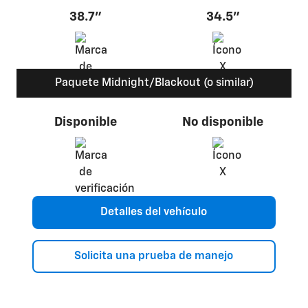
38.7"
34.5"
Paquete Midnight/Blackout (o similar)
Disponible
No disponible
Detalles del vehículo
Solicita una prueba de manejo