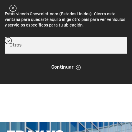
Estás viendo Chevrolet.com (Estados Unidos). Cierra esta
ventana para quedarte aquí o elige otro país para ver vehículos
y servicios específicos para tu ubicación.
Continuar