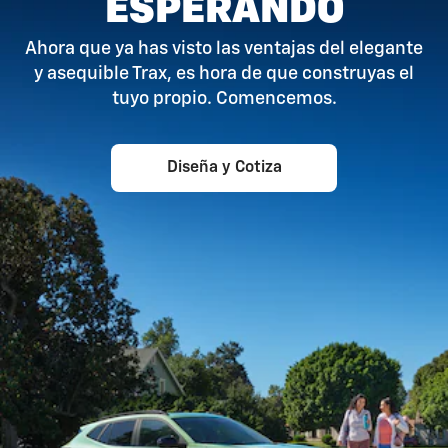
ESPERANDO
Ahora que ya has visto las ventajas del elegante
y asequible Trax, es hora de que construyas el
tuyo propio. Comencemos.
Diseña y Cotiza