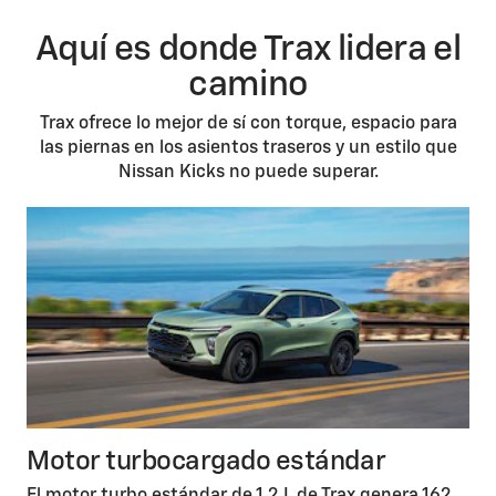
Aquí es donde Trax lidera el
camino
Trax ofrece lo mejor de sí con torque, espacio para
las piernas en los asientos traseros y un estilo que
Nissan Kicks no puede superar.
Motor turbocargado estándar