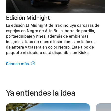
Edición Midnight
La edición LT Midnight de Trax incluye carcasas de
espejos en Negro de Alto Brillo, barra de parrilla,
portaequipaje y rines, además de emblemas,
insignias, tapa de rines e inserciones en la fascia
delantera y trasera en color Negro. Este tipo de
paquete ni siquiera está disponible en Kicks.
Conoce más
Ya entiendes la idea