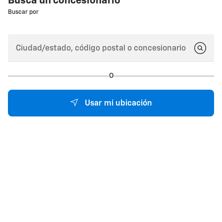
Busca un concesionario
Buscar por
O
Usar mi ubicación