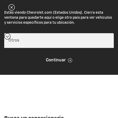
Estás viendo Chevrolet.com (Estados Unidos). Cierra esta
ventana para quedarte aquí o elige otro país para ver vehículos
y servicios específicos para tu ubicación.
Continuar