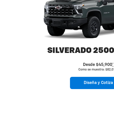
SILVERADO 2500
Desde $45,900
*
Como se muestra: $82,0
Diseña y Cotiza