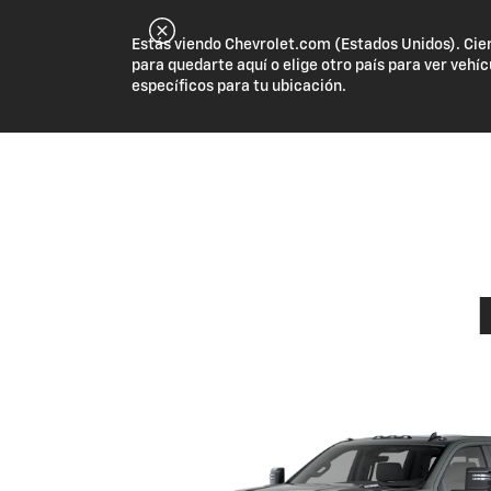
Estás viendo Chevrolet.com (Estados Unidos). Cie
para quedarte aquí o elige otro país para ver vehíc
específicos para tu ubicación.