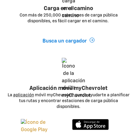
Carga en el camino
Con más de 250,000 estaciones de carga pública
disponibles, es fácil cargar en el camino.
Busca un cargador
Aplicación móvil myChevrolet
La
aplicación
móvil myChevrolet* puede ayudarte a planificar
tus rutas y encontrar estaciones de carga pública
disponibles.