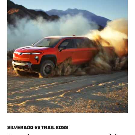
SILVERADO EV TRAIL BOSS