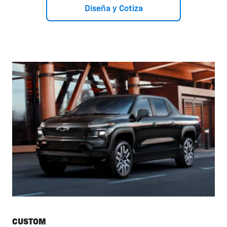
Diseña y Cotiza
CUSTOM