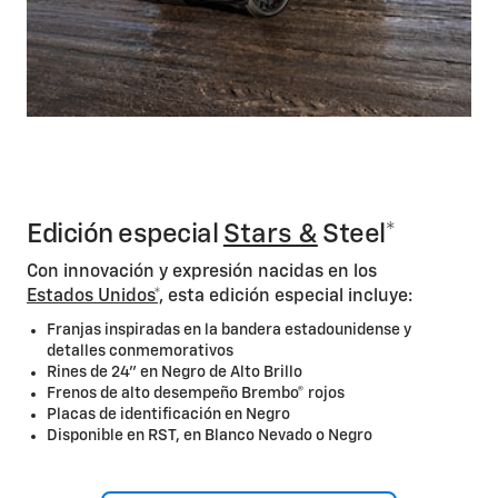
Edición especial
Stars &
Steel*
Con innovación y expresión nacidas en los
Estados Unidos*,
esta edición especial incluye:
Franjas inspiradas en la bandera estadounidense y
detalles conmemorativos
Rines de 24" en Negro de Alto Brillo
Frenos de alto desempeño Brembo® rojos
Placas de identificación en Negro
Disponible en RST, en Blanco Nevado o Negro