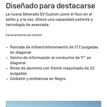
Diseñado para destacarse
La nueva Silverado EV Custom pone el foco en el
estilo y, a la vez, ofrece una capacidad potente y
tecnología de avanzada.
Características de Custom
Pantalla de infoentretenimiento de 17.7 pulgadas
en diagonal
Centro de información al conductor de 11" en
diagonal
Rines de aluminio con frente maquinado de 22
pulgadas
Corbatín y emblemas en Negro