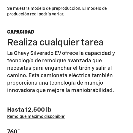
Se muestra modelo de preproducción. El modelo de
producción real podría variar.
CAPACIDAD
Realiza cualquier tarea
La Chevy Silverado EV ofrece la capacidad y
tecnología de remolque avanzada que
necesitas para enganchar el tirón y salir al
camino. Esta camioneta eléctrica también
proporciona una tecnología de manejo
innovadora que mejora la maniobrabilidad.
Hasta 12,500 lb
Remolque máximo disponible*
760
*