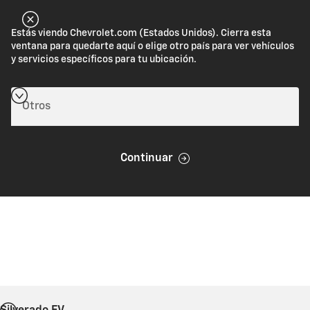
Estás viendo Chevrolet.com (Estados Unidos). Cierra esta
ventana para quedarte aquí o elige otro país para ver vehículos
y servicios específicos para tu ubicación.
Continuar