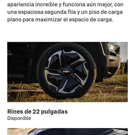
apariencia increíble y funciona aún mejor, con
una espaciosa segunda fila y un piso de carga
plano para maximizar el espacio de carga.
Rines de 22 pulgadas
Disponible