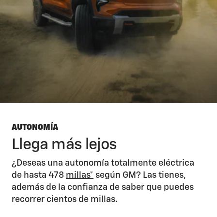
AUTONOMÍA
Llega más lejos
¿Deseas una autonomía totalmente eléctrica
de hasta 478
millas*
según GM? Las tienes,
además de la confianza de saber que puedes
recorrer cientos de millas.