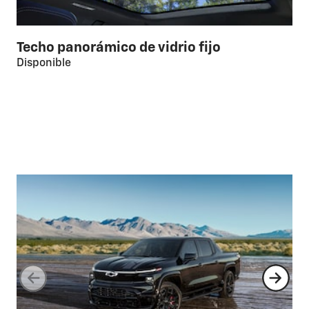
Techo panorámico de vidrio fijo
Disponible