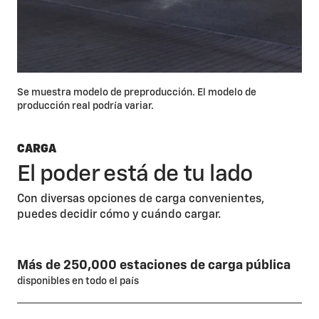
Se muestra modelo de preproducción. El modelo de
producción real podría variar.
CARGA
El poder está de tu lado
Con diversas opciones de carga convenientes,
puedes decidir cómo y cuándo cargar.
Más de 250,000 estaciones de carga pública
disponibles en todo el país