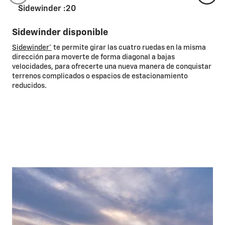
Sidewinder :20
Sidewinder disponible
Sidewinder*
te permite girar las cuatro ruedas en la misma
dirección para moverte de forma diagonal a bajas
velocidades, para ofrecerte una nueva manera de conquistar
terrenos complicados o espacios de estacionamiento
reducidos.