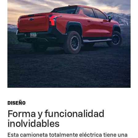
DISEÑO
Forma y funcionalidad
inolvidables
Esta camioneta totalmente eléctrica tiene una