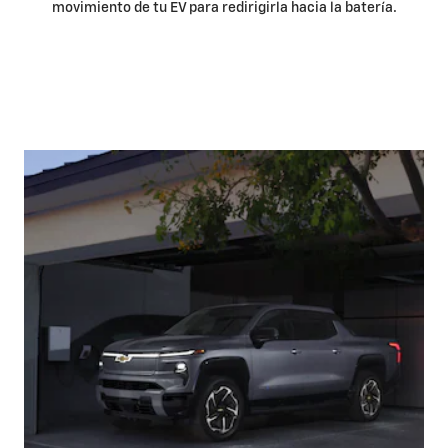
movimiento de tu EV para redirigirla hacia la batería.