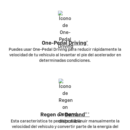
One-Pedal
Driving*
Puedes usar One-Pedal Driving para reducir rápidamente la
velocidad de tu vehículo al levantar el pie del acelerador en
determinadas condiciones.
Regen on
Demand®*
Esta característica te permite disminuir manualmente la
velocidad del vehículo y convertir parte de la energía del