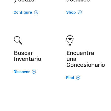
Buscar
Encuentra
Inventario
una
Concesionario