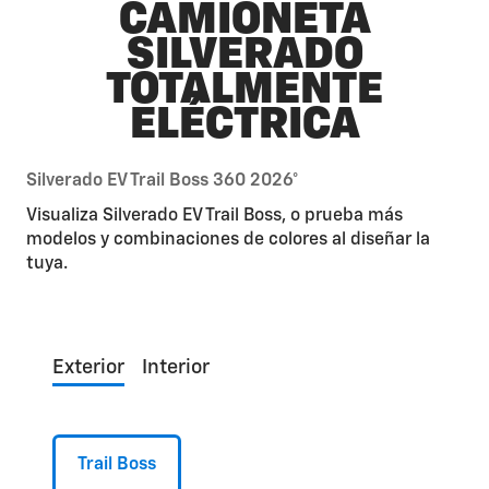
CAMIONETA
SILVERADO
TOTALMENTE
ELÉCTRICA
Silverado EV Trail Boss 360 2026°
Visualiza Silverado EV Trail Boss, o prueba más
modelos y combinaciones de colores al diseñar la
tuya.
Exterior
Interior
Trail Boss