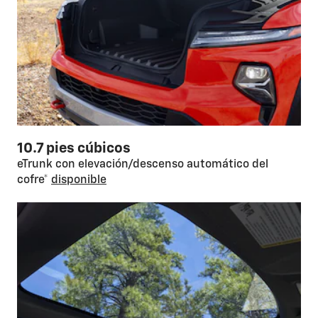
10.7 pies cúbicos
eTrunk con elevación/descenso automático del
cofre*
disponible