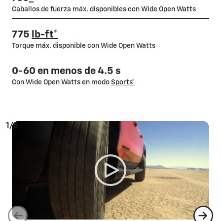
Caballos de fuerza máx. disponibles con Wide Open Watts
775
lb-ft*
Torque máx. disponible con Wide Open Watts
0-60 en menos de 4.5 s
Con Wide Open Watts en modo
Sports*
1/5