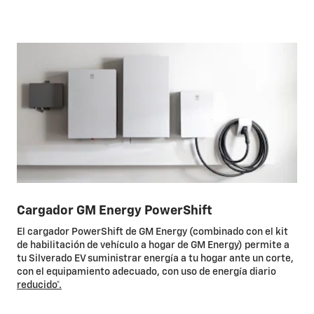
Cargador GM Energy PowerShift
El cargador PowerShift de GM Energy (combinado con el kit
de habilitación de vehículo a hogar de GM Energy) permite a
tu Silverado EV suministrar energía a tu hogar ante un corte,
con el equipamiento adecuado, con uso de energía diario
reducido*.