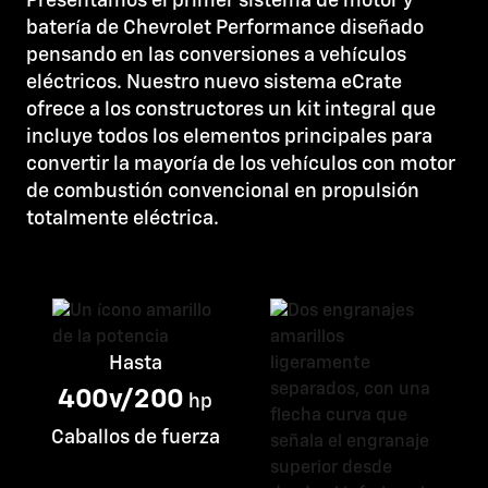
Presentamos el primer sistema de motor y
batería de Chevrolet Performance diseñado
pensando en las conversiones a vehículos
eléctricos. Nuestro nuevo sistema eCrate
ofrece a los constructores un kit integral que
incluye todos los elementos principales para
convertir la mayoría de los vehículos con motor
de combustión convencional en propulsión
totalmente eléctrica.
Hasta
400v/200
hp
Caballos de fuerza