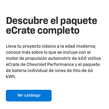
Descubre el paquete
eCrate completo
Lleva tu proyecto clásico a la edad moderna;
conoce más sobre lo que se incluye con el
motor de propulsión automotriz de 400 voltios
eCrate de Chevrolet Performance y el paquete
de batería individual de iones de litio de 66
kWh.
Ver catálogo