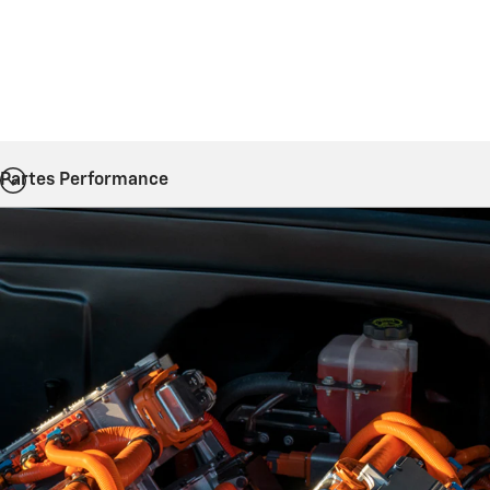
Partes Performance