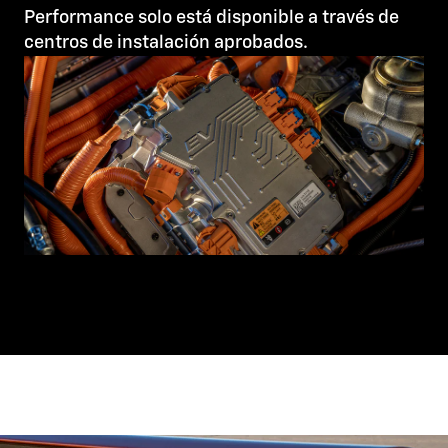
Performance solo está disponible a través de
centros de instalación aprobados.