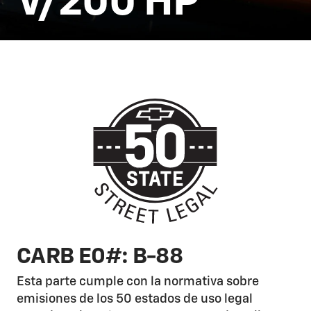
V/200 HP
CARB E0#: B-88
Esta parte cumple con la normativa sobre
emisiones de los 50 estados de uso legal