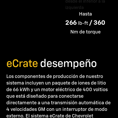
Hasta
266
/ 360
lb-ft
Nm de torque
eCrate
desempeño
Los componentes de producción de nuestro
sistema incluyen un paquete de iones de litio
de 66 kWh y un motor eléctrico de 400 voltios
que está diseñado para conectarse
directamente a una transmisión automática de
4 velocidades GM con un interruptor de modo
externo. El sistema eCrate de Chevrolet