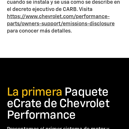
cuando se instala y se usa como se describe en
el decreto ejecutivo de CARB. Visita
https://www.chevrolet.com/performance-
parts/owners-support/emissions-disclosure
para conocer más detalles.
La primera
Paquete
eCrate de Chevrolet
Performance