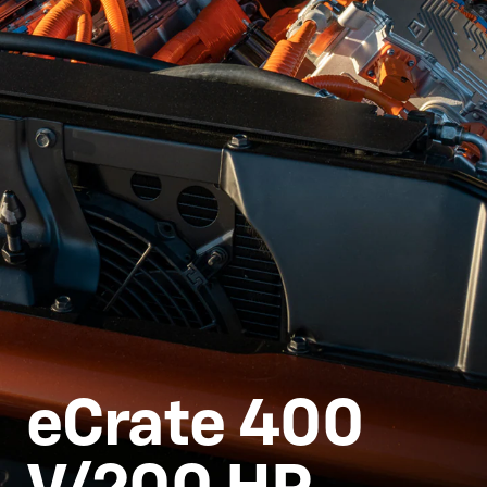
eCrate 400