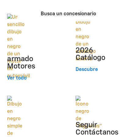
Busca un concesionario
2026
Catálogo
armado
Motores
Descubre
Ver todo
Seguir
Contáctanos