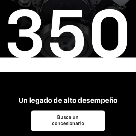
Un legado de alto desempeño
Busca un
concesionario