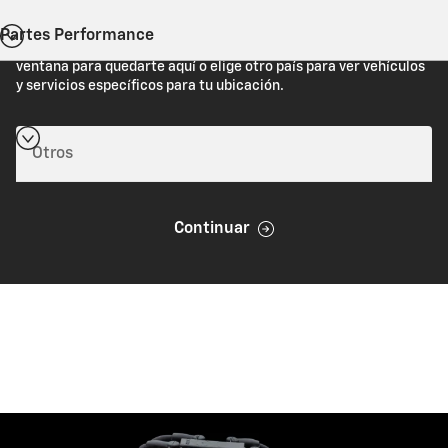
Partes Performance
Estás viendo Chevrolet.com (Estados Unidos). Cierra esta
ventana para quedarte aquí o elige otro país para ver vehículos
y servicios específicos para tu ubicación.
Continuar