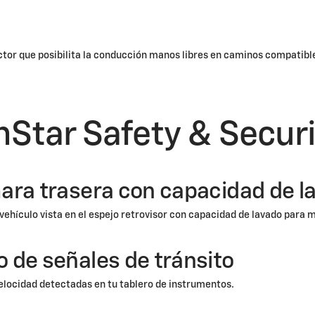
ctor que posibilita la conducción manos libres en caminos compatibl
nStar Safety & Securi
ara trasera con capacidad de l
vehículo vista en el espejo retrovisor con capacidad de lavado para 
 de señales de tránsito
velocidad detectadas en tu tablero de instrumentos.