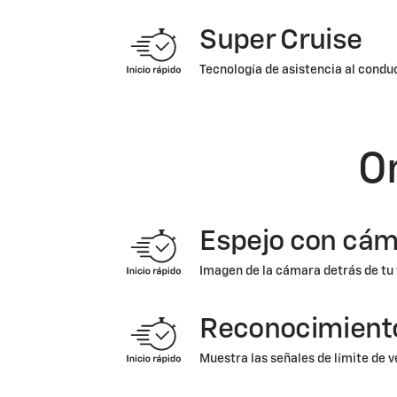
Super Cruise
Tecnología de asistencia al condu
O
Espejo con cám
Imagen de la cámara detrás de tu 
Reconocimiento
Muestra las señales de límite de 