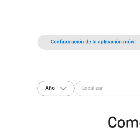
Configuración de la aplicación móvil
Como