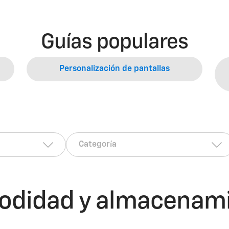
Guías populares
Personalización de pantallas
didad y almacenam