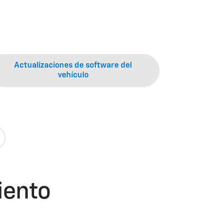
Actualizaciones de software del
vehículo
iento