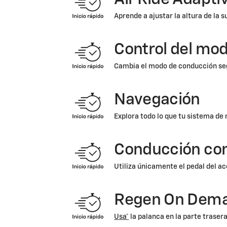
Aprende a ajustar la altura de la 
Control del mo
Cambia el modo de conducción seg
Navegación
Explora todo lo que tu sistema de
Conducción con
Utiliza únicamente el pedal del ac
Regen On Dem
Usa*
la palanca en la parte trasera