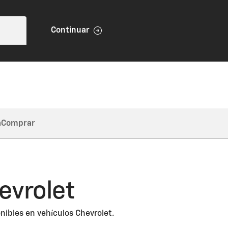
Continuar
a
Comprar
evrolet
nibles en vehículos Chevrolet.