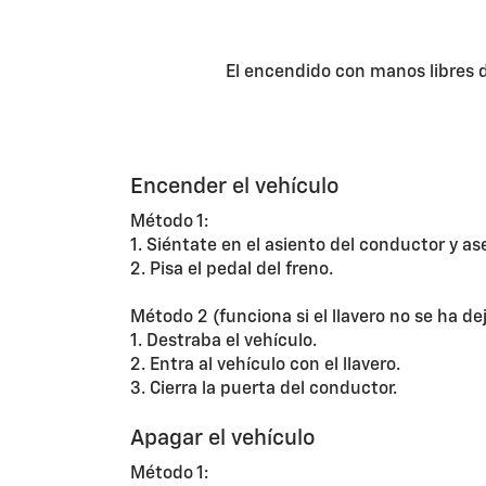
El encendido con manos libres d
Encender el vehículo
Método 1:
1. Siéntate en el asiento del conductor y as
2. Pisa el pedal del freno.
Método 2 (funciona si el llavero no se ha d
1. Destraba el vehículo.
2. Entra al vehículo con el llavero.
3. Cierra la puerta del conductor.
Apagar el vehículo
Método 1: