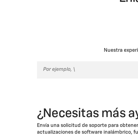
Nuestra experi
¿Necesitas más a
Envía una solicitud de soporte para obtener
actualizaciones de software inalámbrico, f