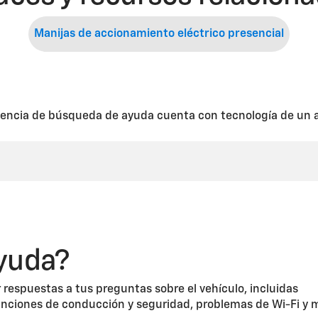
Manijas de accionamiento eléctrico presencial
encia de búsqueda de ayuda cuenta con tecnología de un a
yuda?
 respuestas a tus preguntas sobre el vehículo, incluidas
unciones de conducción y seguridad, problemas de Wi-Fi y 