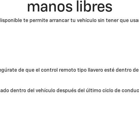
manos libres
isponible te permite arrancar tu vehículo sin tener que usar
egúrate de que el control remoto tipo llavero esté dentro de
ejado dentro del vehículo después del último ciclo de conduc