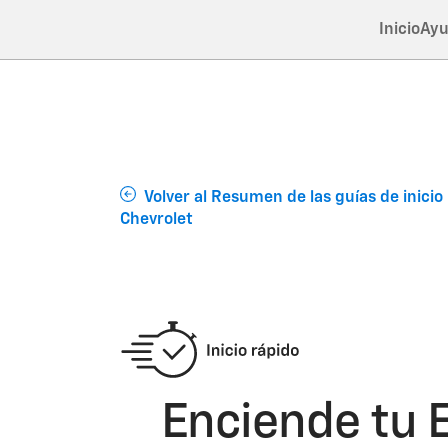
Inicio
Ayu
Volver al Resumen de las guías de inicio
Chevrolet
Enciende tu E