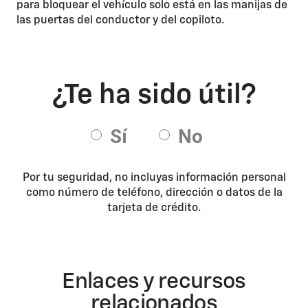
para bloquear el vehículo solo está en las manijas de
las puertas del conductor y del copiloto.
Por tu seguridad, no incluyas información personal
como número de teléfono, dirección o datos de la
tarjeta de crédito.
Enlaces y recursos
relacionados