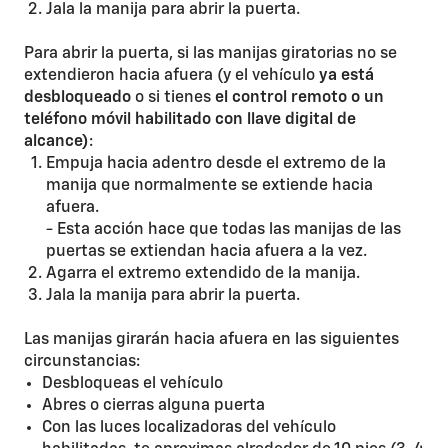
Jala la manija para abrir la puerta.
Para abrir la puerta, si las manijas giratorias no se
extendieron hacia afuera (y el vehículo
ya está
desbloqueado
o si tienes
el control remoto o un
teléfono móvil habilitado con llave digital de
alcance)
:
Empuja hacia adentro desde el extremo de la
manija que normalmente se extiende hacia
afuera.
- Esta acción hace que todas las manijas de las
puertas se extiendan hacia afuera a la vez.
Agarra el extremo extendido de la manija.
Jala la manija para abrir la puerta.
Las manijas girarán hacia afuera en las siguientes
circunstancias:
Desbloqueas el vehículo
Abres o cierras alguna puerta
Con las luces localizadoras del vehículo