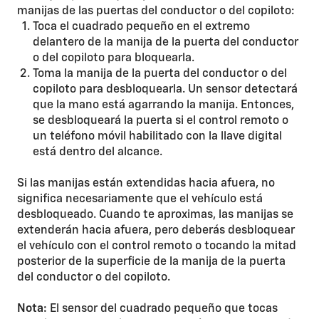
manijas de las puertas del conductor o del copiloto:
Toca el cuadrado pequeño en el extremo
delantero de la manija de la puerta del conductor
o del copiloto para bloquearla.
Toma la manija de la puerta del conductor o del
copiloto para desbloquearla. Un sensor detectará
que la mano está agarrando la manija. Entonces,
se desbloqueará la puerta si el control remoto o
un teléfono móvil habilitado con la llave digital
está dentro del alcance.
Si las manijas están extendidas hacia afuera, no
significa necesariamente que el vehículo está
desbloqueado. Cuando te aproximas, las manijas se
extenderán hacia afuera, pero deberás desbloquear
el vehículo con el control remoto o tocando la mitad
posterior de la superficie de la manija de la puerta
del conductor o del copiloto.
Nota:
El sensor del cuadrado pequeño que tocas