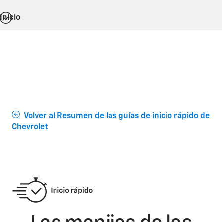
Inicio
Volver al Resumen de las guías de inicio rápido de
Chevrolet