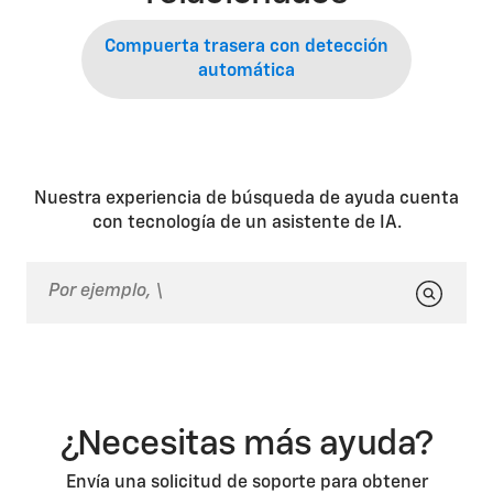
Compuerta trasera con detección
automática
Nuestra experiencia de búsqueda de ayuda cuenta
con tecnología de un asistente de IA.
¿Necesitas más ayuda?
Envía una solicitud de soporte para obtener