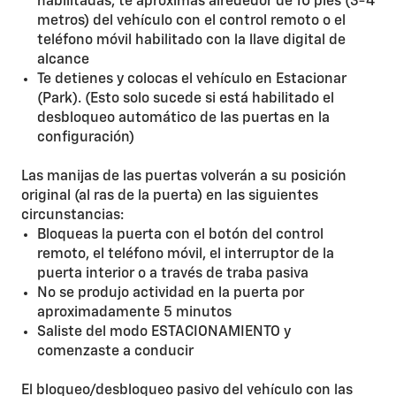
habilitadas, te aproximas alrededor de 10 pies (3-4
metros) del vehículo con el control remoto o el
teléfono móvil habilitado con la llave digital de
alcance
Te detienes y colocas el vehículo en Estacionar
(Park). (Esto solo sucede si está habilitado el
desbloqueo automático de las puertas en la
configuración)
Las manijas de las puertas volverán a su posición
original (al ras de la puerta) en las siguientes
circunstancias:
Bloqueas la puerta con el botón del control
remoto, el teléfono móvil, el interruptor de la
puerta interior o a través de traba pasiva
No se produjo actividad en la puerta por
aproximadamente 5 minutos
Saliste del modo ESTACIONAMIENTO y
comenzaste a conducir
El bloqueo/desbloqueo pasivo del vehículo con las