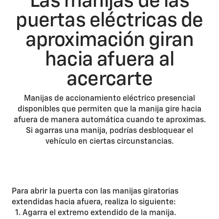
Las manijas de las
puertas eléctricas de
aproximación giran
hacia afuera al
acercarte
Manijas de accionamiento eléctrico presencial
disponibles que permiten que la manija gire hacia
afuera de manera automática cuando te aproximas.
Si agarras una manija, podrías desbloquear el
vehículo en ciertas circunstancias.
Para abrir la puerta con las manijas giratorias
extendidas hacia afuera, realiza lo siguiente:
Agarra el extremo extendido de la manija.