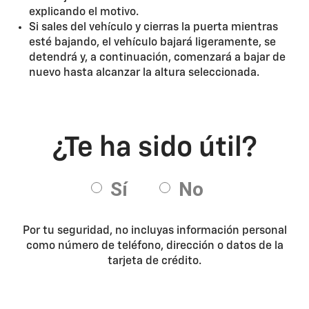
explicando el motivo.
Si sales del vehículo y cierras la puerta mientras
esté bajando, el vehículo bajará ligeramente, se
detendrá y, a continuación, comenzará a bajar de
nuevo hasta alcanzar la altura seleccionada.
Por tu seguridad, no incluyas información personal
como número de teléfono, dirección o datos de la
tarjeta de crédito.