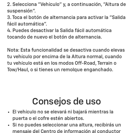
2. Selecciona "Vehículo" y, a continuación, "Altura de
suspensión".
3. Toca el botón de alternancia para activar la "Salida
fácil automática".
4. Puedes desactivar la Salida fácil automática
tocando de nuevo el botón de alternancia.
Nota: Esta funcionalidad se desactiva cuando elevas
tu vehículo por encima de la Altura normal, cuando
tu vehículo está en los modos Off-Road, Terrain o
Tow/Haul, o si tienes un remolque enganchado.
Consejos de uso
El vehículo no se elevará ni bajará mientras la
puerta o el cofre estén abiertos.
Si no puedes seleccionar una altura, recibirás un
mensaje del Centro de información al conductor