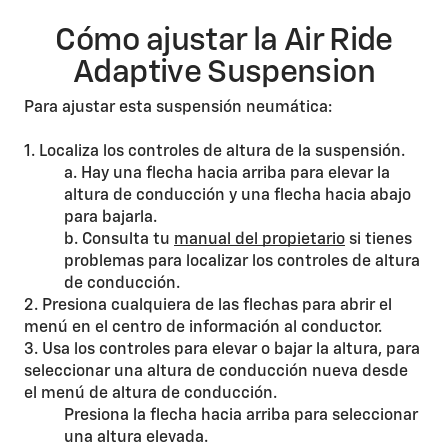
Cómo ajustar la Air Ride
Adaptive Suspension
Para ajustar esta suspensión neumática:
1. Localiza los controles de altura de la suspensión.
a. Hay una flecha hacia arriba para elevar la
altura de conducción y una flecha hacia abajo
para bajarla.
b. Consulta tu
manual del propietario
si tienes
problemas para localizar los controles de altura
de conducción.
2. Presiona cualquiera de las flechas para abrir el
menú en el centro de información al conductor.
3. Usa los controles para elevar o bajar la altura, para
seleccionar una altura de conducción nueva desde
el menú de altura de conducción.
Presiona la flecha hacia arriba para seleccionar
una altura elevada.