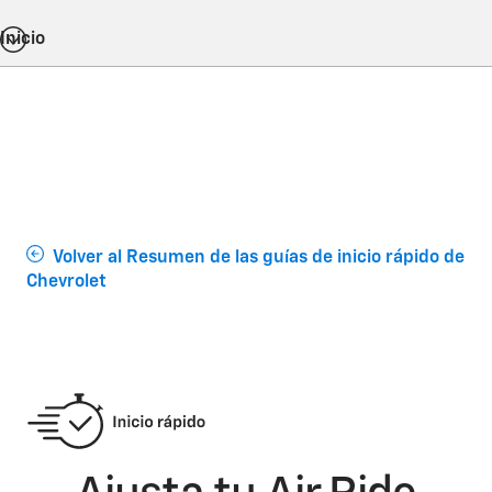
Inicio
Volver al Resumen de las guías de inicio rápido de
Chevrolet