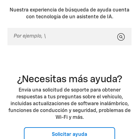
Nuestra experiencia de búsqueda de ayuda cuenta
con tecnología de un asistente de IA.
¿Necesitas más ayuda?
Envía una solicitud de soporte para obtener
respuestas a tus preguntas sobre el vehículo,
incluidas actualizaciones de software inalámbrico,
funciones de conducción y seguridad, problemas de
Wi-Fi y más.
Solicitar ayuda