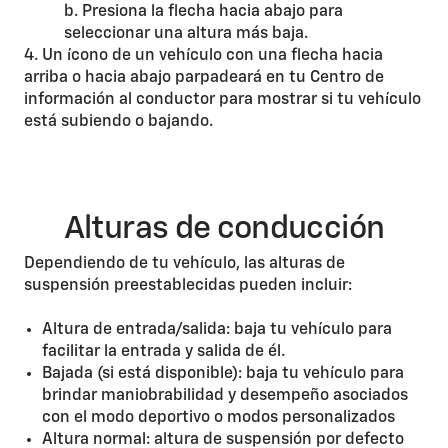
b. Presiona la flecha hacia abajo para
seleccionar una altura más baja.
4. Un ícono de un vehículo con una flecha hacia
arriba o hacia abajo parpadeará en tu Centro de
información al conductor para mostrar si tu vehículo
está subiendo o bajando.
Alturas de conducción
Dependiendo de tu vehículo, las alturas de
suspensión preestablecidas pueden incluir:
Altura de entrada/salida: baja tu vehículo para
facilitar la entrada y salida de él.
Bajada (si está disponible): baja tu vehículo para
brindar maniobrabilidad y desempeño asociados
con el modo deportivo o modos personalizados
Altura normal: altura de suspensión por defecto