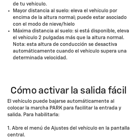
de tu vehículo.
Mayor distancia al suelo: eleva el vehículo por
encima de la altura normal; puede estar asociado
con el modo de nieve/hielo
Máxima distancia al suelo: si está disponible, eleva
el vehículo 2 pulgadas más que la altura normal.
Nota: esta altura de conducción se desactiva
automáticamente cuando el vehículo supera una
determinada velocidad.
Cómo activar la salida fácil
El vehículo puede bajarse automáticamente al
colocar la marcha PARK para facilitar la entrada y
salida. Para habilitarla:
1. Abre el menú de Ajustes del vehículo en la pantalla
central.