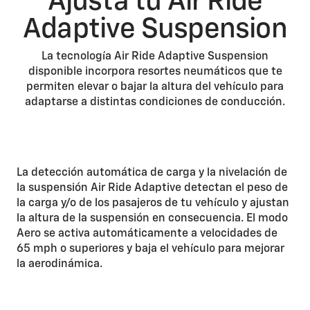
Ajusta tu Air Ride
Adaptive Suspension
La tecnología Air Ride Adaptive Suspension
disponible incorpora resortes neumáticos que te
permiten elevar o bajar la altura del vehículo para
adaptarse a distintas condiciones de conducción.
La detección automática de carga y la nivelación de
la suspensión Air Ride Adaptive detectan el peso de
la carga y/o de los pasajeros de tu vehículo y ajustan
la altura de la suspensión en consecuencia. El modo
Aero se activa automáticamente a velocidades de
65 mph o superiores y baja el vehículo para mejorar
la aerodinámica.