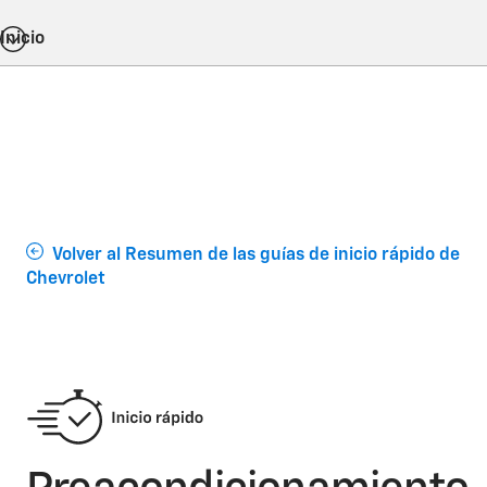
Inicio
Volver al Resumen de las guías de inicio rápido de
Chevrolet