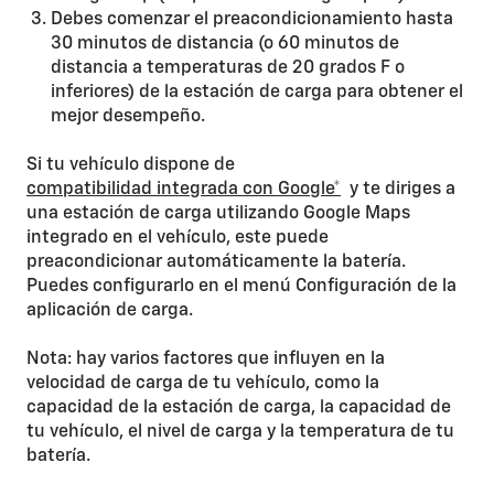
Debes comenzar el preacondicionamiento hasta
30 minutos de distancia (o 60 minutos de
distancia a temperaturas de 20 grados F o
inferiores) de la estación de carga para obtener el
mejor desempeño.
Si tu vehículo dispone de
compatibilidad integrada con Google*
y te diriges a
una estación de carga utilizando Google Maps
integrado en el vehículo, este puede
preacondicionar automáticamente la batería.
Puedes configurarlo en el menú Configuración de la
aplicación de carga.
Nota: hay varios factores que influyen en la
velocidad de carga de tu vehículo, como la
capacidad de la estación de carga, la capacidad de
tu vehículo, el nivel de carga y la temperatura de tu
batería.