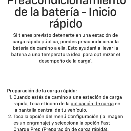
Preacondicionamiento
de la batería - Inicio
rápido
Si tienes previsto detenerte en una estación de
carga rápida pública, puedes preacondicionar la
batería de camino a ella. Esto ayudará a llevar la
batería a una temperatura ideal para optimizar el
desempeño de la carga*.
Preparación de la carga rápida:
Cuando estés de camino a una estación de carga
rápida, toca el ícono de la
aplicación de carga
en
la pantalla central de tu vehículo.
Toca la opción del menú Configuración (la imagen
es un engranaje) y selecciona la opción Fast
Charge Prep (Preparación de carga rápida).