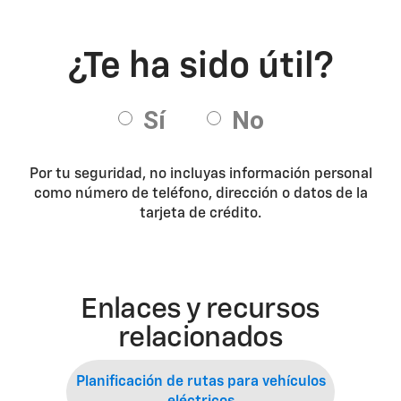
Por tu seguridad, no incluyas información personal
como número de teléfono, dirección o datos de la
tarjeta de crédito.
Enlaces y recursos
relacionados
Planificación de rutas para vehículos