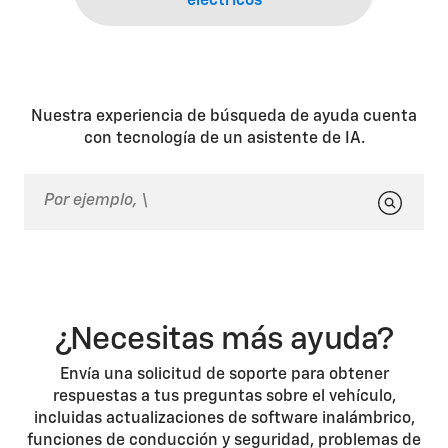
eléctricos
Nuestra experiencia de búsqueda de ayuda cuenta
con tecnología de un asistente de IA.
¿Necesitas más ayuda?
Envía una solicitud de soporte para obtener
respuestas a tus preguntas sobre el vehículo,
incluidas actualizaciones de software inalámbrico,
funciones de conducción y seguridad, problemas de