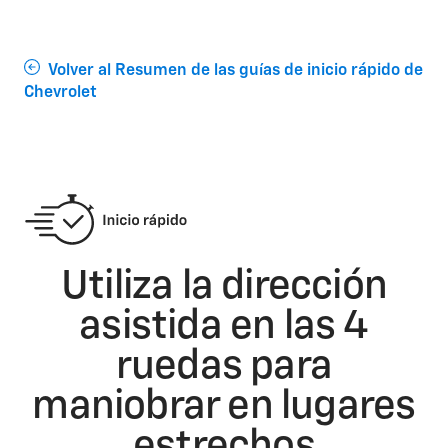
Volver al Resumen de las guías de inicio rápido de
Chevrolet
Utiliza la dirección
asistida en las 4
ruedas para
maniobrar en lugares
estrechos