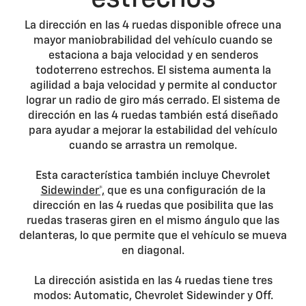
La dirección en las 4 ruedas disponible ofrece una
mayor maniobrabilidad del vehículo cuando se
estaciona a baja velocidad y en senderos
todoterreno estrechos. El sistema aumenta la
agilidad a baja velocidad y permite al conductor
lograr un radio de giro más cerrado. El sistema de
dirección en las 4 ruedas también está diseñado
para ayudar a mejorar la estabilidad del vehículo
cuando se arrastra un remolque.
Esta característica también incluye Chevrolet
Sidewinder*,
que es una configuración de la
dirección en las 4 ruedas que posibilita que las
ruedas traseras giren en el mismo ángulo que las
delanteras, lo que permite que el vehículo se mueva
en diagonal.
La dirección asistida en las 4 ruedas tiene tres
modos: Automatic, Chevrolet Sidewinder y Off.