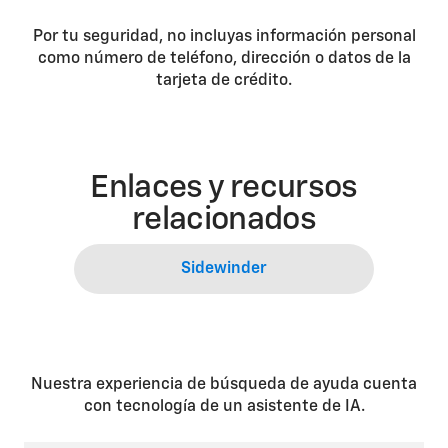
Por tu seguridad, no incluyas información personal
como número de teléfono, dirección o datos de la
tarjeta de crédito.
Enlaces y recursos
relacionados
Sidewinder
Nuestra experiencia de búsqueda de ayuda cuenta
con tecnología de un asistente de IA.