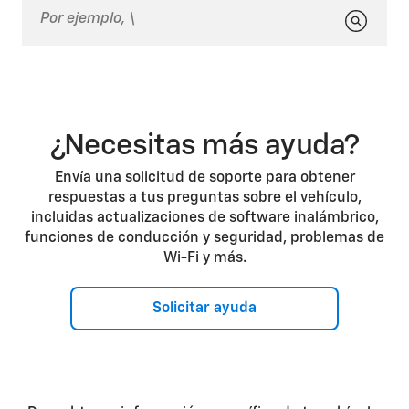
¿Necesitas más ayuda?
Envía una solicitud de soporte para obtener
respuestas a tus preguntas sobre el vehículo,
incluidas actualizaciones de software inalámbrico,
funciones de conducción y seguridad, problemas de
Wi-Fi y más.
Solicitar ayuda