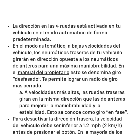
La dirección en las 4 ruedas está activada en tu
vehículo en el modo automático de forma
predeterminada.
En el modo automático, a bajas velocidades del
vehículo, los neumáticos traseros de tu vehículo
girarán en dirección opuesta a los neumáticos
delanteros para una máxima maniobrabilidad. En
el
manual del propietario
esto se denomina giro
"desfasado". Te permite lograr un radio de giro
más cerrado.
a. A velocidades más altas, las ruedas traseras
giran en la misma dirección que las delanteras
para mejorar la maniobrabilidad y la
estabilidad. Esto se conoce como giro "en fase".
Para desactivar la dirección trasera, la velocidad
del vehículo debe ser inferior a 1.2 mph (2 km/h)
antes de presionar el botón. En la mayoría de los