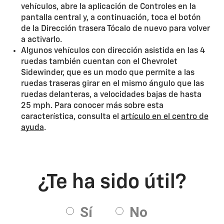
vehículos, abre la aplicación de Controles en la
pantalla central y, a continuación, toca el botón
de la Dirección trasera Tócalo de nuevo para volver
a activarlo.
Algunos vehículos con dirección asistida en las 4
ruedas también cuentan con el Chevrolet
Sidewinder, que es un modo que permite a las
ruedas traseras girar en el mismo ángulo que las
ruedas delanteras, a velocidades bajas de hasta
25 mph. Para conocer más sobre esta
característica, consulta el
artículo en el centro de
ayuda
.