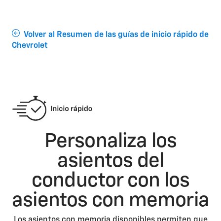
Volver al Resumen de las guías de inicio rápido de
Chevrolet
Personaliza los
asientos del
conductor con los
asientos con memoria
Los asientos con memoria disponibles permiten que