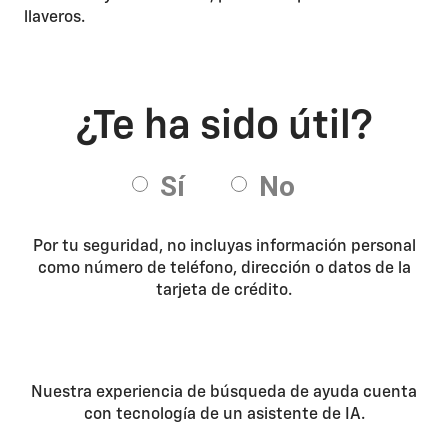
llaveros.
Por tu seguridad, no incluyas información personal
como número de teléfono, dirección o datos de la
tarjeta de crédito.
Nuestra experiencia de búsqueda de ayuda cuenta
con tecnología de un asistente de IA.