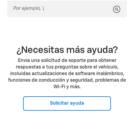
¿Necesitas más ayuda?
Envía una solicitud de soporte para obtener
respuestas a tus preguntas sobre el vehículo,
incluidas actualizaciones de software inalámbrico,
funciones de conducción y seguridad, problemas de
Wi-Fi y más.
Solicitar ayuda