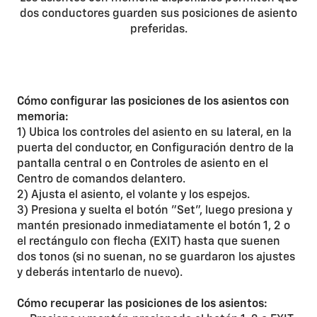
dos conductores guarden sus posiciones de asiento
preferidas.
Cómo configurar las posiciones de los asientos con
memoria:
1) Ubica los controles del asiento en su lateral, en la
puerta del conductor, en Configuración dentro de la
pantalla central o en Controles de asiento en el
Centro de comandos delantero.
2) Ajusta el asiento, el volante y los espejos.
3) Presiona y suelta el botón "Set", luego presiona y
mantén presionado inmediatamente el botón 1, 2 o
el rectángulo con flecha (EXIT) hasta que suenen
dos tonos (si no suenan, no se guardaron los ajustes
y deberás intentarlo de nuevo).
Cómo recuperar las posiciones de los asientos: