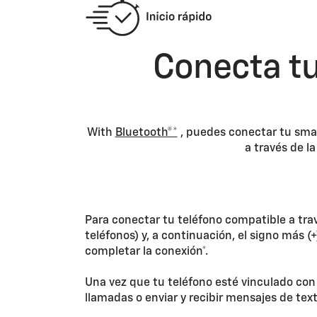
Conecta tu
With
Bluetooth®*
, puedes conectar tu smar
a través de l
Para conectar tu teléfono compatible a trav
teléfonos) y, a continuación, el signo más 
completar la conexión*.
Una vez que tu teléfono esté vinculado con
llamadas o enviar y recibir mensajes de text