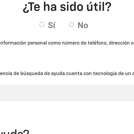
 información personal como número de teléfono, dirección o d
encia de búsqueda de ayuda cuenta con tecnología de un a