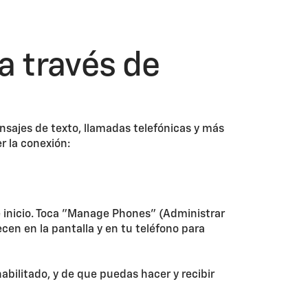
a través de
sajes de texto, llamadas telefónicas y más
r la conexión:
de inicio. Toca "Manage Phones" (Administrar
cen en la pantalla y en tu teléfono para
abilitado, y de que puedas hacer y recibir