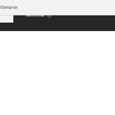
a
Comprar
Continuar