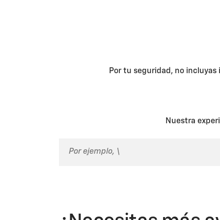
Por tu seguridad, no incluyas
Nuestra experi