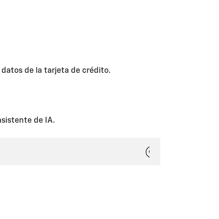
atos de la tarjeta de crédito.
sistente de IA.