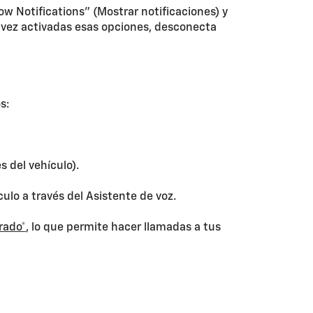
ow Notifications" (Mostrar notificaciones) y
 vez activadas esas opciones, desconecta
s:
 del vehículo).
ulo a través del Asistente de voz.
rado*
, lo que permite hacer llamadas a tus