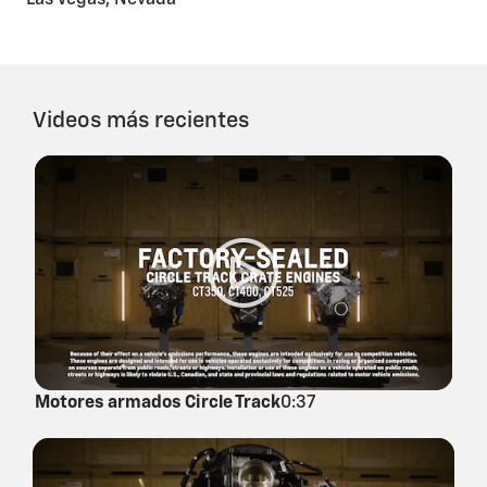
Las Vegas, Nevada
Videos más recientes
Motores armados Circle Track
0:37