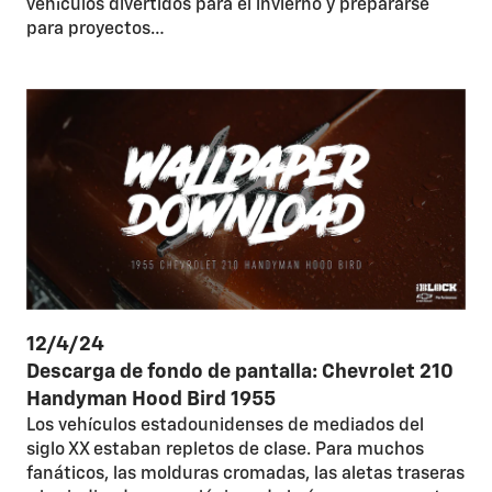
vehículos divertidos para el invierno y prepararse
para proyectos…
12/4/24
Descarga de fondo de pantalla: Chevrolet 210
Handyman Hood Bird 1955
Los vehículos estadounidenses de mediados del
siglo XX estaban repletos de clase. Para muchos
fanáticos, las molduras cromadas, las aletas traseras