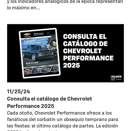
y los indicadores analógicos de la época representan
lo máximo en…
11/25/24
Consulta el catálogo de Chevrolet
Performance 2025
Cada otoño, Chevrolet Performance ofrece a los
fanáticos del corbatín un obsequio temprano para
las fiestas: el último catálogo de partes. La edición