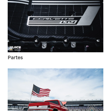
Partes