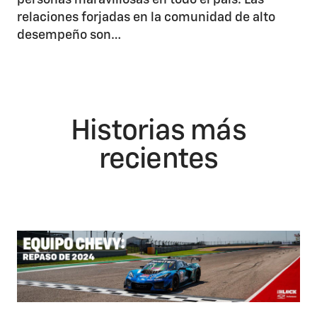
personas maravillosas en todo el país. Las
relaciones forjadas en la comunidad de alto
desempeño son…
Historias más
recientes