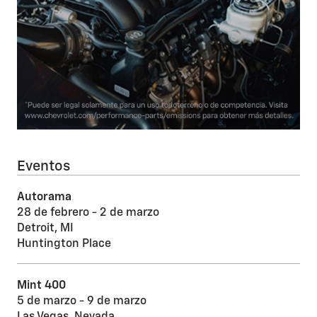
Eventos
Autorama
28 de febrero - 2 de marzo
Detroit, MI
Huntington Place
Mint 400
5 de marzo - 9 de marzo