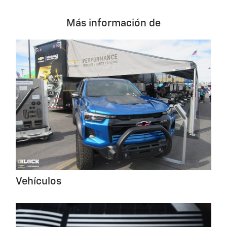
Más información de
Vehículos