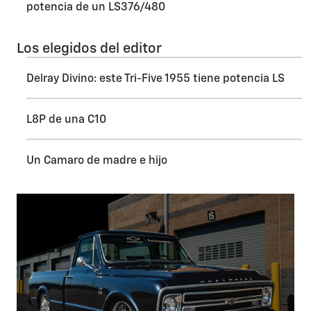
potencia de un LS376/480
Los elegidos del editor
Delray Divino: este Tri-Five 1955 tiene potencia LS
L8P de una C10
Un Camaro de madre e hijo