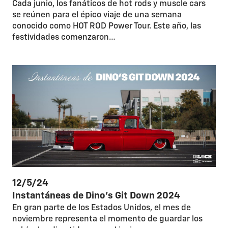
Cada junio, los fanáticos de hot rods y muscle cars
se reúnen para el épico viaje de una semana
conocido como HOT ROD Power Tour. Este año, las
festividades comenzaron…
12/5/24
Instantáneas de Dino's Git Down 2024
En gran parte de los Estados Unidos, el mes de
noviembre representa el momento de guardar los