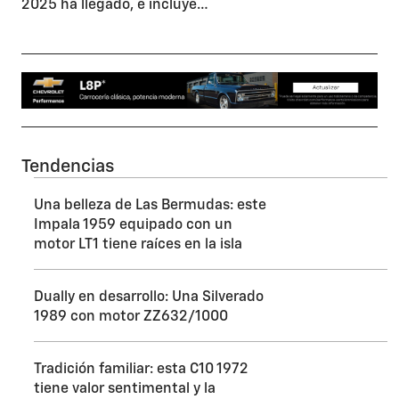
2025 ha llegado, e incluye…
Tendencias
Una belleza de Las Bermudas: este
Impala 1959 equipado con un
motor LT1 tiene raíces en la isla
Dually en desarrollo: Una Silverado
1989 con motor ZZ632/1000
Tradición familiar: esta C10 1972
tiene valor sentimental y la