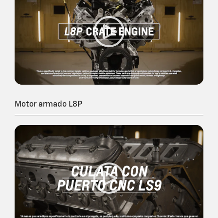
Motor armado L8P