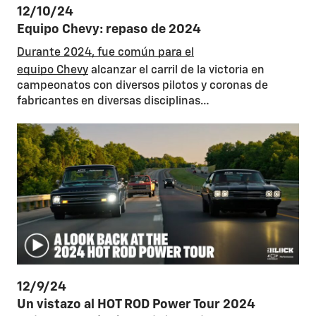
12/10/24
Equipo Chevy: repaso de 2024
Durante 2024, fue común para el
equipo Chevy
alcanzar el carril de la victoria en
campeonatos con diversos pilotos y coronas de
fabricantes en diversas disciplinas…
12/9/24
Un vistazo al HOT ROD Power Tour 2024