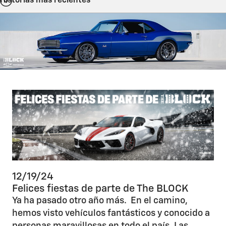
Historias más recientes
12/19/24
Felices fiestas de parte de The BLOCK
Ya ha pasado otro año más. En el camino,
hemos visto vehículos fantásticos y conocido a