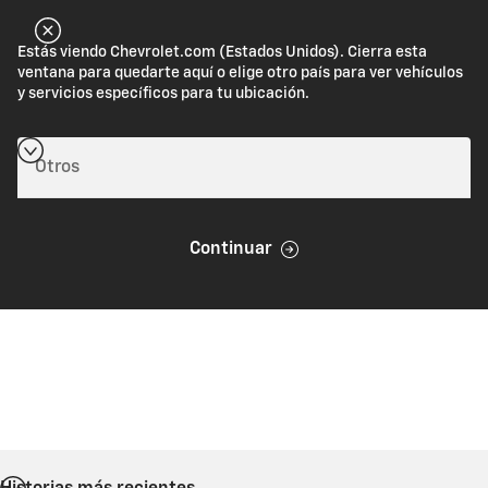
Estás viendo Chevrolet.com (Estados Unidos). Cierra esta
ventana para quedarte aquí o elige otro país para ver vehículos
y servicios específicos para tu ubicación.
Continuar