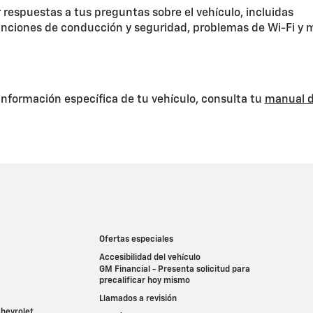
 respuestas a tus preguntas sobre el vehículo, incluidas
unciones de conducción y seguridad, problemas de Wi-Fi y 
información específica de tu vehículo, consulta tu
manual d