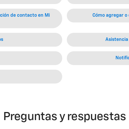
ión de contacto en Mi
Cómo agregar o 
os
Asistencia
Notifi
Preguntas y respuestas