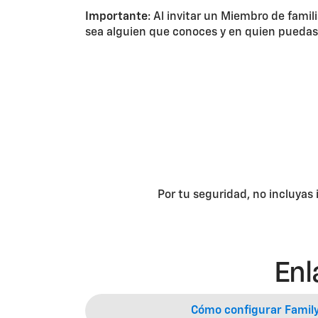
Importante
: Al invitar un Miembro de fami
sea alguien que conoces y en quien puedas 
Por tu seguridad, no incluyas
Enl
Cómo configurar Famil