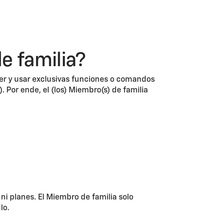
e familia?
ner y usar exclusivas funciones o comandos
. Por ende, el (los) Miembro(s) de familia
ni planes. El Miembro de familia solo
lo.