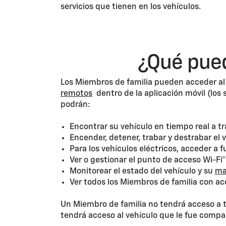
servicios que tienen en los vehículos.
¿Qué pued
Los Miembros de familia pueden acceder al 
remotos
dentro de la aplicación móvil (los 
podrán:
Encontrar su vehículo en tiempo real a t
Encender, detener, trabar y destrabar el
Para los vehículos eléctricos, acceder a 
Ver o gestionar el punto de acceso Wi-Fi
Monitorear el estado del vehículo y su
ma
Ver todos los Miembros de familia con a
Un Miembro de familia no tendrá acceso a tu
tendrá acceso al vehículo que le fue compart