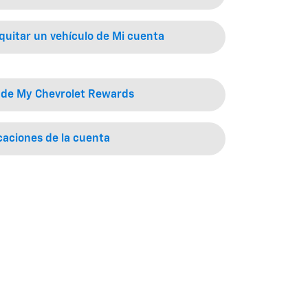
quitar un vehículo de Mi cuenta
 de My Chevrolet Rewards
caciones de la cuenta