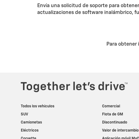
Envía una solicitud de soporte para obtener
actualizaciones de software inalámbrico, f
Para obtener 