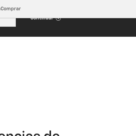
a
Comprar
Continuar