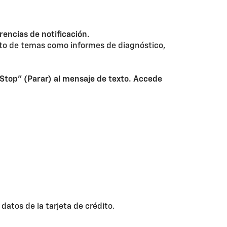
rencias de notificación
.
ecto de temas como informes de diagnóstico,
"Stop" (Parar) al mensaje de texto. Accede
atos de la tarjeta de crédito.