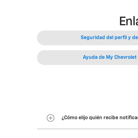
Enl
Seguridad del perfil y de
Ayuda de My Chevrolet
¿Cómo elijo quién recibe notific