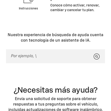
Conoce cómo activar, renovar,
Instrucciones
cambiar y cancelar tu plan.
Nuestra experiencia de búsqueda de ayuda cuenta
con tecnología de un asistente de IA.
¿Necesitas más ayuda?
Envía una solicitud de soporte para obtener
respuestas a tus preguntas sobre el vehículo,
incluidas actualizaciones de software inalámbrico,