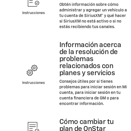
Obtén información sobre cómo
administrar y agregar un vehículo a
Instrucciones
tu cuenta de SiriusXM® y qué hacer
si SiriusXM no está activo o si no
estás recibiendo tus canales.
Información acerca
de la resolución de
problemas
relacionados con
planes y servicios
Consejos útiles por si tienes
Instrucciones
problemas para iniciar sesión en Mi
cuenta, para iniciar sesión en tu
cuenta financiera de GM o para
encontrar información.
Cómo cambiar tu
plan de OnStar