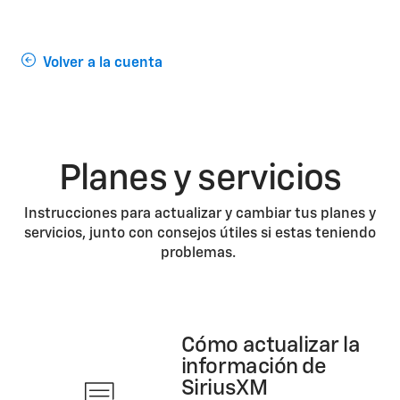
Volver a la cuenta
Planes y servicios
Instrucciones para actualizar y cambiar tus planes y
servicios, junto con consejos útiles si estas teniendo
problemas.
Cómo actualizar la
información de
SiriusXM