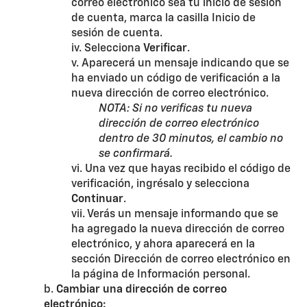
correo electrónico sea tu inicio de sesión
de cuenta, marca la casilla Inicio de
sesión de cuenta.
iv. Selecciona
Verificar
.
v. Aparecerá un mensaje indicando que se
ha enviado un código de verificación a la
nueva dirección de correo electrónico.
NOTA: Si no verificas tu nueva
dirección de correo electrónico
dentro de 30 minutos, el cambio no
se confirmará.
vi. Una vez que hayas recibido el código de
verificación, ingrésalo y selecciona
Continuar
.
vii. Verás un mensaje informando que se
ha agregado la nueva dirección de correo
electrónico, y ahora aparecerá en la
sección Dirección de correo electrónico en
la página de Información personal.
b.
Cambiar una dirección de correo
electrónico: