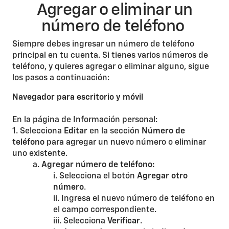
Agregar o eliminar un
número de teléfono
Siempre debes ingresar un número de teléfono
principal en tu cuenta. Si tienes varios números de
teléfono, y quieres agregar o eliminar alguno, sigue
los pasos a continuación:
Navegador para escritorio y móvil
En la página de Información personal:
1. Selecciona
Editar
en la sección
Número de
teléfono
para agregar un nuevo número o eliminar
uno existente.
a.
Agregar número de teléfono:
i. Selecciona el botón
Agregar otro
número
.
ii. Ingresa el nuevo número de teléfono en
el campo correspondiente.
iii. Selecciona
Verificar
.