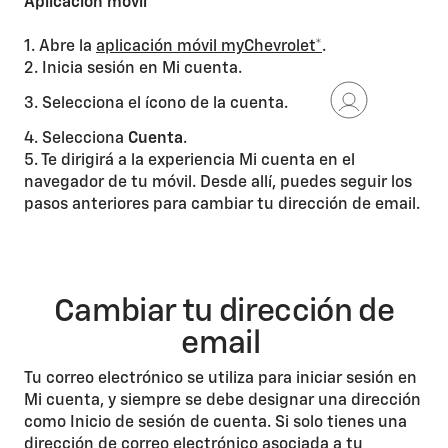
Aplicación móvil
1. Abre la
aplicación móvil myChevrolet*
.
2. Inicia sesión en Mi cuenta.
3. Selecciona el ícono de la cuenta.
4. Selecciona
Cuenta
.
5. Te dirigirá a la experiencia Mi cuenta en el
navegador de tu móvil. Desde allí, puedes seguir los
pasos anteriores para cambiar tu dirección de email.
Cambiar tu dirección de
email
Tu correo electrónico se utiliza para iniciar sesión en
Mi cuenta, y siempre se debe designar una dirección
como Inicio de sesión de cuenta. Si solo tienes una
dirección de correo electrónico asociada a tu