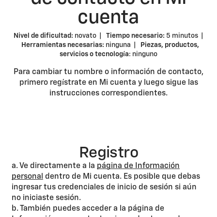
cuenta
Nivel de dificultad:
novato |
Tiempo necesario:
5 minutos |
Herramientas necesarias:
ninguna |
Piezas, productos,
servicios o tecnología
: ninguno
Para cambiar tu nombre o información de contacto,
primero regístrate en Mi cuenta y luego sigue las
instrucciones correspondientes.
Registro
a. Ve directamente a la
página de Información
personal
dentro de Mi cuenta. Es posible que debas
ingresar tus credenciales de inicio de sesión si aún
no iniciaste sesión.
b. También puedes acceder a la página de