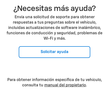
¿Necesitas más ayuda?
Envía una solicitud de soporte para obtener
respuestas a tus preguntas sobre el vehículo,
incluidas actualizaciones de software inalámbrico,
funciones de conducción y seguridad, problemas de
Wi-Fi y más.
Solicitar ayuda
Para obtener información específica de tu vehículo,
consulta tu
manual del propietario
.