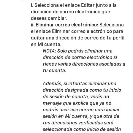
i. Selecciona el enlace
Editar
junto a la
dirección de correo electrónico que
deseas cambiar.
ii.
Eliminar correo electrónico:
Selecciona
el enlace Eliminar correo electrónico para
quitar una dirección de correo de tu perfil
en Mi cuenta.
NOTA: Solo podrás eliminar una
dirección de correo electrónico si
tienes varias direcciones asociadas a
tu cuenta.
Además, si intentas eliminar una
dirección designada como tu inicio
de sesión de cuenta, verás un
mensaje que explica que ya no
podrás usar ese correo para iniciar
sesión en Mi cuenta, y que otra de
tus direcciones verificadas será
seleccionada como inicio de sesión