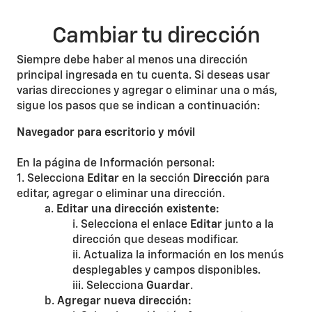
Cambiar tu dirección
Siempre debe haber al menos una dirección
principal ingresada en tu cuenta. Si deseas usar
varias direcciones y agregar o eliminar una o más,
sigue los pasos que se indican a continuación:
Navegador para escritorio y móvil
En la página de Información personal:
1. Selecciona
Editar
en la sección
Dirección
para
editar, agregar o eliminar una dirección.
a.
Editar una dirección existente:
i. Selecciona el enlace
Editar
junto a la
dirección que deseas modificar.
ii. Actualiza la información en los menús
desplegables y campos disponibles.
iii. Selecciona
Guardar
.
b.
Agregar nueva dirección: