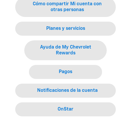
Cómo compartir Mi cuenta con
otras personas
Planes y servicios
Ayuda de My Chevrolet
Rewards
Pagos
Notificaciones de la cuenta
OnStar