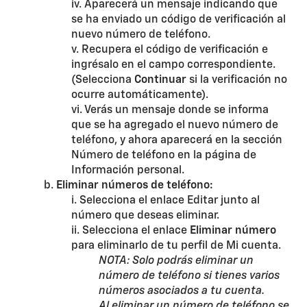
iv. Aparecerá un mensaje indicando que
se ha enviado un código de verificación al
nuevo número de teléfono.
v. Recupera el código de verificación e
ingrésalo en el campo correspondiente.
(Selecciona
Continuar
si la verificación no
ocurre automáticamente).
vi. Verás un mensaje donde se informa
que se ha agregado el nuevo número de
teléfono, y ahora aparecerá en la sección
Número de teléfono en la página de
Información personal.
b.
Eliminar números de teléfono:
i. Selecciona el enlace Editar junto al
número que deseas eliminar.
ii. Selecciona el enlace
Eliminar número
para eliminarlo de tu perfil de Mi cuenta.
NOTA: Solo podrás eliminar un
número de teléfono si tienes varios
números asociados a tu cuenta.
Al eliminar un número de teléfono se