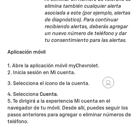
elimina también cualquier alerta
asociada a este (por ejemplo, alertas
de diagnóstico). Para continuar
recibiendo alertas, deberás agregar
un nuevo número de teléfono y dar
tu consentimiento para las alertas.
Aplicación móvil
1. Abre la aplicación móvil myChevrolet.
2. Inicia sesión en Mi cuenta.
3. Selecciona el ícono de la cuenta.
4. Selecciona
Cuenta
.
5. Te dirigirá a la experiencia Mi cuenta en el
navegador de tu móvil. Desde allí, puedes seguir los
pasos anteriores para agregar o eliminar números de
teléfono.