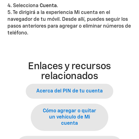
4. Selecciona
Cuenta
.
5. Te dirigirá a la experiencia Mi cuenta en el
navegador de tu móvil. Desde allí, puedes seguir los
pasos anteriores para agregar o eliminar números de
teléfono.
Enlaces y recursos
relacionados
Acerca del PIN de tu cuenta
Cómo agregar o quitar
un vehículo de Mi
cuenta