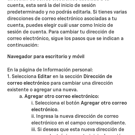
cuenta, esta será la del inicio de sesión
predeterminado y no podrás editarla. Si tienes varias
direcciones de correo electrónico asociadas a tu
cuenta, puedes elegir cuál usar como Inicio de
sesión de cuenta. Para cambiar tu dirección de
correo electrónico, sigue los pasos que se indican a
continuación:
Navegador para escritorio y móvil
En la página de Información personal:
1. Selecciona
Editar
en la sección
Dirección de
correo electrónico
para cambiar una dirección
existente o agregar una nueva.
a.
Agregar otro correo electrónico:
i. Selecciona el botón
Agregar otro correo
electrónico
.
ii. Ingresa la nueva dirección de correo
electrónico en el campo correspondiente.
iii. Si deseas que esta nueva dirección de