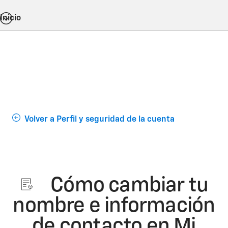
Inicio
Volver a Perfil y seguridad de la cuenta
Cómo cambiar tu
nombre e información
de contacto en Mi