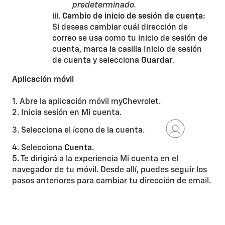
predeterminado.
iii.
Cambio de inicio de sesión de cuenta:
Si deseas cambiar cuál dirección de
correo se usa como tu inicio de sesión de
cuenta, marca la casilla Inicio de sesión
de cuenta y selecciona
Guardar
.
Aplicación móvil
1. Abre la aplicación móvil myChevrolet.
2. Inicia sesión en Mi cuenta.
3. Selecciona el ícono de la cuenta.
4. Selecciona
Cuenta
.
5. Te dirigirá a la experiencia Mi cuenta en el
navegador de tu móvil. Desde allí, puedes seguir los
pasos anteriores para cambiar tu dirección de email.