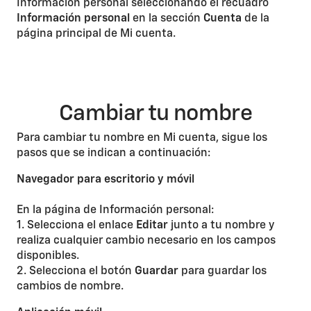
Información personal seleccionando el recuadro
Información personal
en la sección
Cuenta
de la
página principal de Mi cuenta.
Cambiar tu nombre
Para cambiar tu nombre en Mi cuenta, sigue los
pasos que se indican a continuación:
Navegador para escritorio y móvil
En la página de Información personal:
1. Selecciona el enlace
Editar
junto a tu nombre y
realiza cualquier cambio necesario en los campos
disponibles.
2. Selecciona el botón
Guardar
para guardar los
cambios de nombre.