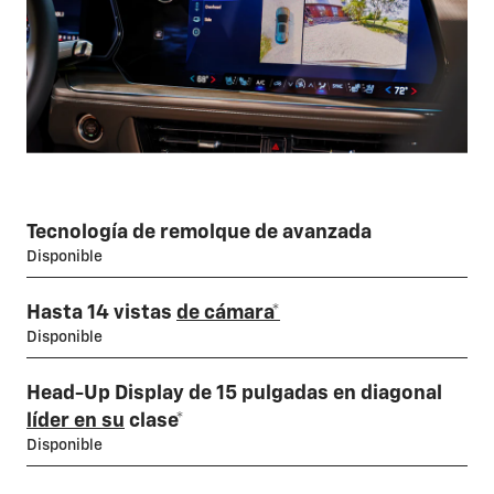
Tecnología de remolque de avanzada
Disponible
Hasta 14 vistas
de cámara*
Disponible
Head-Up Display de 15 pulgadas en diagonal
líder en su
clase*
Disponible