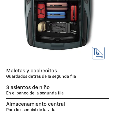
Maletas y cochecitos
Guardados detrás de la segunda fila
3 asientos de niño
En el banco de la segunda fila
Almacenamiento central
Para lo esencial de la vida