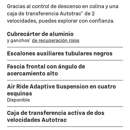
Gracias al control de descenso en colina y una
caja de transferencia Autotrac® de 2
velocidades, puedes explorar con confianza.
Cubrecárter de aluminio
y ganchos*
de recuperación rojos
Escalones auxiliares tubulares negros
Fascia frontal con ángulo de
acercamiento alto
Air Ride Adaptive Suspension en cuatro
esquinas
Disponible
Caja de transferencia activa de dos
velocidades Autotrac