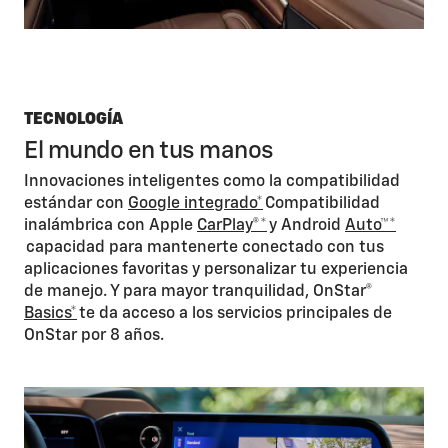
TECNOLOGÍA
El mundo en tus manos
Innovaciones inteligentes como la compatibilidad
estándar con
Google integrado*
Compatibilidad
inalámbrica con Apple
CarPlay®*
y Android
Auto™*
capacidad para mantenerte conectado con tus
aplicaciones favoritas y personalizar tu experiencia
de manejo. Y para mayor tranquilidad, OnStar®
Basics*
te da acceso a los servicios principales de
OnStar por 8 años.