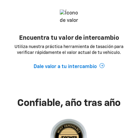
Encuentra tu valor de intercambio
Utiliza nuestra práctica herramienta de tasación para
verificar rápidamente el valor actual de tu vehículo.
Dale valor a tu intercambio
Confiable, año tras año