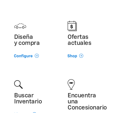
Diseña
Ofertas
y compra
actuales
Buscar
Encuentra
Inventario
una
Concesionario