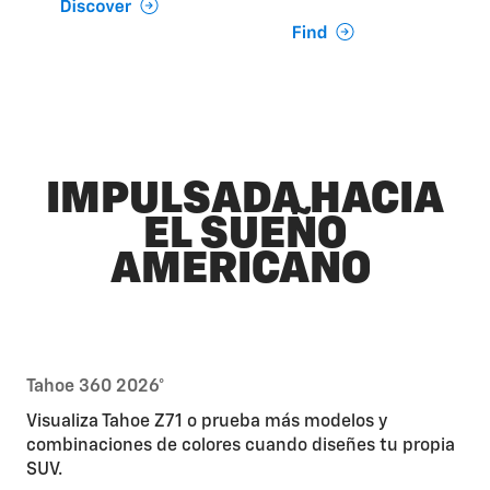
IMPULSADA HACIA
EL SUEÑO
AMERICANO
Tahoe 360 2026°
Visualiza Tahoe Z71 o prueba más modelos y
combinaciones de colores cuando diseñes tu propia
SUV.