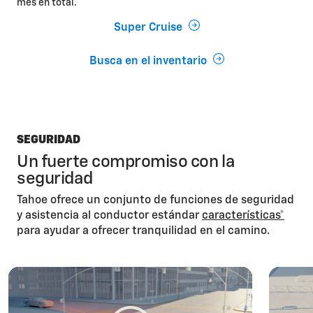
mes en total.
Super Cruise
Busca en el inventario
SEGURIDAD
Un fuerte compromiso con la
seguridad
Tahoe ofrece un conjunto de funciones de seguridad
y asistencia al conductor estándar
características*
para ayudar a ofrecer tranquilidad en el camino.