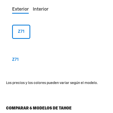
Exterior
Interior
Z71
Z71
Los precios y los colores pueden variar según el modelo.
COMPARAR 6 MODELOS DE TAHOE