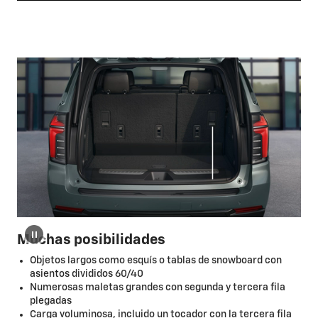
Muchas posibilidades
Objetos largos como esquís o tablas de snowboard con
asientos divididos 60/40
Numerosas maletas grandes con segunda y tercera fila
plegadas
Carga voluminosa, incluido un tocador con la tercera fila