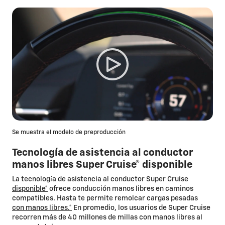
Se muestra el modelo de preproducción
Tecnología de asistencia al conductor
manos libres Super Cruise® disponible
La tecnología de asistencia al conductor Super Cruise
disponible*
ofrece conducción manos libres en caminos
compatibles. Hasta te permite remolcar cargas pesadas
con manos libres.*
En promedio, los usuarios de Super Cruise
recorren más de 40 millones de millas con manos libres al