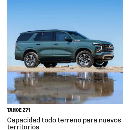
TAHOE Z71
Capacidad todo terreno para nuevos
territorios