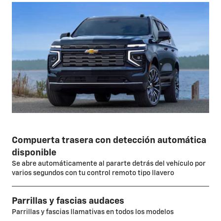
Compuerta trasera con detección automática
disponible
Se abre automáticamente al pararte detrás del vehículo por
varios segundos con tu control remoto tipo llavero
Parrillas y fascias audaces
Parrillas y fascias llamativas en todos los modelos