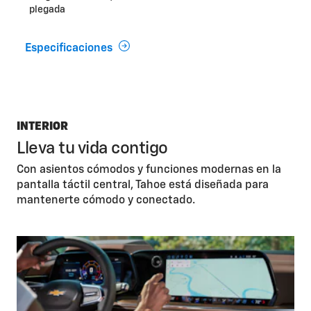
plegada
Especificaciones
INTERIOR
Lleva tu vida contigo
Con asientos cómodos y funciones modernas en la
pantalla táctil central, Tahoe está diseñada para
mantenerte cómodo y conectado.