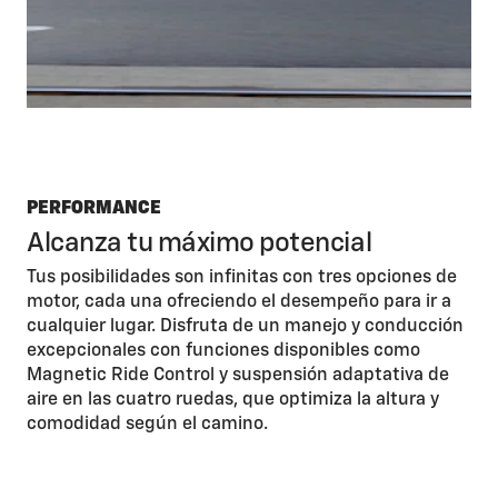
PERFORMANCE
Alcanza tu máximo potencial
Tus posibilidades son infinitas con tres opciones de
motor, cada una ofreciendo el desempeño para ir a
cualquier lugar. Disfruta de un manejo y conducción
excepcionales con funciones disponibles como
Magnetic Ride Control y suspensión adaptativa de
aire en las cuatro ruedas, que optimiza la altura y
comodidad según el camino.