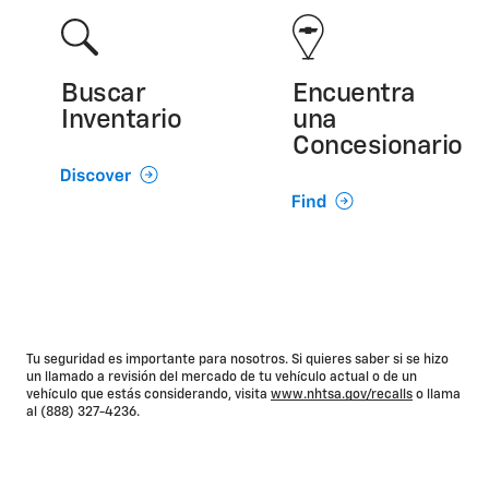
Buscar
Encuentra
Inventario
una
Concesionario
Tu seguridad es importante para nosotros. Si quieres saber si se hizo
un llamado a revisión del mercado de tu vehículo actual o de un
vehículo que estás considerando, visita
www.nhtsa.gov/recalls
o llama
al (888) 327-4236.