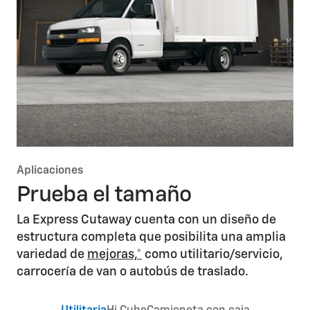
Aplicaciones
Prueba el tamaño
La Express Cutaway cuenta con un diseño de
estructura completa que posibilita una amplia
variedad de
mejoras,*
como utilitario/servicio,
carrocería de van o autobús de traslado.