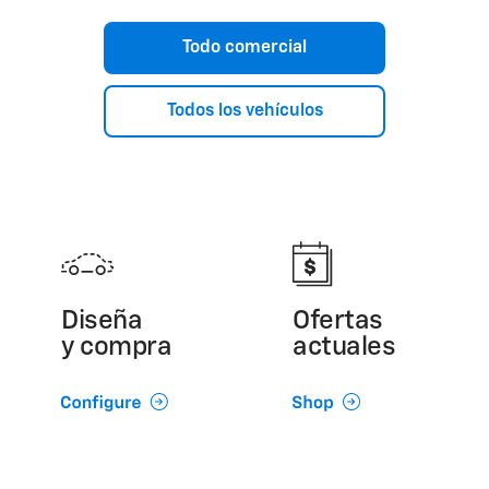
Todo comercial
Todos los vehículos
Diseña
Ofertas
y compra
actuales