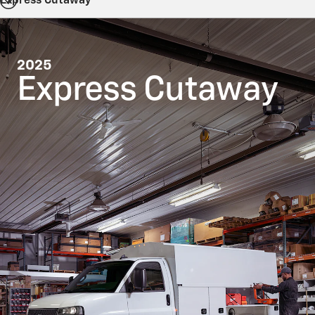
Express Cutaway
2025
Express Cutaway