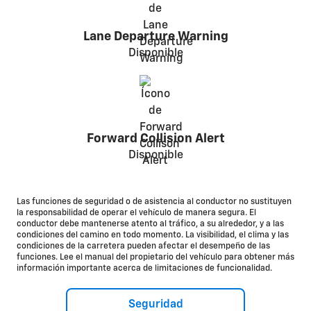
Lane Departure Warning
Disponible
Forward Collision Alert
Disponible
Las funciones de seguridad o de asistencia al conductor no sustituyen
la responsabilidad de operar el vehículo de manera segura. El
conductor debe mantenerse atento al tráfico, a su alrededor, y a las
condiciones del camino en todo momento. La visibilidad, el clima y las
condiciones de la carretera pueden afectar el desempeño de las
funciones. Lee el manual del propietario del vehículo para obtener más
información importante acerca de limitaciones de funcionalidad.
Seguridad