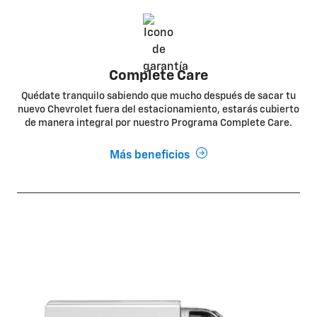
Complete Care
Quédate tranquilo sabiendo que mucho después de sacar tu
nuevo Chevrolet fuera del estacionamiento, estarás cubierto
de manera integral por nuestro Programa Complete Care.
Más beneficios