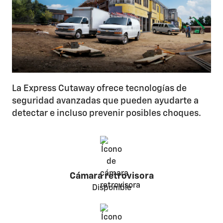
La Express Cutaway ofrece tecnologías de
seguridad avanzadas que pueden ayudarte a
detectar e incluso prevenir posibles choques.
Cámara retrovisora
Disponible