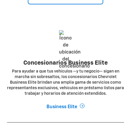
Concesionarios Business Elite
Para ayudar a que tus vehículos —y tu negocio— sigan en
marcha sin sobresaltos, los concesionarios Chevrolet
Business Elite brindan una amplia gama de servicios como
representantes exclusivos, vehículos en préstamo listos para
trabajar y horarios de atención extendidos.
Business Elite