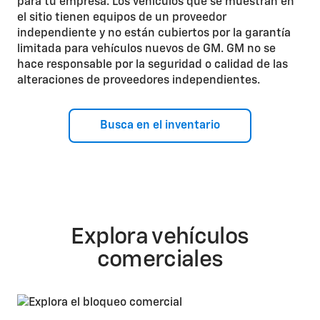
para tu empresa. Los vehículos que se muestran en
el sitio tienen equipos de un proveedor
independiente y no están cubiertos por la garantía
limitada para vehículos nuevos de GM. GM no se
hace responsable por la seguridad o calidad de las
alteraciones de proveedores independientes.
Busca en el inventario
Explora vehículos
comerciales