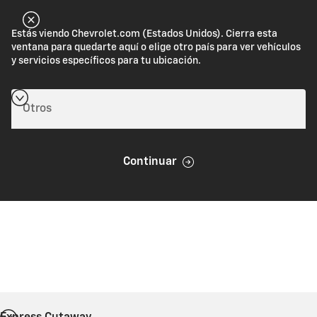
Estás viendo Chevrolet.com (Estados Unidos). Cierra esta
ventana para quedarte aquí o elige otro país para ver vehículos
y servicios específicos para tu ubicación.
Continuar