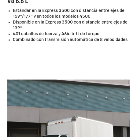
V8 6.6 L
Estándar en la Express 3500 con distancia entre ejes de
159"/177" y en todos los modelos 4500
Disponible en la Express 3500 con distancia entre ejes de
139"
401 caballos de fuerza y 464 lb-ft de torque
Combinado con transmisión automática de 8 velocidades