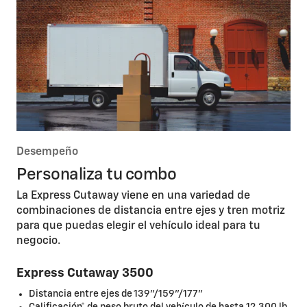
Desempeño
Personaliza tu combo
La Express Cutaway viene en una variedad de
combinaciones de distancia entre ejes y tren motriz
para que puedas elegir el vehículo ideal para tu
negocio.
Express Cutaway 3500
Distancia entre ejes de 139"/159"/177"