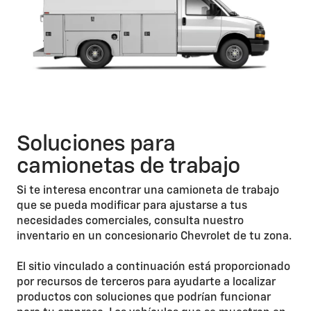
Soluciones para
camionetas de trabajo
Si te interesa encontrar una camioneta de trabajo
que se pueda modificar para ajustarse a tus
necesidades comerciales, consulta nuestro
inventario en un concesionario Chevrolet de tu zona.
El sitio vinculado a continuación está proporcionado
por recursos de terceros para ayudarte a localizar
productos con soluciones que podrían funcionar