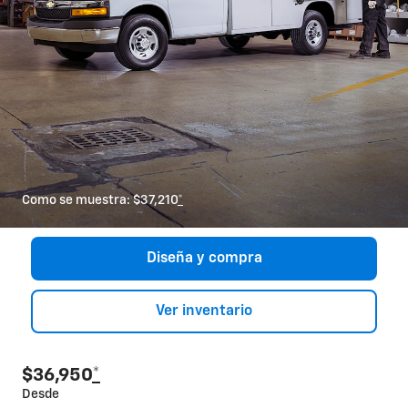
Como se muestra: $37,210
*
Diseña y compra
Ver inventario
$36,950
*
Desde