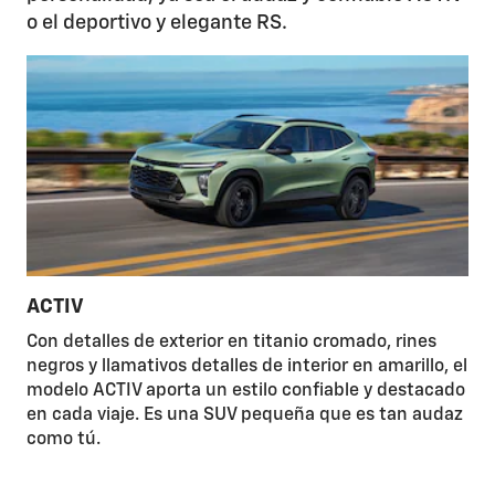
o el deportivo y elegante RS.
ACTIV
Con detalles de exterior en titanio cromado, rines
negros y llamativos detalles de interior en amarillo, el
modelo ACTIV aporta un estilo confiable y destacado
en cada viaje. Es una SUV pequeña que es tan audaz
como tú.