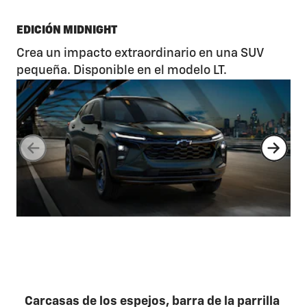
EDICIÓN MIDNIGHT
Crea un impacto extraordinario en una SUV
pequeña. Disponible en el modelo LT.
1/4
Carcasas de los espejos, barra de la parrilla