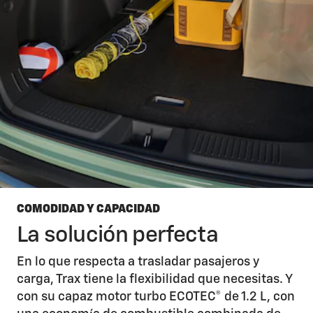
COMODIDAD Y CAPACIDAD
La solución perfecta
En lo que respecta a trasladar pasajeros y
carga, Trax tiene la flexibilidad que necesitas. Y
con su capaz motor turbo ECOTEC® de 1.2 L, con