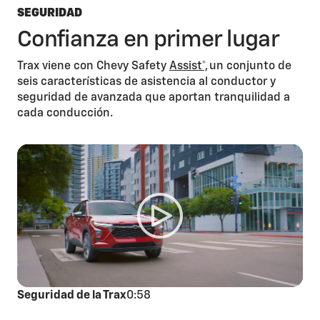
SEGURIDAD
Confianza en primer lugar
Trax viene con Chevy Safety
Assist*,
un conjunto de
seis características de asistencia al conductor y
seguridad de avanzada que aportan tranquilidad a
cada conducción.
Seguridad de la Trax
0:58