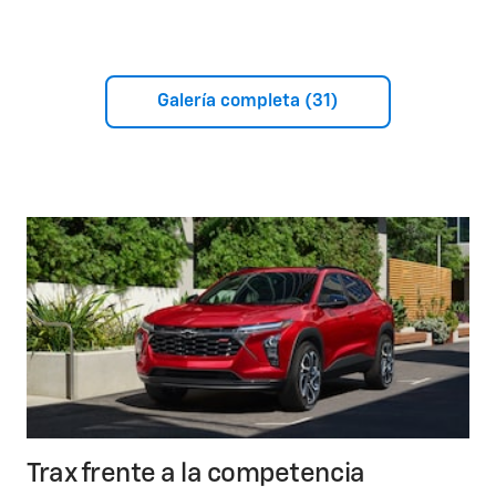
Galería completa (31)
Trax frente a la competencia