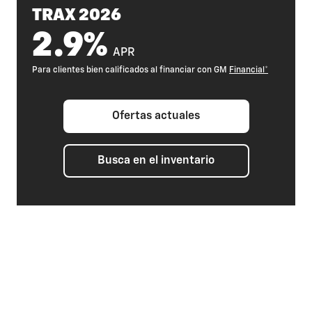
TRAX 2026
2.9%
APR
Para clientes bien calificados al financiar con GM
Financial*
Ofertas actuales
Busca en el inventario