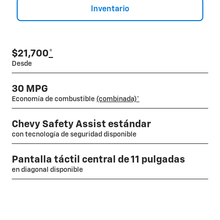
Inventario
$21,700
*
Desde
30 MPG
Economía de combustible
(combinada)*
Chevy Safety Assist estándar
con tecnología de seguridad disponible
Pantalla táctil central de 11 pulgadas
en diagonal disponible