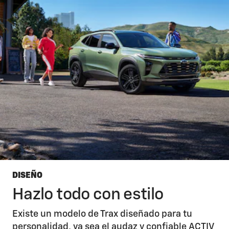
DISEÑO
Hazlo todo con estilo
Existe un modelo de Trax diseñado para tu
personalidad, ya sea el audaz y confiable ACTIV