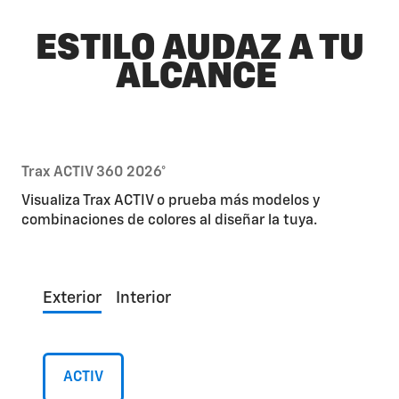
ESTILO AUDAZ A TU
ALCANCE
Trax ACTIV 360 2026°
Visualiza Trax ACTIV o prueba más modelos y
combinaciones de colores al diseñar la tuya.
Exterior
Interior
ACTIV