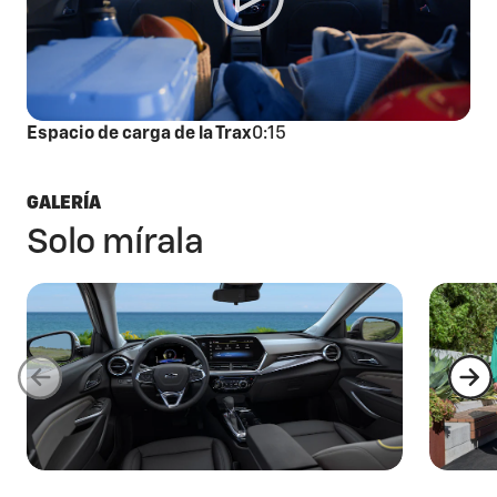
Espacio de carga de la Trax
0:15
GALERÍA
Solo mírala