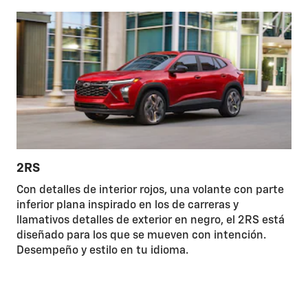
2RS
Con detalles de interior rojos, una volante con parte
inferior plana inspirado en los de carreras y
llamativos detalles de exterior en negro, el 2RS está
diseñado para los que se mueven con intención.
Desempeño y estilo en tu idioma.