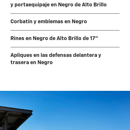
y portaequipaje en Negro de Alto Brillo
Corbatín y emblemas en Negro
Rines en Negro de Alto Brillo de 17"
Apliques en las defensas delantera y
trasera en Negro