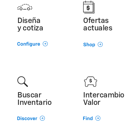
Diseña
Ofertas
y cotiza
actuales
Buscar
Intercambio
Inventario
Valor