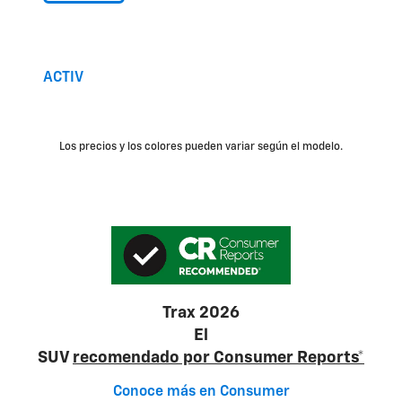
ACTIV
Los precios y los colores pueden variar según el modelo.
Trax 2026
El
SUV
recomendado por Consumer Reports*
Conoce más en Consumer