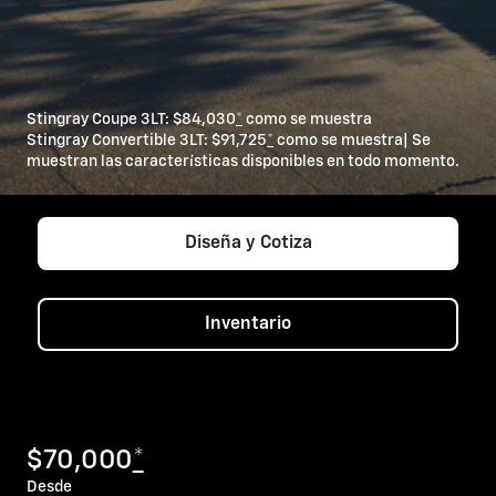
Stingray Coupe 3LT: $84,030
*
como se muestra
Stingray Convertible 3LT: $91,725
*
como se muestra| Se
muestran las características disponibles en todo momento.
Diseña y Cotiza
Inventario
$70,000
*
Desde