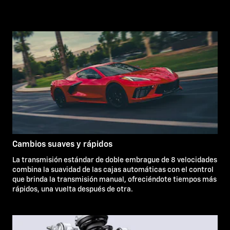
Cambios suaves y rápidos
La transmisión estándar de doble embrague de 8 velocidades
combina la suavidad de las cajas automáticas con el control
que brinda la transmisión manual, ofreciéndote tiempos más
rápidos, una vuelta después de otra.