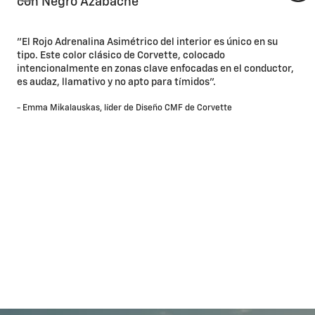
con Negro Azabache
"El Rojo Adrenalina Asimétrico del interior es único en su
tipo. Este color clásico de Corvette, colocado
intencionalmente en zonas clave enfocadas en el conductor,
es audaz, llamativo y no apto para tímidos".
- Emma Mikalauskas, líder de Diseño CMF de Corvette