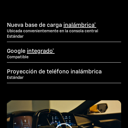
Nueva base de carga
inalámbrica*
Ubicada convenientemente en la consola central
Estándar
Google
integrado*
Compatible
Proyección de teléfono inalámbrica
Estándar