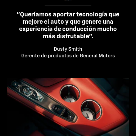
"Queríamos aportar tecnología que
mejore el auto y que genere una
experiencia de conducción mucho
más disfrutable".
Dusty Smith
Gerente de productos de General Motors