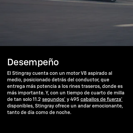
Desempeño
El Stingray cuenta con un motor V8 aspirado al
medio, posicionado detrás del conductor, que
entrega más potencia a los rines traseros, donde es
más importante. Y, con un tiempo de cuarto de milla
de tan solo 11.2
segundos*
y 495
caballos de fuerza*
disponibles, Stingray ofrece un andar emocionante,
tanto de día como de noche.