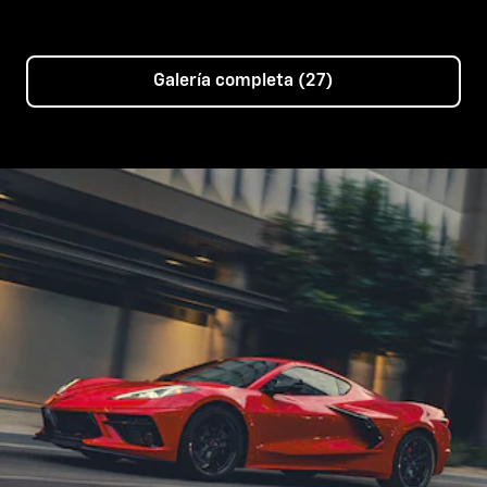
Galería completa (27)