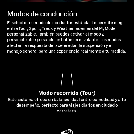
Modos de conducción
El selector de modo de conductor estándar te permite elegir
entre Tour, Sport, Track y Weather, además del MyMode
personalizable. También puedes activar el modo Z
personalizable pulsando un botón en el volante. Los modos
afectan la respuesta del acelerador, la suspensión y el
manejo general para una experiencia realmente a tu medida.
Modo recorrido (Tour)
Este sistema ofrece un balance ideal entre comodidad y alto
desempeño, perfecto para viajes diarios en ciudad o
carretera.