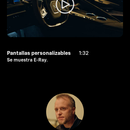
Pantallas personalizables
1:32
Se muestra E-Ray.