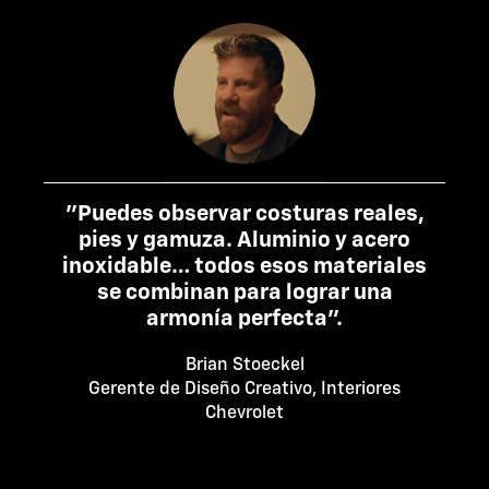
"Puedes observar costuras reales,
pies y gamuza. Aluminio y acero
inoxidable… todos esos materiales
se combinan para lograr una
armonía perfecta".
Brian Stoeckel
Gerente de Diseño Creativo, Interiores
Chevrolet