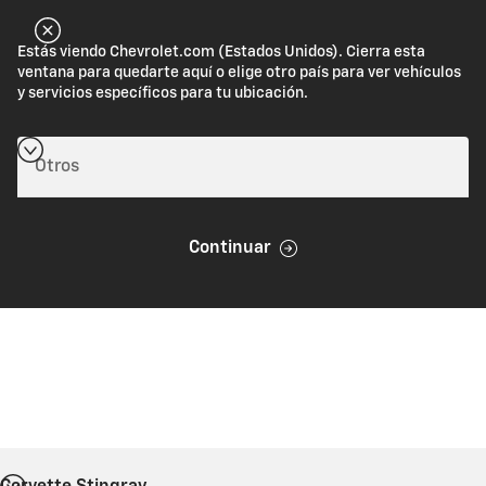
Estás viendo Chevrolet.com (Estados Unidos). Cierra esta
ventana para quedarte aquí o elige otro país para ver vehículos
y servicios específicos para tu ubicación.
Continuar