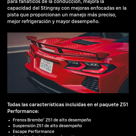
para fanáticos de la conducción, mejora la
capacidad del Stingray con mejoras enfocadas en la
pista que proporcionan un manejo más preciso,
mejor refrigeración y mayor desempeño.
Todas las características incluidas en el paquete Z51
Performance:
Frenos Brembo® Z51 de alto desempeño
Suspensión Z51 de alto desempeño
Escape Performance