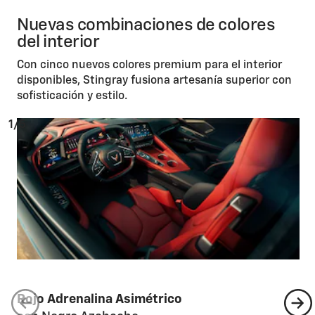
Nuevas combinaciones de colores
del interior
Con cinco nuevos colores premium para el interior
disponibles, Stingray fusiona artesanía superior con
sofisticación y estilo.
1/5
Rojo Adrenalina Asimétrico