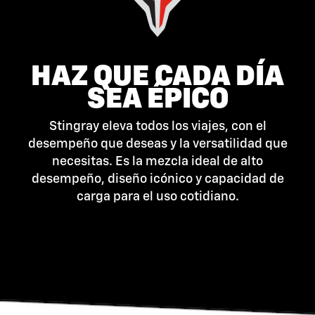
HAZ QUE CADA DÍA
SEA ÉPICO
Stingray eleva todos los viajes, con el
desempeño que deseas y la versatilidad que
necesitas. Es la mezcla ideal de alto
desempeño, diseño icónico y capacidad de
carga para el uso cotidiano.