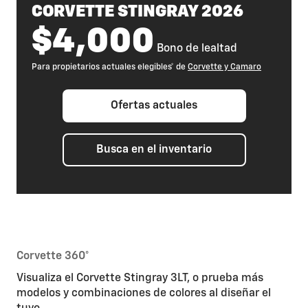
CORVETTE STINGRAY 2026
$4,000
Bono de lealtad
Para propietarios actuales elegibles* de
Corvette y Camaro
Ofertas actuales
Busca en el inventario
Corvette 360°
Visualiza el Corvette Stingray 3LT, o prueba más
modelos y combinaciones de colores al diseñar el