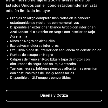
Rendimos homenaje al 250.º aniversario de los
Estados Unidos con el
ícono estadounidense*.
Esta
edición limitada incluye:
Franjas de largo completo inspiradas en la bandera
estadounidense y detalles conmemorativos
Disponible en exterior en Blanco Ártico con interior en
Azul Santorini o exterior en Negro con interior en Rojo
Adrenalina
Rines en Negro de Alto Brillo
Exclusivas molduras interiores
Exclusiva placa de interior con secuencia de construcción
Puntas de escape en Negro
Calipers de freno en Rojo Edge y tapa de motor con
cinturones de seguridad en Rojo Antorcha
Tuercas negras, faldones negros y alfombrillas premium
con costuras rojas de Chevy Accessories
Disponible en 3LT coupe y convertibles
Diseña y Cotiza