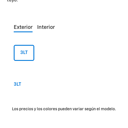
tuyo.
Exterior
Interior
3LT
3LT
Los precios y los colores pueden variar según el modelo.