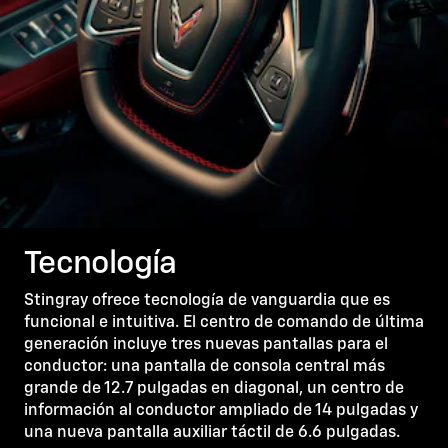
Tecnología
Stingray ofrece tecnología de vanguardia que es
funcional e intuitiva. El centro de comando de última
generación incluye tres nuevas pantallas para el
conductor: una pantalla de consola central más
grande de 12.7 pulgadas en diagonal, un centro de
información al conductor ampliado de 14 pulgadas y
una nueva pantalla auxiliar táctil de 6.6 pulgadas.