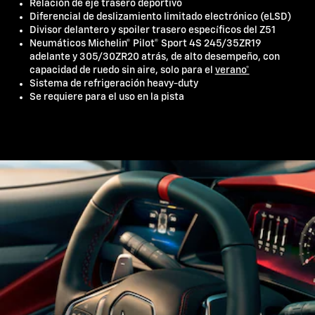
Relación de eje trasero deportivo
Diferencial de deslizamiento limitado electrónico (eLSD)
Divisor delantero y spoiler trasero específicos del Z51
Neumáticos Michelin® Pilot® Sport 4S 245/35ZR19
adelante y 305/30ZR20 atrás, de alto desempeño, con
capacidad de ruedo sin aire, solo para el
verano*
Sistema de refrigeración heavy-duty
Se requiere para el uso en la pista