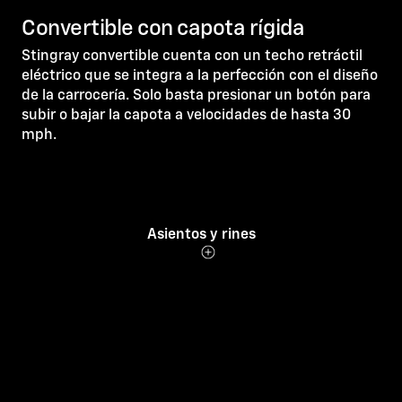
Convertible con capota rígida
Stingray convertible cuenta con un techo retráctil
eléctrico que se integra a la perfección con el diseño
de la carrocería. Solo basta presionar un botón para
subir o bajar la capota a velocidades de hasta 30
mph.
Asientos y rines