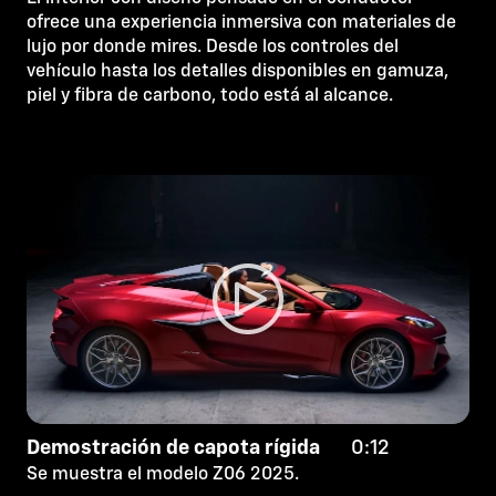
ofrece una experiencia inmersiva con materiales de
lujo por donde mires. Desde los controles del
vehículo hasta los detalles disponibles en gamuza,
piel y fibra de carbono, todo está al alcance.
Demostración de capota rígida
0:12
Se muestra el modelo Z06 2025.