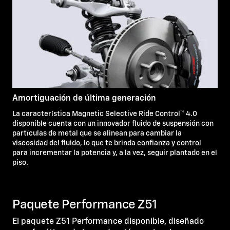
Amortiguación de última generación
La característica Magnetic Selective Ride Control™ 4.0
disponible cuenta con un innovador fluido de suspensión con
partículas de metal que se alinean para cambiar la
viscosidad del fluido, lo que te brinda confianza y control
para incrementar la potencia y, a la vez, seguir plantado en el
piso.
Paquete Performance Z51
El paquete Z51 Performance disponible, diseñado