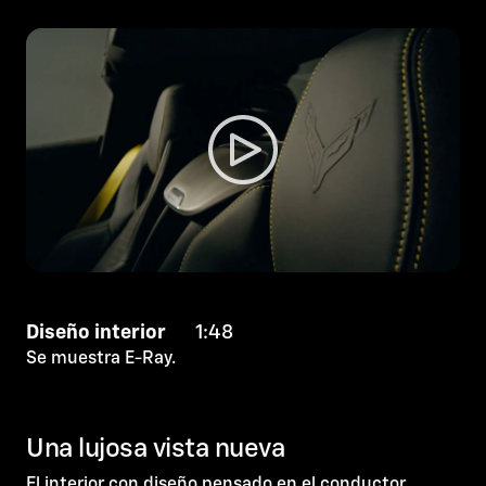
Diseño interior
1:48
Se muestra E-Ray.
Una lujosa vista nueva
El interior con diseño pensado en el conductor