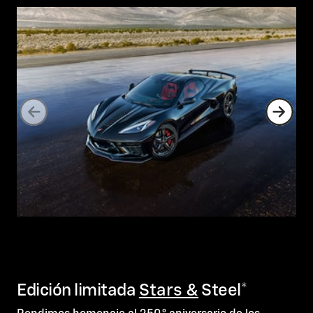
Edición limitada
Stars &
Steel*