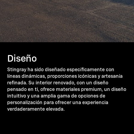
Diseño
Stingray ha sido diseñado específicamente con
líneas dinámicas, proporciones icónicas y artesanía
refinada. Su interior renovado, con un diseño
pensado en ti, ofrece materiales premium, un diseño
intuitivo y una amplia gama de opciones de
personalización para ofrecer una experiencia
verdaderamente elevada.