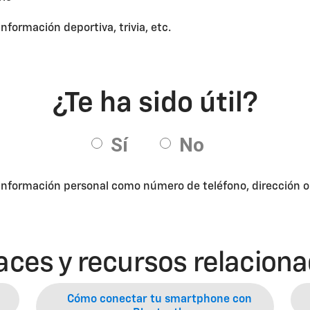
nformación deportiva, trivia, etc.
 información personal como número de teléfono, dirección o d
aces y recursos relacion
Cómo conectar tu smartphone con