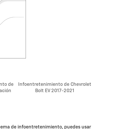
nto de
Infoentretenimiento de Chevrolet
ación
Bolt EV 2017-2021
istema de infoentretenimiento, puedes usar