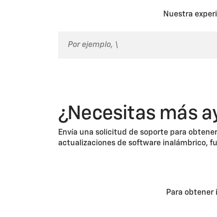
Nuestra experi
¿Necesitas más a
Envía una solicitud de soporte para obtener
actualizaciones de software inalámbrico, f
Para obtener 