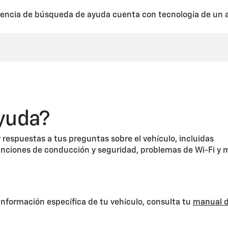
encia de búsqueda de ayuda cuenta con tecnología de un a
yuda?
 respuestas a tus preguntas sobre el vehículo, incluidas
unciones de conducción y seguridad, problemas de Wi-Fi y 
información específica de tu vehículo, consulta tu
manual d