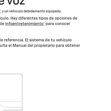
e voz
*
y un vehículo debidamente equipado.
culo. Hay diferentes tipos de opciones de
 de
infoentretenimiento*
para conocer
 referencia. El sistema de tu vehículo
ulta el Manual del propietario para obtener