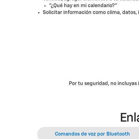
"¿Qué hay en mi calendario?"
Solicitar información como clima, datos, i
Por tu seguridad, no incluyas
Enl
Comandos de voz por Bluetooth