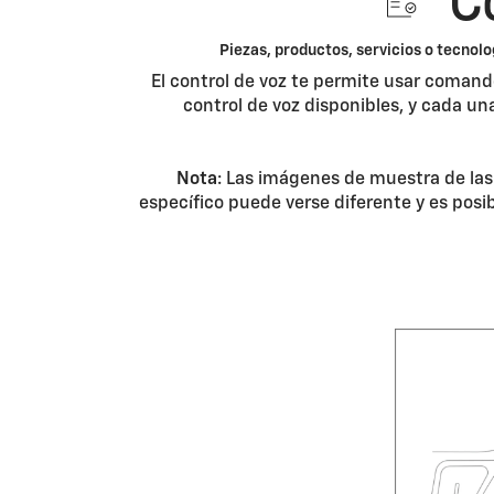
Có
Piezas, productos, servicios o tecnolo
El control de voz te permite usar comand
control de voz disponibles, y cada u
Nota
: Las imágenes de muestra de las 
específico puede verse diferente y es posi