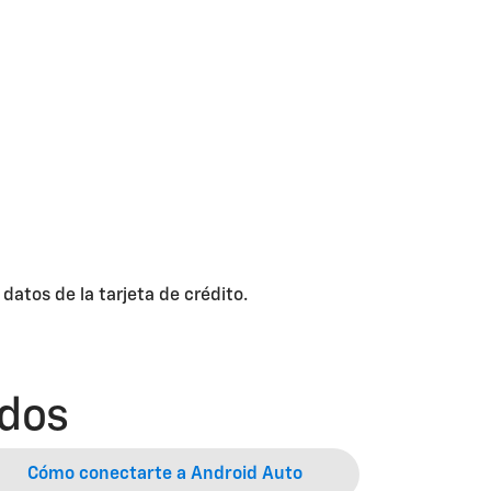
atos de la tarjeta de crédito.
ados
Cómo conectarte a Android Auto