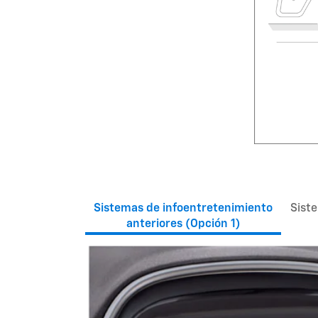
Sistemas de infoentretenimiento
Sist
anteriores (Opción 1)