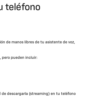
u teléfono
ión de manos libres de tu asistente de voz,
 pero pueden incluir:
 de descargarla (streaming) en tu teléfono