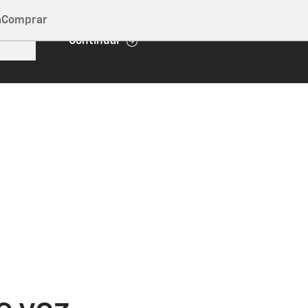
a
Comprar
Continuar