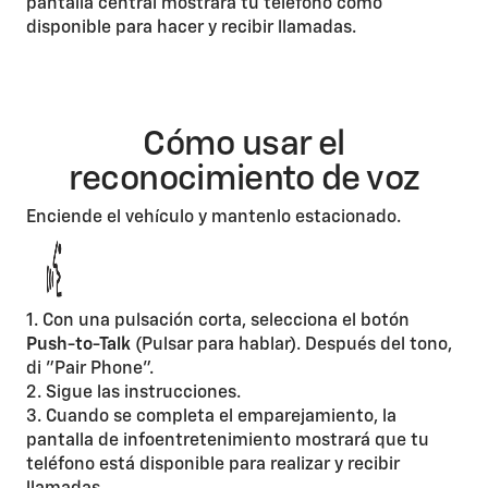
pantalla central mostrará tu teléfono como
disponible para hacer y recibir llamadas.
Cómo usar el
reconocimiento de voz
Enciende el vehículo y mantenlo estacionado.
1. Con una pulsación corta, selecciona el botón
Push-to-Talk
(Pulsar para hablar). Después del tono,
di "Pair Phone".
2. Sigue las instrucciones.
3. Cuando se completa el emparejamiento, la
pantalla de infoentretenimiento mostrará que tu
teléfono está disponible para realizar y recibir