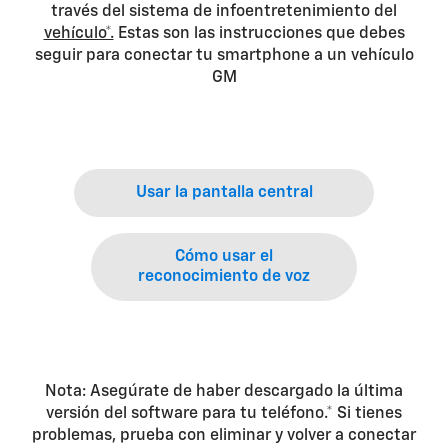
través del sistema de infoentretenimiento del
vehículo*.
Estas son las instrucciones que debes
seguir para conectar tu smartphone a un vehículo
GM
Usar la pantalla central
Cómo usar el
reconocimiento de voz
Nota: Asegúrate de haber descargado la última
versión del software para tu teléfono.* Si tienes
problemas, prueba con eliminar y volver a conectar