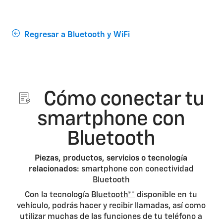
Regresar a Bluetooth y WiFi
Cómo conectar tu
smartphone con
Bluetooth
Piezas, productos, servicios o tecnología
relacionados:
smartphone con conectividad
Bluetooth
Con la tecnología
Bluetooth®*
disponible en tu
vehículo, podrás hacer y recibir llamadas, así como
utilizar muchas de las funciones de tu teléfono a