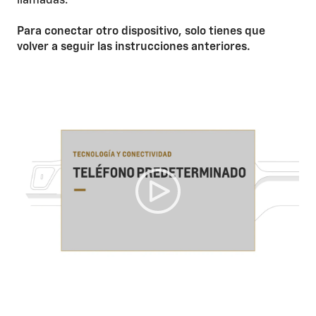
llamadas.
Para conectar otro dispositivo, solo tienes que
volver a seguir las instrucciones anteriores.