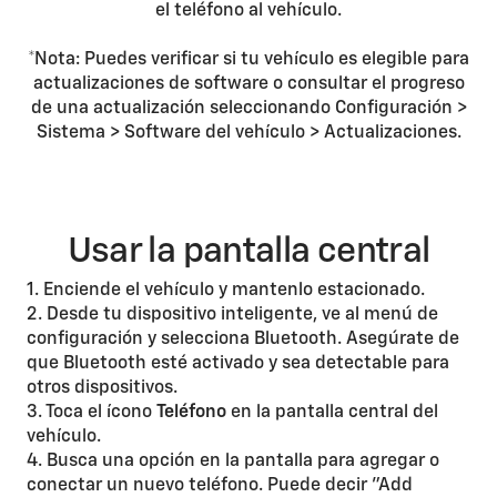
el teléfono al vehículo.
*Nota: Puedes verificar si tu vehículo es elegible para
actualizaciones de software o consultar el progreso
de una actualización seleccionando Configuración >
Sistema > Software del vehículo > Actualizaciones.
Usar la pantalla central
1. Enciende el vehículo y mantenlo estacionado.
2. Desde tu dispositivo inteligente, ve al menú de
configuración y selecciona Bluetooth. Asegúrate de
que Bluetooth esté activado y sea detectable para
otros dispositivos.
3. Toca el ícono
Teléfono
en la pantalla central del
vehículo.
4. Busca una opción en la pantalla para agregar o
conectar un nuevo teléfono. Puede decir "Add