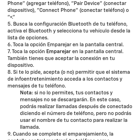
Phone" (agregar teléfono), "Pair Device" (conectar
dispositivo), "Connect Phone" (conectar teléfono) o
"+."
5. Busca la configuración Bluetooth de tu teléfono,
activa el Bluetooth y selecciona tu vehículo desde la
lista de opciones.
6. Toca la opción
Emparejar
en la pantalla central.
7. Toca la opción
Emparejar
en la pantalla central.
También tienes que aceptar la conexión en tu
dispositivo.
8. Si te lo pide, acepta (o no) permitir que el sistema
de infoentretenimiento acceda a los contactos y
mensajes de tu teléfono.
Nota:
si no lo permites, tus contactos y
mensajes no se descargarán. En este caso,
podrás realizar llamadas después de conectado
diciendo el número de teléfono, pero no podrás
usar el nombre de tu contacto para realizar la
llamada.
9. Cuando se complete el emparejamiento, la