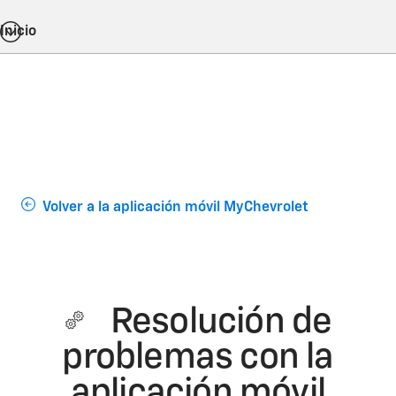
Inicio
Volver a la aplicación móvil MyChevrolet
Resolución de
problemas con la
aplicación móvil