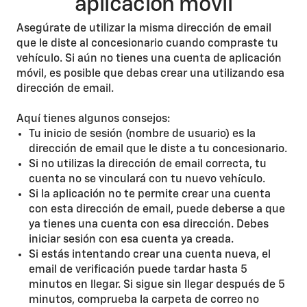
aplicación móvil
Asegúrate de utilizar la misma dirección de email
que le diste al concesionario cuando compraste tu
vehículo. Si aún no tienes una cuenta de aplicación
móvil, es posible que debas crear una utilizando esa
dirección de email.
Aquí tienes algunos consejos:
Tu inicio de sesión (nombre de usuario) es la
dirección de email que le diste a tu concesionario.
Si no utilizas la dirección de email correcta, tu
cuenta no se vinculará con tu nuevo vehículo.
Si la aplicación no te permite crear una cuenta
con esta dirección de email, puede deberse a que
ya tienes una cuenta con esa dirección. Debes
iniciar sesión con esa cuenta ya creada.
Si estás intentando crear una cuenta nueva, el
email de verificación puede tardar hasta 5
minutos en llegar. Si sigue sin llegar después de 5
minutos, comprueba la carpeta de correo no