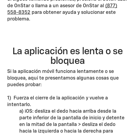
de OnStar o llama a un asesor de OnStar al
(877)
558-8352
para obtener ayuda y solucionar este
problema.
La aplicación es lenta o se
bloquea
Si la aplicación móvil funciona lentamente o se
bloquea, aquí te presentamos algunas cosas que
puedes probar:
1) Fuerza el cierre de la aplicación y vuelve a
intentarlo.
a) iOS: desliza el dedo hacia arriba desde la
parte inferior de la pantalla de inicio y detente
en la mitad de la pantalla > desliza el dedo
hacia la izquierda o hacia la derecha para