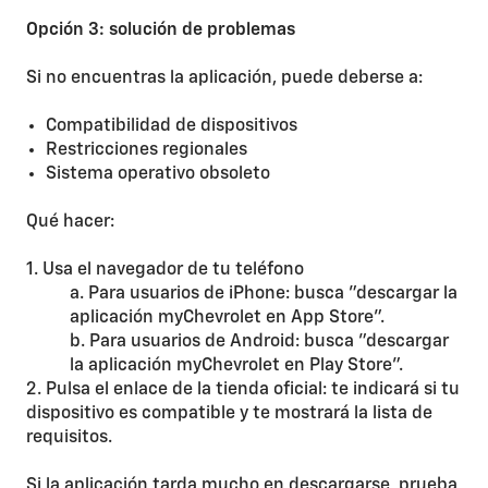
Opción 3: solución de problemas
Si no encuentras la aplicación, puede deberse a:
Compatibilidad de dispositivos
Restricciones regionales
Sistema operativo obsoleto
Qué hacer:
1. Usa el navegador de tu teléfono
a. Para usuarios de iPhone: busca "descargar la
aplicación myChevrolet en App Store".
b. Para usuarios de Android: busca "descargar
la aplicación myChevrolet en Play Store".
2. Pulsa el enlace de la tienda oficial: te indicará si tu
dispositivo es compatible y te mostrará la lista de
requisitos.
Si la aplicación tarda mucho en descargarse, prueba