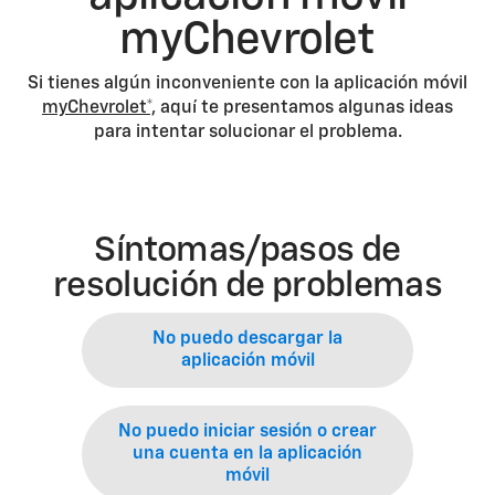
myChevrolet
Si tienes algún inconveniente con la aplicación móvil
myChevrolet*,
aquí te presentamos algunas ideas
para intentar solucionar el problema.
Síntomas/pasos de
resolución de problemas
No puedo descargar la
aplicación móvil
No puedo iniciar sesión o crear
una cuenta en la aplicación
móvil