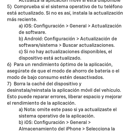
Actualiza la aplicación móvil si está disponible
5) Comprueba si el sistema operativo de tu teléfono
está actualizado. Si no es así, instala la actualización
más reciente.
a) iOS: Configuración > General > Actualización
de software.
b) Android: Configuración > Actualización de
software/sistema > Buscar actualizaciones.
c) Si no hay actualizaciones disponibles, el
dispositivo está actualizado.
6) Para un rendimiento óptimo de la aplicación,
asegúrate de que el modo de ahorro de batería o el
modo de bajo consumo estén desactivados.
7) Borra la caché del dispositivo y
desinstala/reinstala la aplicación móvil del vehículo.
Esto puede reparar errores, liberar espacio y mejorar
el rendimiento de la aplicación.
a) Nota: omite este paso si ya actualizaste el
sistema operativo de la aplicación.
b) iOS: Configuración > General >
Almacenamiento del iPhone > Selecciona la