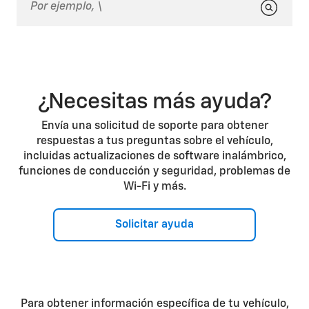
¿Necesitas más ayuda?
Envía una solicitud de soporte para obtener
respuestas a tus preguntas sobre el vehículo,
incluidas actualizaciones de software inalámbrico,
funciones de conducción y seguridad, problemas de
Wi-Fi y más.
Solicitar ayuda
Para obtener información específica de tu vehículo,