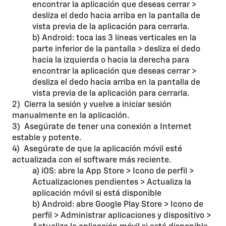
encontrar la aplicación que deseas cerrar >
desliza el dedo hacia arriba en la pantalla de
vista previa de la aplicación para cerrarla.
b) Android: toca las 3 líneas verticales en la
parte inferior de la pantalla > desliza el dedo
hacia la izquierda o hacia la derecha para
encontrar la aplicación que deseas cerrar >
desliza el dedo hacia arriba en la pantalla de
vista previa de la aplicación para cerrarla.
2) Cierra la sesión y vuelve a iniciar sesión
manualmente en la aplicación.
3) Asegúrate de tener una conexión a Internet
estable y potente.
4) Asegúrate de que la aplicación móvil esté
actualizada con el software más reciente.
a) iOS: abre la App Store > Icono de perfil >
Actualizaciones pendientes > Actualiza la
aplicación móvil si está disponible
b) Android: abre Google Play Store > Icono de
perfil > Administrar aplicaciones y dispositivo >