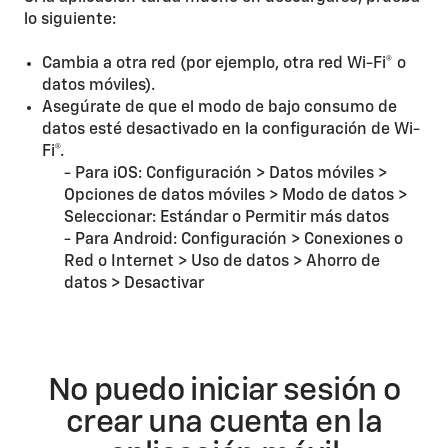
lo siguiente:
Cambia a otra red (por ejemplo, otra red Wi-Fi® o
datos móviles).
Asegúrate de que el modo de bajo consumo de
datos esté desactivado en la configuración de Wi-
Fi®.
- Para iOS: Configuración > Datos móviles >
Opciones de datos móviles > Modo de datos >
Seleccionar: Estándar o Permitir más datos
- Para Android: Configuración > Conexiones o
Red o Internet > Uso de datos > Ahorro de
datos > Desactivar
No puedo iniciar sesión o
crear una cuenta en la