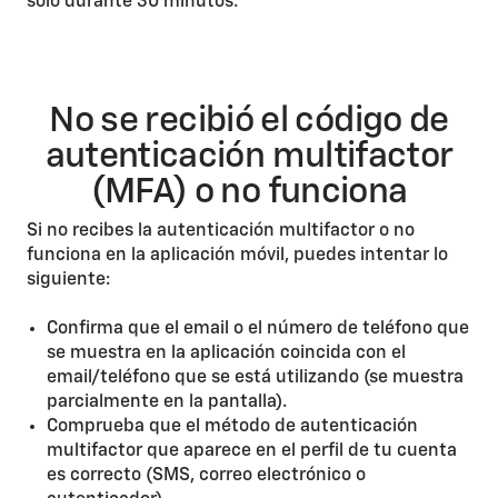
solo durante 30 minutos.
No se recibió el código de
autenticación multifactor
(MFA) o no funciona
Si no recibes la autenticación multifactor o no
funciona en la aplicación móvil, puedes intentar lo
siguiente:
Confirma que el email o el número de teléfono que
se muestra en la aplicación coincida con el
email/teléfono que se está utilizando (se muestra
parcialmente en la pantalla).
Comprueba que el método de autenticación
multifactor que aparece en el perfil de tu cuenta
es correcto (SMS, correo electrónico o