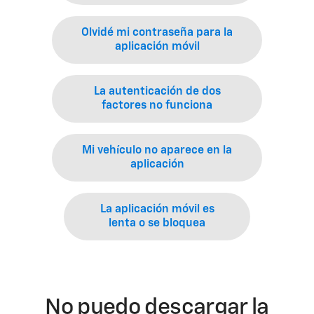
Olvidé mi contraseña para la
aplicación móvil
La autenticación de dos
factores no funciona
Mi vehículo no aparece en la
aplicación
La aplicación móvil es
lenta o se bloquea
No puedo descargar la