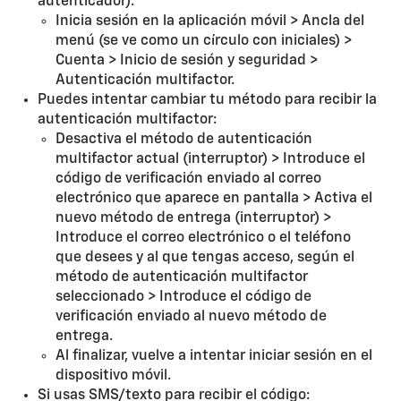
autenticador).
Inicia sesión en la aplicación móvil > Ancla del
menú (se ve como un círculo con iniciales) >
Cuenta > Inicio de sesión y seguridad >
Autenticación multifactor.
Puedes intentar cambiar tu método para recibir la
autenticación multifactor:
Desactiva el método de autenticación
multifactor actual (interruptor) > Introduce el
código de verificación enviado al correo
electrónico que aparece en pantalla > Activa el
nuevo método de entrega (interruptor) >
Introduce el correo electrónico o el teléfono
que desees y al que tengas acceso, según el
método de autenticación multifactor
seleccionado > Introduce el código de
verificación enviado al nuevo método de
entrega.
Al finalizar, vuelve a intentar iniciar sesión en el
dispositivo móvil.
Si usas SMS/texto para recibir el código: