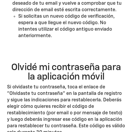
deseado de tu email y vuelve a comprobar que tu
dirección de email esté escrita correctamente.
Si solicitas un nuevo código de verificación,
espera a que llegue el nuevo código. No
intentes utilizar el código antiguo enviado
anteriormente.
Olvidé mi contraseña para
la aplicación móvil
Si olvidaste tu contraseña, toca el enlace de
"Olvidaste tu contraseña" en la pantalla de registro
y sigue las indicaciones para restablecerla. Deberás
elegir cómo quieres recibir el código de
restablecimiento (por email o por mensaje de texto)
y luego deberás ingresar ese código en la aplicación
para restablecer tu contraseña. Este código es válido