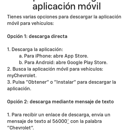
aplicación móvil
Tienes varias opciones para descargar la aplicación
móvil para vehículos:
Opción 1: descarga directa
1. Descarga la aplicación:
a. Para iPhone: abre App Store.
b. Para Android: abre Google Play Store.
2. Busca la aplicación móvil para vehículos:
myChevrolet.
3. Pulsa "Obtener" o "Instalar" para descargar la
aplicación.
Opción 2: descarga mediante mensaje de texto
1. Para recibir un enlace de descarga, envía un
mensaje de texto al 56000
*
con la palabra
"Chevrolet".