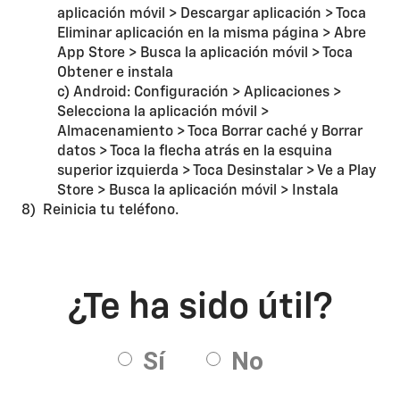
aplicación móvil > Descargar aplicación > Toca
Eliminar aplicación en la misma página > Abre
App Store > Busca la aplicación móvil > Toca
Obtener e instala
c) Android: Configuración > Aplicaciones >
Selecciona la aplicación móvil >
Almacenamiento > Toca Borrar caché y Borrar
datos > Toca la flecha atrás en la esquina
superior izquierda > Toca Desinstalar > Ve a Play
Store > Busca la aplicación móvil > Instala
8) Reinicia tu teléfono.