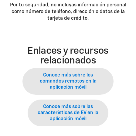
Por tu seguridad, no incluyas información personal
como número de teléfono, dirección o datos de la
tarjeta de crédito.
Enlaces y recursos
relacionados
Conoce más sobre los
comandos remotos en la
aplicación móvil
Conoce más sobre las
características de EV en la
aplicación móvil