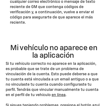
cualquier correo electrónico o mensaje de texto
reciente de GM que contenga códigos de
verificación y, a continuación, vuelve a enviar el
código para asegurarte de que aparece el más
reciente.
Mi vehículo no aparece en
la aplicación
Si tu vehículo correcto no aparece en la aplicación,
es probable que se trate de un problema de
vinculación de la cuenta. Esto puede deberse a que
tu cuenta está vinculada a un email antiguo o a que
no vinculaste tu cuenta cuando configuraste tu
perfil. Tendrás que vincular manualmente tu cuenta
en el perfil de tu vehículo
en línea
.
Si sigues teniendo problemas, presiona el botón azul