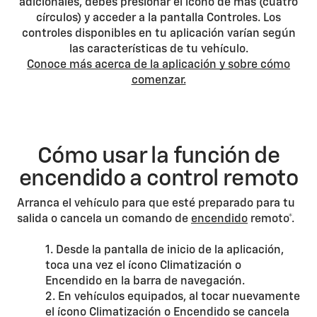
adicionales, debes presionar el ícono de más (cuatro
círculos) y acceder a la pantalla Controles. Los
controles disponibles en tu aplicación varían según
las características de tu vehículo.
Conoce más acerca de la aplicación y sobre cómo
comenzar.
Cómo usar la función de
encendido a control remoto
Arranca el vehículo para que esté preparado para tu
salida o cancela un comando de
encendido
remoto*.
1. Desde la pantalla de inicio de la aplicación,
toca una vez el ícono Climatización o
Encendido en la barra de navegación.
2. En vehículos equipados, al tocar nuevamente
el ícono Climatización o Encendido se cancela