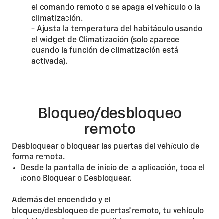
el comando remoto o se apaga el vehículo o la
climatización.
- Ajusta la temperatura del habitáculo usando
el widget de Climatización (solo aparece
cuando la función de climatización está
activada).
Bloqueo/desbloqueo
remoto
Desbloquear o bloquear las puertas del vehículo de
forma remota.
Desde la pantalla de inicio de la aplicación, toca el
ícono Bloquear o Desbloquear.
Además del encendido y el
bloqueo/desbloqueo de puertas*
remoto, tu vehículo