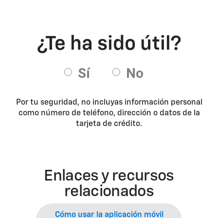
Por tu seguridad, no incluyas información personal
como número de teléfono, dirección o datos de la
tarjeta de crédito.
Enlaces y recursos
relacionados
Cómo usar la aplicación móvil