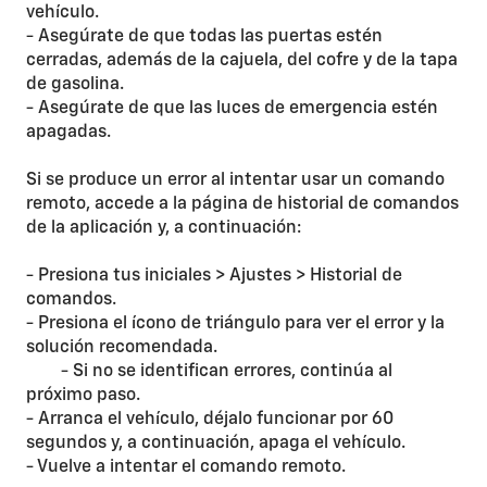
vehículo.
- Asegúrate de que todas las puertas estén
cerradas, además de la cajuela, del cofre y de la tapa
de gasolina.
- Asegúrate de que las luces de emergencia estén
apagadas.
Si se produce un error al intentar usar un comando
remoto, accede a la página de historial de comandos
de la aplicación y, a continuación:
- Presiona tus iniciales > Ajustes > Historial de
comandos.
- Presiona el ícono de triángulo para ver el error y la
solución recomendada.
- Si no se identifican errores, continúa al
próximo paso.
- Arranca el vehículo, déjalo funcionar por 60
segundos y, a continuación, apaga el vehículo.
- Vuelve a intentar el comando remoto.