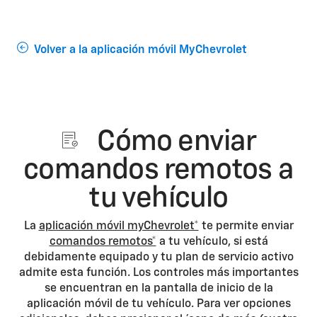
Volver a la aplicación móvil MyChevrolet
Cómo enviar
comandos remotos a
tu vehículo
La
aplicación móvil myChevrolet*
te permite enviar
comandos remotos*
a tu vehículo, si está
debidamente equipado y tu plan de servicio activo
admite esta función. Los controles más importantes
se encuentran en la pantalla de inicio de la
aplicación móvil de tu vehículo. Para ver opciones