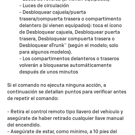
- Luces de circulación
- Desbloquear cajuela/puerta
trasera/compuerta trasera o compartimento
delantero (si vienen equipados): toca el ícono
de Desbloquear cajuela, Desbloquear puerta
trasera, Desbloquear compuerta trasera o
Desbloquear eTrunk™ (según el modelo; solo
para algunos modelos).
- Los compartimentos delanteros o traseros
volverán a bloquearse automáticamente
después de unos minutos
Si el comando no ejecuta ninguna acción, a
continuación se detallan puntos para verificar antes
de repetir el comando:
- Retira el control remoto tipo llavero del vehículo y
asegúrate de haber retirado cualquier llave manual
del encendido.
- Asegúrate de estar, como mínimo, a 10 pies del