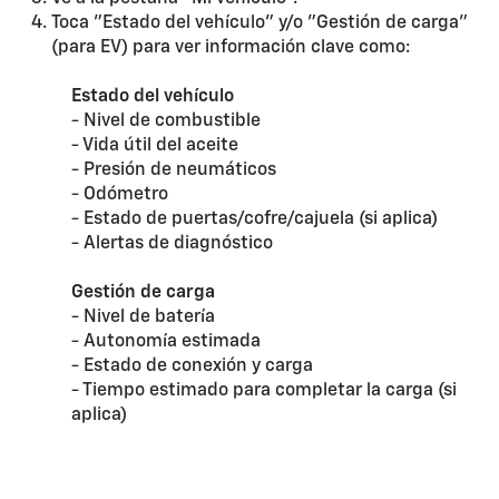
Toca "Estado del vehículo" y/o "Gestión de carga"
(para EV) para ver información clave como:
Estado del vehículo
- Nivel de combustible
- Vida útil del aceite
- Presión de neumáticos
- Odómetro
- Estado de puertas/cofre/cajuela (si aplica)
- Alertas de diagnóstico
Gestión de carga
- Nivel de batería
- Autonomía estimada
- Estado de conexión y carga
- Tiempo estimado para completar la carga (si
aplica)