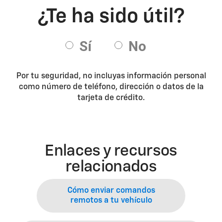
Por tu seguridad, no incluyas información personal
como número de teléfono, dirección o datos de la
tarjeta de crédito.
Enlaces y recursos
relacionados
Cómo enviar comandos
remotos a tu vehículo