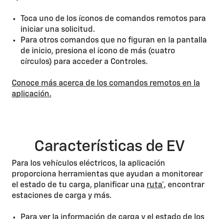
Toca uno de los íconos de comandos remotos para
iniciar una solicitud.
Para otros comandos que no figuran en la pantalla
de inicio, presiona el ícono de más (cuatro
círculos) para acceder a Controles.
Conoce más acerca de los comandos remotos en la
aplicación.
Características de EV
Para los vehículos eléctricos, la aplicación
proporciona herramientas que ayudan a monitorear
el estado de tu carga, planificar una
ruta*,
encontrar
estaciones de carga y más.
Para ver la información de carga y el estado de los