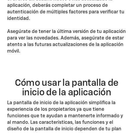
aplicación, deberás completar un proceso de
autenticación de múltiples factores para verificar tu
identidad.
Asegúrate de tener la última versión de tu aplicación
para ver las novedades. Además, asegúrate de estar
atento a las futuras actualizaciones de la aplicación
móvil.
Cómo usar la pantalla de
inicio de la aplicación
La pantalla de inicio de la aplicación simplifica la
experiencia de los propietarios ya que tiene
funciones que te ayudan a mantenerte informado y
al mando. Las características, las funciones y el
diseño de la pantalla de inicio dependen de tu plan