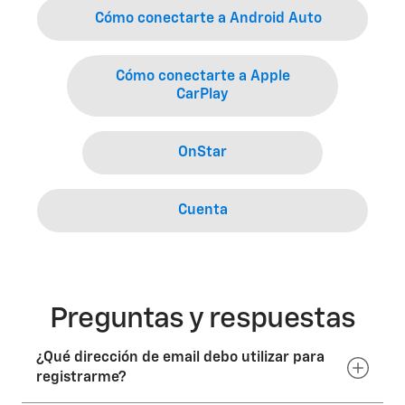
Cómo conectarte a Android Auto
Cómo conectarte a Apple
CarPlay
OnStar
Cuenta
Preguntas y respuestas
¿Qué dirección de email debo utilizar para
registrarme?