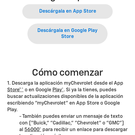
Descárgala en App Store
Descárgala en Google Play
Store
Cómo comenzar
1. Descarga la aplicación myChevrolet desde el App
Store®*
o en Google
Play*
. Si ya la tienes, puedes
buscar actualizaciones disponibles de la aplicación
escribiendo "myChevrolet" en App Store o Google
Play.
- También puedes enviar un mensaje de texto
con ["Buick," "Cadillac," "Chevrolet" o "GMC"]
al
56000*
para recibir un enlace para descargar