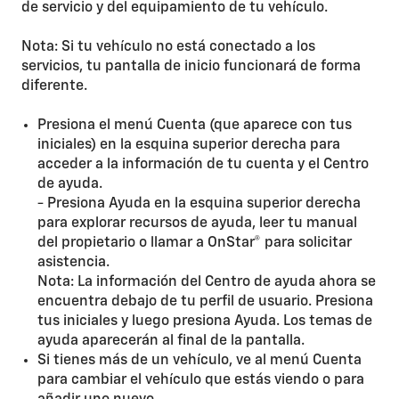
de servicio y del equipamiento de tu vehículo.
Nota: Si tu vehículo no está conectado a los
servicios, tu pantalla de inicio funcionará de forma
diferente.
Presiona el menú Cuenta (que aparece con tus
iniciales) en la esquina superior derecha para
acceder a la información de tu cuenta y el Centro
de ayuda.
- Presiona Ayuda en la esquina superior derecha
para explorar recursos de ayuda, leer tu manual
del propietario o llamar a OnStar® para solicitar
asistencia.
Nota: La información del Centro de ayuda ahora se
encuentra debajo de tu perfil de usuario. Presiona
tus iniciales y luego presiona Ayuda. Los temas de
ayuda aparecerán al final de la pantalla.
Si tienes más de un vehículo, ve al menú Cuenta
para cambiar el vehículo que estás viendo o para