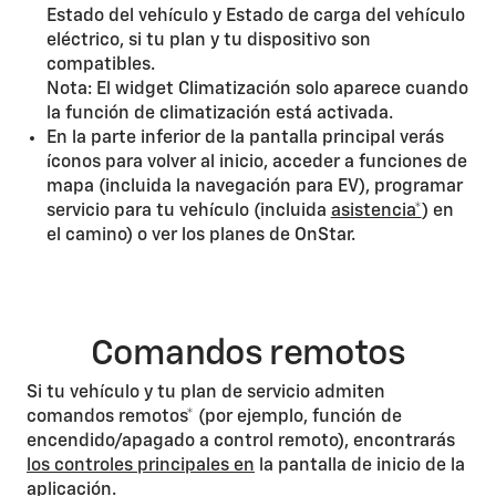
Estado del vehículo y Estado de carga del vehículo
eléctrico, si tu plan y tu dispositivo son
compatibles.
Nota: El widget Climatización solo aparece cuando
la función de climatización está activada.
En la parte inferior de la pantalla principal verás
íconos para volver al inicio, acceder a funciones de
mapa (incluida la navegación para EV), programar
servicio para tu vehículo (incluida
asistencia*
) en
el camino) o ver los planes de OnStar.
Comandos remotos
Si tu vehículo y tu plan de servicio admiten
comandos remotos* (por ejemplo, función de
encendido/apagado a control remoto), encontrarás
los controles principales en
la pantalla de inicio de la
aplicación.