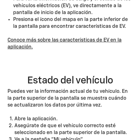
vehículos eléctricos (EV), ve directamente a la
pantalla de inicio de la aplicación.
Presiona el ícono del mapa en la parte inferior de
la pantalla para encontrar características de EV.
Conoce más sobre las características de EV en la
aplicación.
Estado del vehículo
Puedes ver la información actual de tu vehículo. En
la parte superior de la pantalla se muestra cuándo
se actualizaron los datos por última vez.
Abre la aplicación.
Asegúrate de que el vehículo correcto esté
seleccionado en la parte superior de la pantalla.
Ve a la pestaña "Mi vehículo".