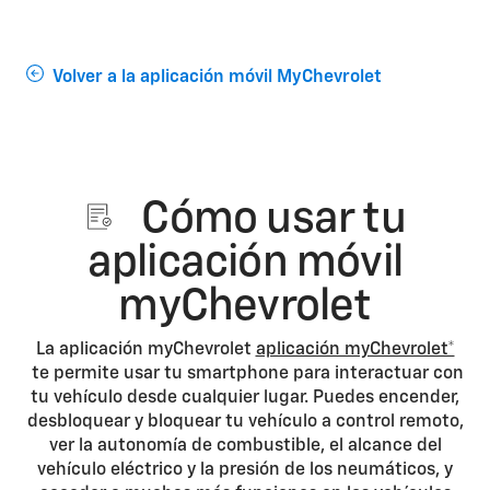
Volver a la aplicación móvil MyChevrolet
Cómo usar tu
aplicación móvil
myChevrolet
La aplicación myChevrolet
aplicación myChevrolet*
te permite usar tu smartphone para interactuar con
tu vehículo desde cualquier lugar. Puedes encender,
desbloquear y bloquear tu vehículo a control remoto,
ver la autonomía de combustible, el alcance del
vehículo eléctrico y la presión de los neumáticos, y