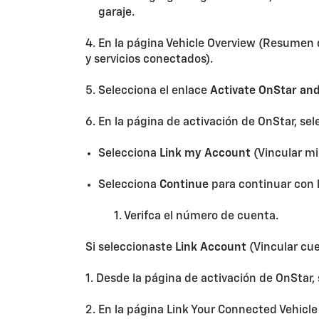
garaje.
4. En la página Vehicle Overview (Resumen 
y servicios conectados).
5. Selecciona el enlace
Activate OnStar an
6. En la página de activación de OnStar, se
Selecciona
Link my Account
(Vincular mi
Selecciona
Continue
para continuar con l
1. Verifca el número de cuenta.
Si seleccionaste
Link Account
(Vincular cue
1. Desde la página de activación de OnStar,
2. En la página Link Your Connected Vehicle