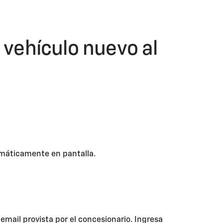
vehículo nuevo al
omáticamente en pantalla.
email provista por el concesionario. Ingresa