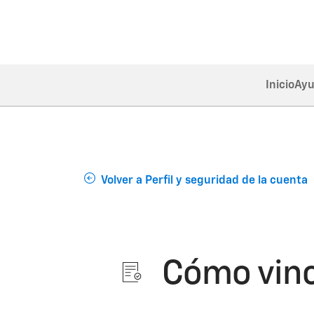
Inicio
Ayu
Volver a Perfil y seguridad de la cuenta
Cómo vincu