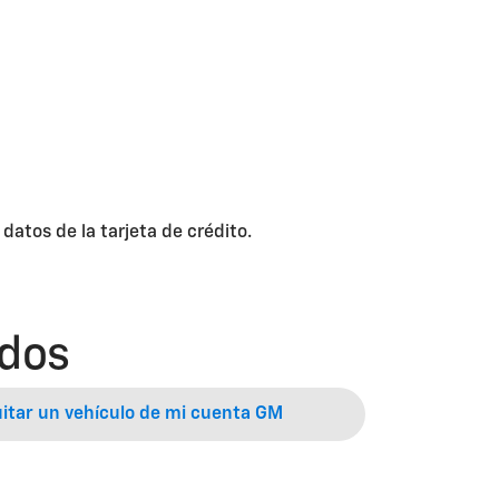
atos de la tarjeta de crédito.
ados
itar un vehículo de mi cuenta GM