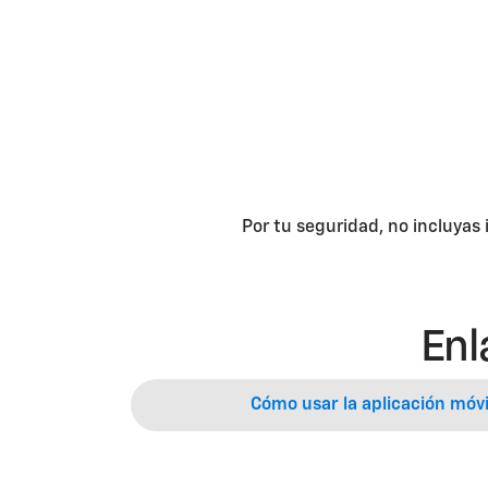
Por tu seguridad, no incluyas
Enl
Cómo usar la aplicación móv