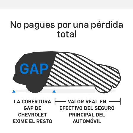
No pagues por una pérdida
total