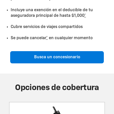
Incluye una exención en el deducible de tu
aseguradora principal de hasta $1,000
*
Cubre servicios de viajes compartidos
Se puede cancelar
*
en cualquier momento
Busca un concesionario
Opciones de cobertura