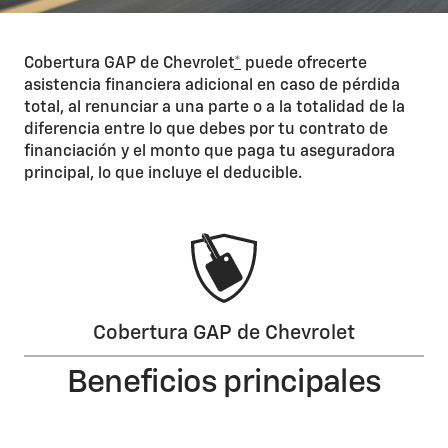
Cobertura GAP de Chevrolet
*
puede ofrecerte
asistencia financiera adicional en caso de pérdida
total, al renunciar a una parte o a la totalidad de la
diferencia entre lo que debes por tu contrato de
financiación y el monto que paga tu aseguradora
principal, lo que incluye el deducible.
Cobertura GAP de Chevrolet
Beneficios principales