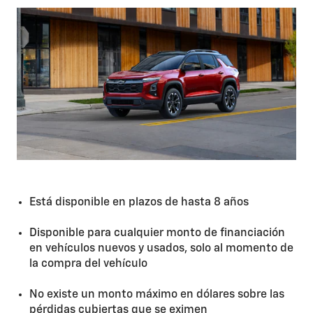
Está disponible en plazos de hasta 8 años
Disponible para cualquier monto de financiación
en vehículos nuevos y usados, solo al momento de
la compra del vehículo
No existe un monto máximo en dólares sobre las
pérdidas cubiertas que se eximen