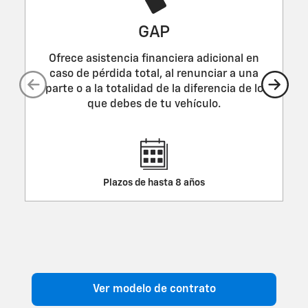
GAP
Ofrece asistencia financiera adicional en
caso de pérdida total, al renunciar a una
parte o a la totalidad de la diferencia de lo
que debes de tu vehículo.
Plazos de hasta 8 años
Ver modelo de contrato