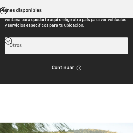
Planes disponibles
Estás viendo Chevrolet.com (Estados Unidos). Cierra esta
ventana para quedarte aquí o elige otro país para ver vehículos
y servicios específicos para tu ubicación.
Continuar