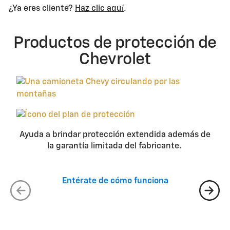
¿Ya eres cliente?
Haz clic aquí
.
Productos de protección de
Chevrolet
Ayuda a brindar protección extendida además de
la garantía limitada del fabricante.
Entérate de cómo funciona