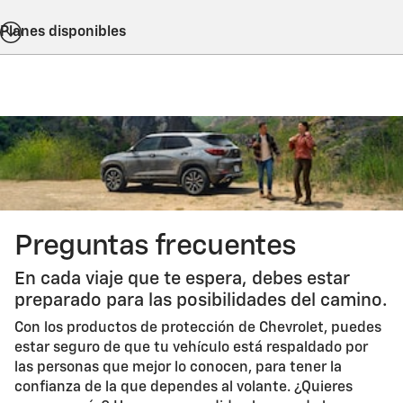
Planes disponibles
Preguntas frecuentes
En cada viaje que te espera, debes estar
preparado para las posibilidades del camino.
Con los productos de protección de Chevrolet, puedes
estar seguro de que tu vehículo está respaldado por
las personas que mejor lo conocen, para tener la
confianza de la que dependes al volante. ¿Quieres