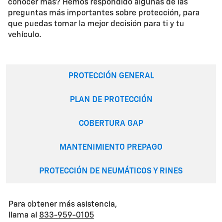
conocer más? Hemos respondido algunas de las
preguntas más importantes sobre protección, para
que puedas tomar la mejor decisión para ti y tu
vehículo.
PROTECCIÓN GENERAL
PLAN DE PROTECCIÓN
COBERTURA GAP
MANTENIMIENTO PREPAGO
PROTECCIÓN DE NEUMÁTICOS Y RINES
Para obtener más asistencia,
llama al
833-959-0105