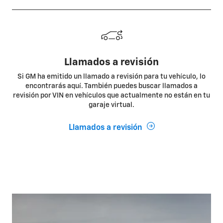
Llamados a revisión
Si GM ha emitido un llamado a revisión para tu vehículo, lo
encontrarás aquí. También puedes buscar llamados a
revisión por VIN en vehículos que actualmente no están en tu
garaje virtual.
Llamados a revisión