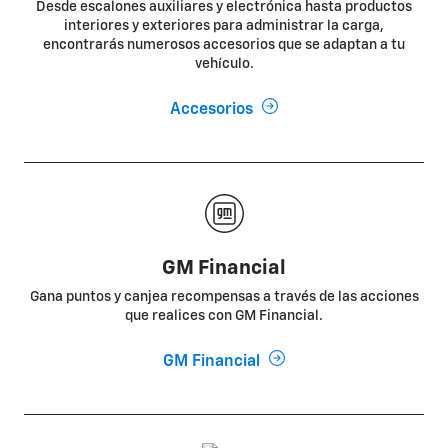
Desde escalones auxiliares y electrónica hasta productos
interiores y exteriores para administrar la carga,
encontrarás numerosos accesorios que se adaptan a tu
vehículo.
Accesorios
GM Financial
Gana puntos y canjea recompensas a través de las acciones
que realices con GM Financial.
GM Financial