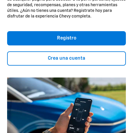
de seguridad, recompensas, planes y otras herramientas
útiles. ¿Aún no tienes una cuenta? Regístrate hoy para
disfrutar de la experiencia Chevy completa.
Registro
Crea una cuenta