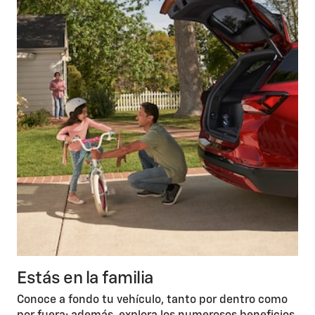
Estás en la familia
Conoce a fondo tu vehículo, tanto por dentro como