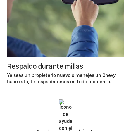
Respaldo durante millas
Ya seas un propietario nuevo o manejes un Chevy
hace rato, te respaldaremos en todo momento.