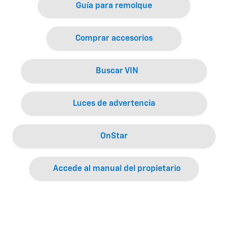
Guía para remolque
Comprar accesorios
Buscar VIN
Luces de advertencia
OnStar
Accede al manual del propietario