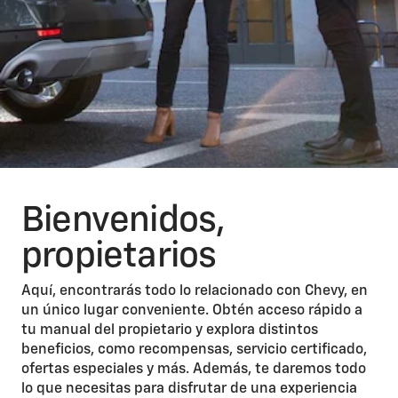
Bienvenidos,
propietarios
Aquí, encontrarás todo lo relacionado con Chevy, en
un único lugar conveniente. Obtén acceso rápido a
tu manual del propietario y explora distintos
beneficios, como recompensas, servicio certificado,
ofertas especiales y más. Además, te daremos todo
lo que necesitas para disfrutar de una experiencia