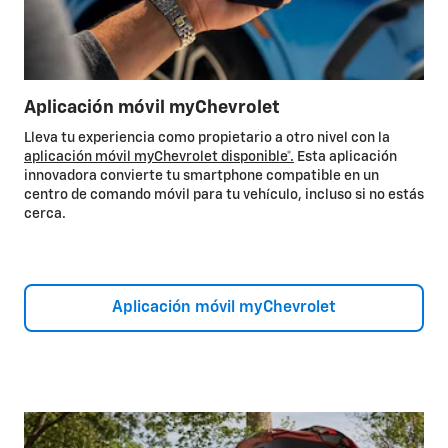
Aplicación móvil myChevrolet
Lleva tu experiencia como propietario a otro nivel con la
aplicación móvil myChevrolet disponible*.
Esta aplicación
innovadora convierte tu smartphone compatible en un
centro de comando móvil para tu vehículo, incluso si no estás
cerca.
Aplicación móvil myChevrolet