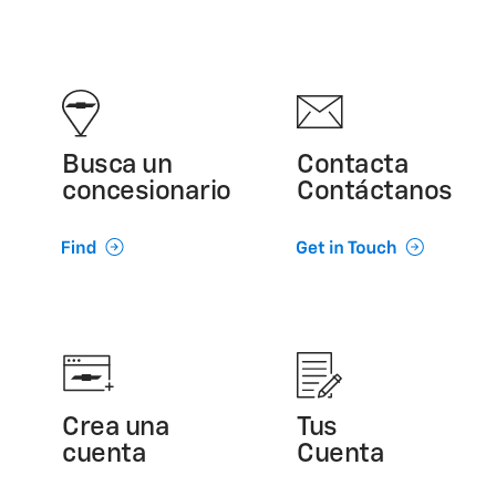
Busca un
Contacta
concesionario
Contáctanos
Crea una
Tus
cuenta
Cuenta