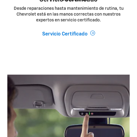
Desde reparaciones hasta mantenimiento de rutina, tu
Chevrolet está en las manos correctas con nuestros
expertos en servicio certificado.
Servicio Certificado