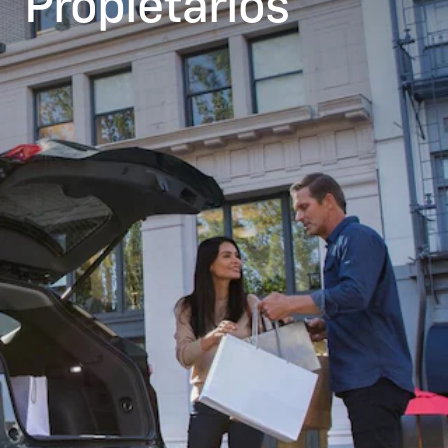
Propietarios