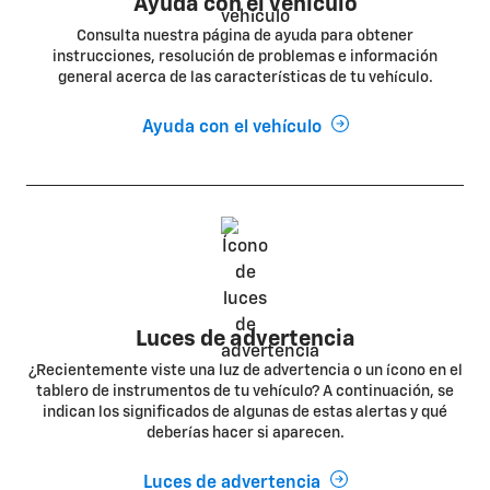
Ayuda con el vehículo
Consulta nuestra página de ayuda para obtener
instrucciones, resolución de problemas e información
general acerca de las características de tu vehículo.
Ayuda con el vehículo
Luces de advertencia
¿Recientemente viste una luz de advertencia o un ícono en el
tablero de instrumentos de tu vehículo? A continuación, se
indican los significados de algunas de estas alertas y qué
deberías hacer si aparecen.
Luces de advertencia