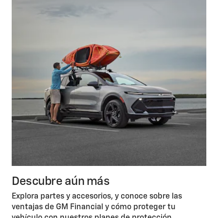
Descubre aún más
Explora partes y accesorios, y conoce sobre las
ventajas de GM Financial y cómo proteger tu
vehículo con nuestros planes de protección.