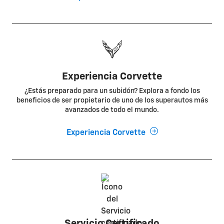
Experiencia Corvette
¿Estás preparado para un subidón? Explora a fondo los
beneficios de ser propietario de uno de los superautos más
avanzados de todo el mundo.
Experiencia Corvette
Servicio Certificado