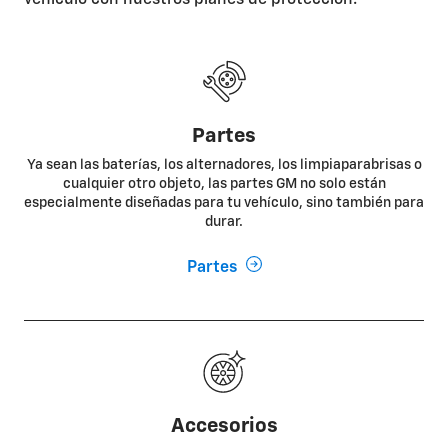
Partes
Ya sean las baterías, los alternadores, los limpiaparabrisas o
cualquier otro objeto, las partes GM no solo están
especialmente diseñadas para tu vehículo, sino también para
durar.
Partes
Accesorios