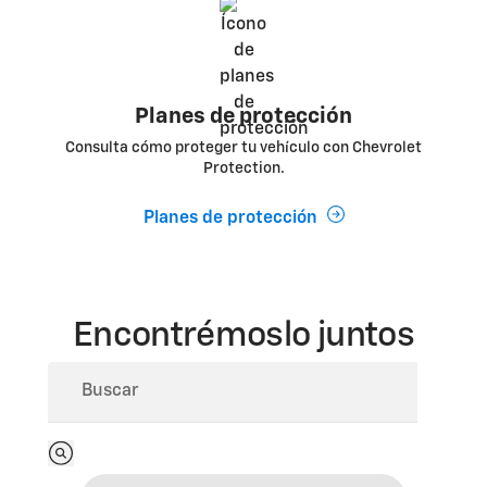
Planes de protección
Consulta cómo proteger tu vehículo con Chevrolet
Protection.
Planes de protección
Encontrémoslo juntos