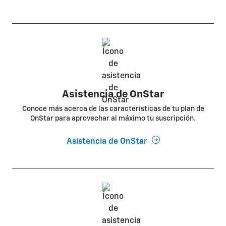
Asistencia de OnStar
Conoce más acerca de las características de tu plan de
OnStar para aprovechar al máximo tu suscripción.
Asistencia de OnStar