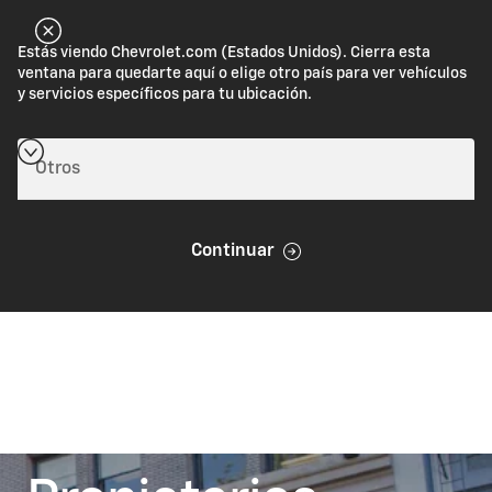
Estás viendo Chevrolet.com (Estados Unidos). Cierra esta
ventana para quedarte aquí o elige otro país para ver vehículos
y servicios específicos para tu ubicación.
Continuar