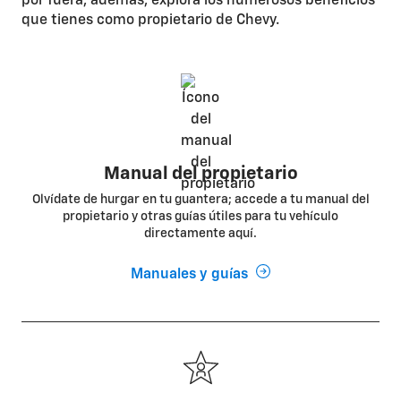
por fuera; además, explora los numerosos beneficios
que tienes como propietario de Chevy.
Manual del propietario
Olvídate de hurgar en tu guantera; accede a tu manual del
propietario y otras guías útiles para tu vehículo
directamente aquí.
Manuales y guías