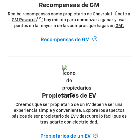
Recompensas de GM
Recibe recompensas como propietario de Chevrolet. Únete a
TM
GM Rewards
*
hoy mismo para comenzar a ganar y usar
puntos en la mayoría de las compras que hagas en
GM*.
Recompensas de GM
Propietarios de EV
Creemos que ser propietario de un EV debería ser una
experiencia simple y conveniente. Explora los aspectos
básicos de ser propietario de EV y descubre lo fácil que es
trasladarte con electricidad.
Propietarios de un EV