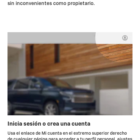
sin inconvenientes como propietario.
Inicia sesión o crea una cuenta
Usa el enlace de Mi cuenta en el extremo superior derecho
de cualquier página para acceder a tu perfil personal, ajustes