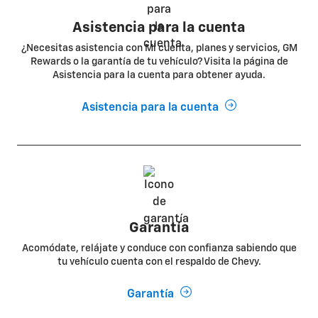
Asistencia para la cuenta
¿Necesitas asistencia con Mi cuenta, planes y servicios, GM
Rewards o la garantía de tu vehículo? Visita la página de
Asistencia para la cuenta para obtener ayuda.
Asistencia para la cuenta
Garantía
Acomódate, relájate y conduce con confianza sabiendo que
tu vehículo cuenta con el respaldo de Chevy.
Garantía