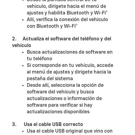
Desde la pantalla central de tu
vehículo, dirígete hacia el menú de
ajustes y habilita Bluetooth y Wi-Fi®
Allí, verifica la conexión del vehículo
con Bluetooth y Wi-Fi®
2. Actualiza el software del teléfono y del
vehículo
Busca actualizaciones de software en
tu teléfono
Si corresponde en tu vehículo, accede
al menú de ajustes y dirígete hacia la
pestaña del sistema
Desde allí, selecciona la opción de
software del vehículo y busca
actualizaciones o información de
software para verificar si hay
actualizaciones disponibles
3. Usa el cable USB correcto
Usa el cable USB original que vino con