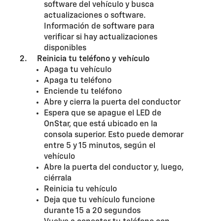
software del vehículo y busca
actualizaciones o software.
Información de software para
verificar si hay actualizaciones
disponibles
2. Reinicia tu teléfono y vehículo
Apaga tu vehículo
Apaga tu teléfono
Enciende tu teléfono
Abre y cierra la puerta del conductor
Espera que se apague el LED de
OnStar, que está ubicado en la
consola superior. Esto puede demorar
entre 5 y 15 minutos, según el
vehículo
Abre la puerta del conductor y, luego,
ciérrala
Reinicia tu vehículo
Deja que tu vehículo funcione
durante 15 a 20 segundos