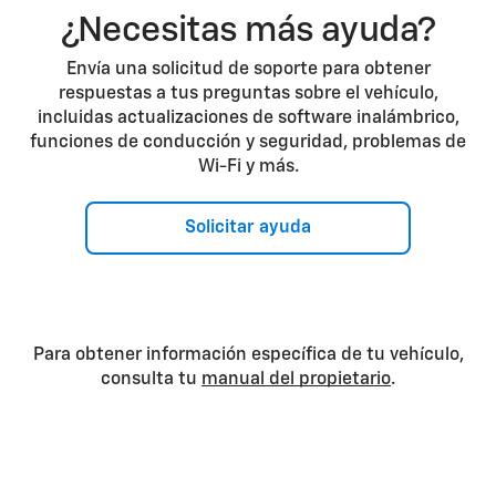
¿Necesitas más ayuda?
Envía una solicitud de soporte para obtener
respuestas a tus preguntas sobre el vehículo,
incluidas actualizaciones de software inalámbrico,
funciones de conducción y seguridad, problemas de
Wi-Fi y más.
Solicitar ayuda
Para obtener información específica de tu vehículo,
consulta tu
manual del propietario
.