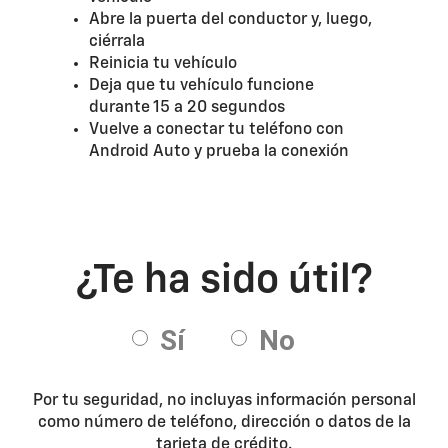
Abre la puerta del conductor y, luego,
ciérrala
Reinicia tu vehículo
Deja que tu vehículo funcione
durante 15 a 20 segundos
Vuelve a conectar tu teléfono con
Android Auto y prueba la conexión
Por tu seguridad, no incluyas información personal
como número de teléfono, dirección o datos de la
tarjeta de crédito.