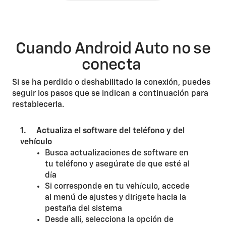
Cuando Android Auto no se
conecta
Si se ha perdido o deshabilitado la conexión, puedes
seguir los pasos que se indican a continuación para
restablecerla.
1. Actualiza el software del teléfono y del
vehículo
Busca actualizaciones de software en
tu teléfono y asegúrate de que esté al
día
Si corresponde en tu vehículo, accede
al menú de ajustes y dirígete hacia la
pestaña del sistema
Desde allí, selecciona la opción de