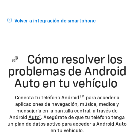
Volver a integración de smartphone
Cómo resolver los
problemas de Android
Auto en tu vehículo
TM
Conecta tu teléfono Android
para acceder a
aplicaciones de navegación, música, medios y
mensajería en la pantalla central, a través de
Android
Auto*
. Asegúrate de que tu teléfono tenga
un plan de datos activo para acceder a Android Auto
en tu vehículo.