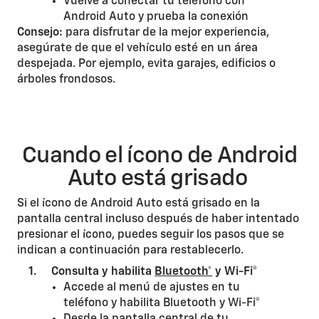
Vuelve a conectar tu teléfono con
Android Auto y prueba la conexión
Consejo:
para disfrutar de la mejor experiencia,
asegúrate de que el vehículo esté en un área
despejada. Por ejemplo, evita garajes, edificios o
árboles frondosos.
Cuando el ícono de Android
Auto está grisado
Si el ícono de Android Auto está grisado en la
pantalla central incluso después de haber intentado
presionar el ícono, puedes seguir los pasos que se
indican a continuación para restablecerlo.
1. Consulta y habilita
Bluetooth*
y Wi-Fi®
Accede al menú de ajustes en tu
teléfono y habilita Bluetooth y Wi-Fi®