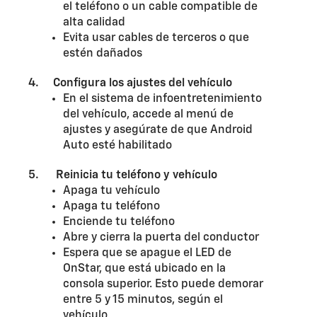
el teléfono o un cable compatible de
alta calidad
Evita usar cables de terceros o que
estén dañados
4. Configura los ajustes del vehículo
En el sistema de infoentretenimiento
del vehículo, accede al menú de
ajustes y asegúrate de que Android
Auto esté habilitado
5. Reinicia tu teléfono y vehículo
Apaga tu vehículo
Apaga tu teléfono
Enciende tu teléfono
Abre y cierra la puerta del conductor
Espera que se apague el LED de
OnStar, que está ubicado en la
consola superior. Esto puede demorar
entre 5 y 15 minutos, según el
vehículo