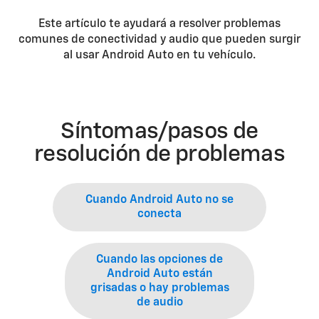
Este artículo te ayudará a resolver problemas
comunes de conectividad y audio que pueden surgir
al usar Android Auto en tu vehículo.
Síntomas/pasos de
resolución de problemas
Cuando Android Auto no se
conecta
Cuando las opciones de
Android Auto están
grisadas o hay problemas
de audio