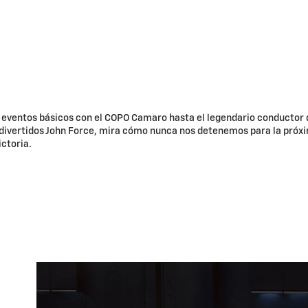
eventos básicos con el COPO Camaro hasta el legendario conductor 
divertidos John Force, mira cómo nunca nos detenemos para la próx
ictoria.