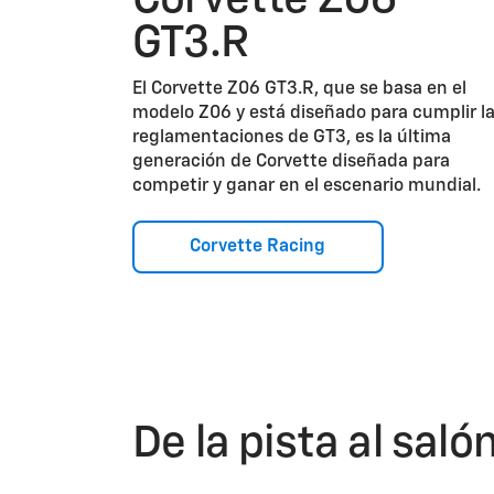
Corvette Z06
GT3.R
El Corvette Z06 GT3.R, que se basa en el
modelo Z06 y está diseñado para cumplir l
reglamentaciones de GT3, es la última
generación de Corvette diseñada para
competir y ganar en el escenario mundial.
Corvette Racing
De la pista al saló