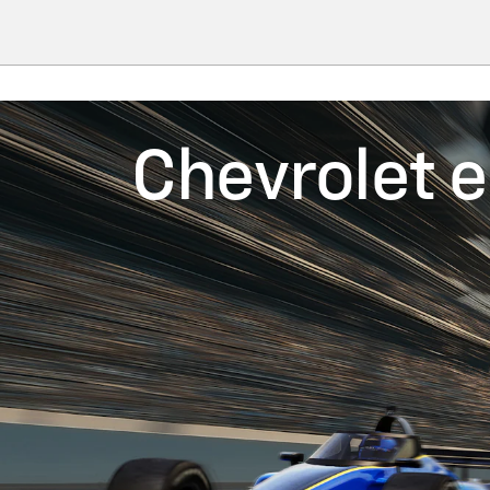
Chevrolet e