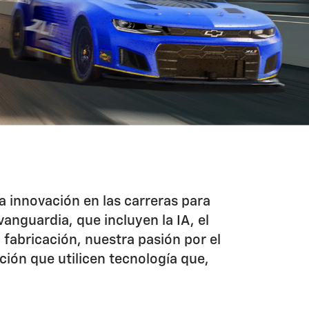
la innovación en las carreras para
anguardia, que incluyen la IA, el
fabricación, nuestra pasión por el
ión que utilicen tecnología que,