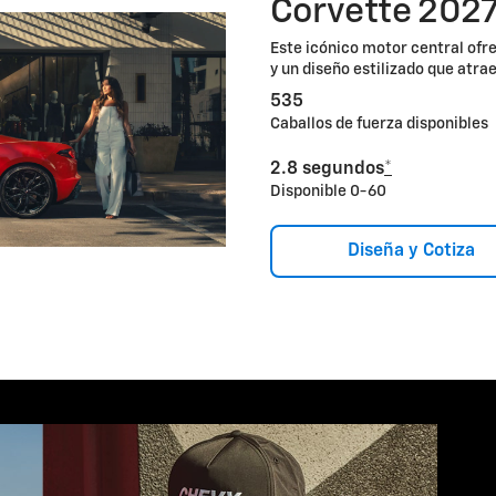
Corvette 202
Este icónico motor central ofr
y un diseño estilizado que atra
535
Caballos de fuerza disponibles
2.8 segundos
*
Disponible 0-60
Diseña y Cotiza