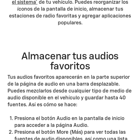
el sistema*
de tu vehículo. Puedes reorganizar los
íconos de la pantalla de inicio, almacenar tus
estaciones de radio favoritas y agregar aplicaciones
populares.
Almacenar tus audios
favoritos
Tus audios favoritos aparecerán en la parte superior
de la página de audio en una barra desplazable.
Puedes mezclarlos desde cualquier tipo de medio de
audio disponible en el vehículo y guardar hasta 40
fuentes. Así es cómo se hace:
Presiona el botón Audio en la pantalla de inicio
para acceder a la página Audio.
Presiona el botón More (Más) para ver todas las
fuentes de audio disponibles, así como una lista