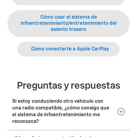
Cómo usar el sistema de
infoentretenimiento/entretenimiento del
asiento trasero
Cómo conectarte a Apple CarPlay
Preguntas y respuestas
Si estoy conduciendo otro vehículo con
una radio compatible, ¿cómo consigo que
el sistema de infoentretenimiento me
reconozca?