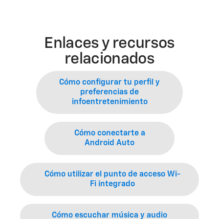
Enlaces y recursos
relacionados
Cómo configurar tu perfil y
preferencias de
infoentretenimiento
Cómo conectarte a
Android Auto
Cómo utilizar el punto de acceso Wi-
Fi integrado
Cómo escuchar música y audio