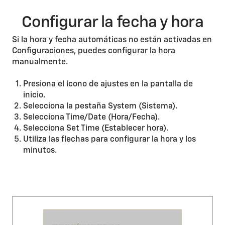
Configurar la fecha y hora
Si la hora y fecha automáticas no están activadas en
Configuraciones, puedes configurar la hora
manualmente.
Presiona el ícono de ajustes en la pantalla de
inicio.
Selecciona la pestaña System (Sistema).
Selecciona Time/Date (Hora/Fecha).
Selecciona Set Time (Establecer hora).
Utiliza las flechas para configurar la hora y los
minutos.