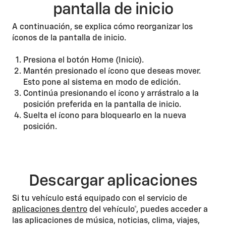
pantalla de inicio
A continuación, se explica cómo reorganizar los
íconos de la pantalla de inicio.
Presiona el botón Home (Inicio).
Mantén presionado el ícono que deseas mover.
Esto pone al sistema en modo de edición.
Continúa presionando el ícono y arrástralo a la
posición preferida en la pantalla de inicio.
Suelta el ícono para bloquearlo en la nueva
posición.
Descargar aplicaciones
Si tu vehículo está equipado con el servicio de
aplicaciones dentro
del vehículo*, puedes acceder a
las aplicaciones de música, noticias, clima, viajes,