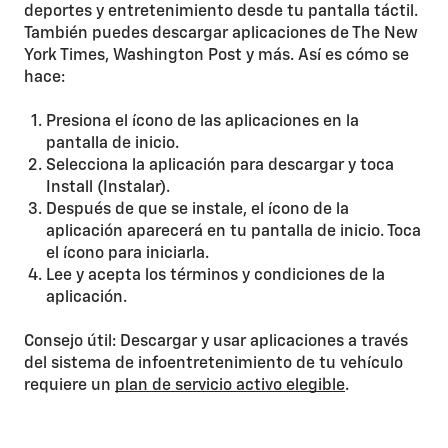
deportes y entretenimiento desde tu pantalla táctil.
También puedes descargar aplicaciones de The New
York Times, Washington Post y más. Así es cómo se
hace:
Presiona el ícono de las aplicaciones en la
pantalla de inicio.
Selecciona la aplicación para descargar y toca
Install (Instalar).
Después de que se instale, el ícono de la
aplicación aparecerá en tu pantalla de inicio. Toca
el ícono para iniciarla.
Lee y acepta los términos y condiciones de la
aplicación.
Consejo útil: Descargar y usar aplicaciones a través
del sistema de infoentretenimiento de tu vehículo
requiere un
plan de servicio activo elegible
.