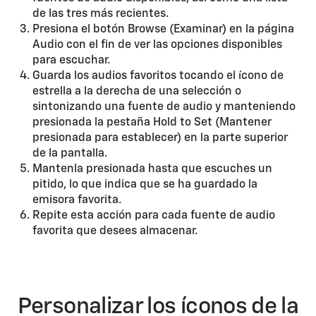
de las tres más recientes.
Presiona el botón Browse (Examinar) en la página
Audio con el fin de ver las opciones disponibles
para escuchar.
Guarda los audios favoritos tocando el ícono de
estrella a la derecha de una selección o
sintonizando una fuente de audio y manteniendo
presionada la pestaña Hold to Set (Mantener
presionada para establecer) en la parte superior
de la pantalla.
Mantenla presionada hasta que escuches un
pitido, lo que indica que se ha guardado la
emisora favorita.
Repite esta acción para cada fuente de audio
favorita que desees almacenar.
Personalizar los íconos de la