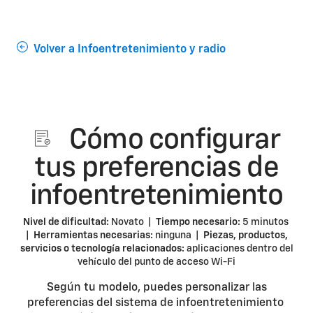
Volver a Infoentretenimiento y radio
Cómo configurar
tus preferencias de
infoentretenimiento
Nivel de dificultad:
Novato |
Tiempo necesario:
5 minutos
|
Herramientas necesarias:
ninguna |
Piezas, productos,
servicios o tecnología relacionados:
aplicaciones dentro del
vehículo del punto de acceso Wi-Fi
Según tu modelo, puedes personalizar las
preferencias del sistema de infoentretenimiento