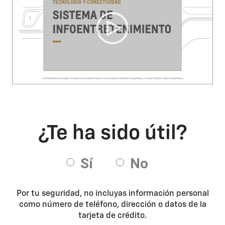
Por tu seguridad, no incluyas información personal
como número de teléfono, dirección o datos de la
tarjeta de crédito.