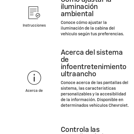
iluminación
ambiental
Conoce cómo ajustar la
Instrucciones
iluminación de la cabina del
vehículo según tus preferencias.
Acerca del sistema
de
infoentretenimiento
ultraancho
Conoce acerca de las pantallas del
sistema, las características
Acerca de
personalizables y la accesibilidad
de la información. Disponible en
determinados vehículos Chevrolet.
Controla las