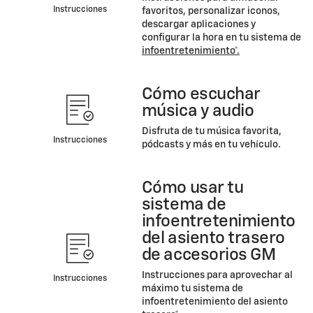
Instrucciones
favoritos, personalizar iconos,
descargar aplicaciones y
configurar la hora en tu sistema de
infoentretenimiento*.
Cómo escuchar
música y audio
Disfruta de tu música favorita,
Instrucciones
pódcasts y más en tu vehículo.
Cómo usar tu
sistema de
infoentretenimiento
del asiento trasero
de accesorios GM
Instrucciones para aprovechar al
Instrucciones
máximo tu sistema de
infoentretenimiento del asiento