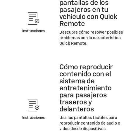
pantallas de los
pasajeros en tu
vehículo con Quick
Remote
Instrucciones
Descubre cómo resolver posibles
problemas con la característica
Quick Remote.
Cómo reproducir
contenido con el
sistema de
entretenimiento
para pasajeros
traseros y
delanteros
Usa las pantallas táctiles para
Instrucciones
reproducir contenido de audio o
video desde dispositivos