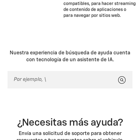
compatibles, para hacer streaming
de contenido de aplicaciones o
para navegar por sitios web.
Nuestra experiencia de búsqueda de ayuda cuenta
con tecnología de un asistente de IA.
¿Necesitas más ayuda?
Envía una solicitud de soporte para obtener