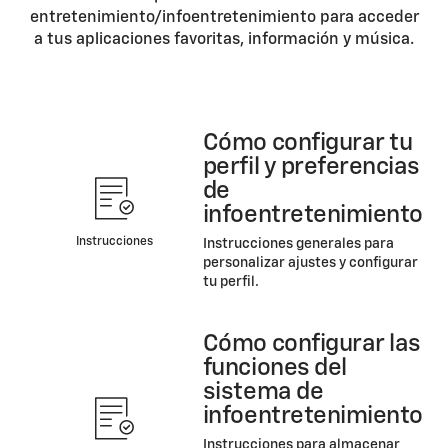
entretenimiento/infoentretenimiento para acceder
a tus aplicaciones favoritas, información y música.
Cómo configurar tu
perfil y preferencias
de
infoentretenimiento
Instrucciones
Instrucciones generales para
personalizar ajustes y configurar
tu perfil.
Cómo configurar las
funciones del
sistema de
infoentretenimiento
Instrucciones para almacenar