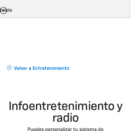
Inicio
Volver a Entretenimiento
Infoentretenimiento y
radio
Puedes personalizar tu sistema de