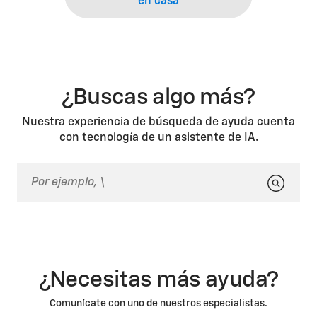
en casa
¿Buscas algo más?
Nuestra experiencia de búsqueda de ayuda cuenta
con tecnología de un asistente de IA.
¿Necesitas más ayuda?
Comunícate con uno de nuestros especialistas.