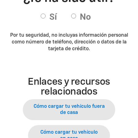
Por tu seguridad, no incluyas información personal
como número de teléfono, dirección o datos de la
tarjeta de crédito.
Enlaces y recursos
relacionados
Cómo cargar tu vehículo fuera
de casa
Cómo cargar tu vehículo