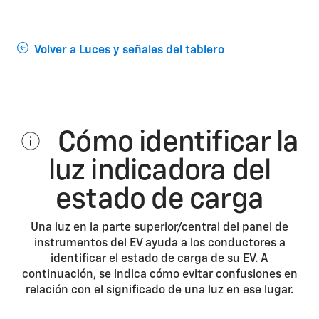
Volver a Luces y señales del tablero
Cómo identificar la
luz indicadora del
estado de carga
Una luz en la parte superior/central del panel de
instrumentos del EV ayuda a los conductores a
identificar el estado de carga de su EV. A
continuación, se indica cómo evitar confusiones en
relación con el significado de una luz en ese lugar.