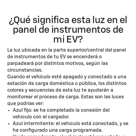
¿Qué significa esta luz en el
panel de instrumentos de
mi EV?
La luz ubicada en la parte superior/central del panel
de instrumentos de tu EV se encenderá o
parpadeará por distintos motivos, según las
circunstancias.
Cuando el vehículo esté apagado y conectado a una
estación de carga doméstica o pública, los distintos
colores y secuencias de esta luz te ayudarán a
monitorear el proceso de carga. Estas son las luces
que podrías ver:
Azul fijo: se ha completado la conexión del
vehículo con el cargador.
Azul intermitente: el vehículo está conectado, y se
ha configurado una carga programada.