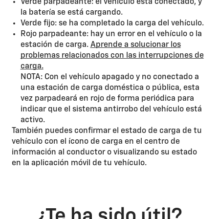
Verde parpadeante: el vehículo está conectado, y
la batería se está cargando.
Verde fijo: se ha completado la carga del vehículo.
Rojo parpadeante: hay un error en el vehículo o la
estación de carga.
Aprende a solucionar los
problemas relacionados con las interrupciones de
carga.
NOTA: Con el vehículo apagado y no conectado a
una estación de carga doméstica o pública, esta
vez parpadeará en rojo de forma periódica para
indicar que el sistema antirrobo del vehículo está
activo.
También puedes confirmar el estado de carga de tu
vehículo con el ícono de carga en el centro de
información al conductor o visualizando su estado
en la aplicación móvil de tu vehículo.