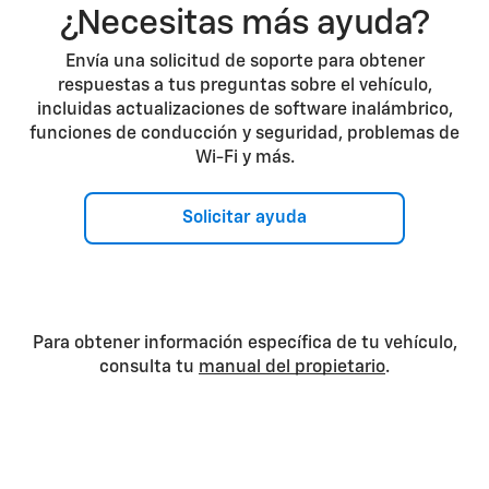
¿Necesitas más ayuda?
Envía una solicitud de soporte para obtener
respuestas a tus preguntas sobre el vehículo,
incluidas actualizaciones de software inalámbrico,
funciones de conducción y seguridad, problemas de
Wi-Fi y más.
Solicitar ayuda
Para obtener información específica de tu vehículo,
consulta tu
manual del propietario
.