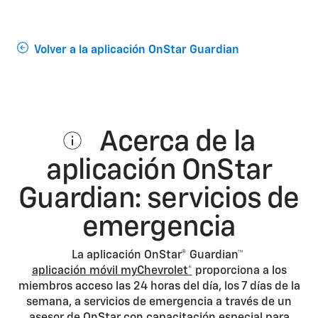
Volver a la aplicación OnStar Guardian
Acerca de la
aplicación OnStar
Guardian: servicios de
emergencia
La aplicación OnStar® Guardian™
aplicación móvil myChevrolet*
proporciona a los
miembros acceso las 24 horas del día, los 7 días de la
semana, a servicios de emergencia a través de un