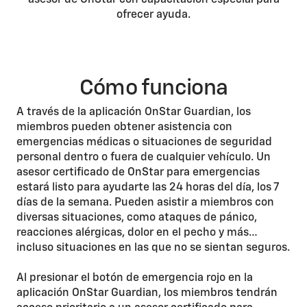
asesor de OnStar con capacitación especial para
ofrecer ayuda.
Cómo funciona
A través de la aplicación OnStar Guardian, los
miembros pueden obtener asistencia con
emergencias médicas o situaciones de seguridad
personal dentro o fuera de cualquier vehículo. Un
asesor certificado de OnStar para emergencias
estará listo para ayudarte las 24 horas del día, los 7
días de la semana. Pueden asistir a miembros con
diversas situaciones, como ataques de pánico,
reacciones alérgicas, dolor en el pecho y más…
incluso situaciones en las que no se sientan seguros.
Al presionar el botón de emergencia rojo en la
aplicación OnStar Guardian, los miembros tendrán