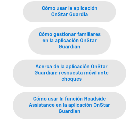
Cómo usar la aplicación
OnStar Guardia
Cómo gestionar familiares
en la aplicación OnStar
Guardian
Acerca de la aplicación OnStar
Guardian: respuesta móvil ante
choques
Cómo usar la función Roadside
Assistance en la aplicación OnStar
Guardian