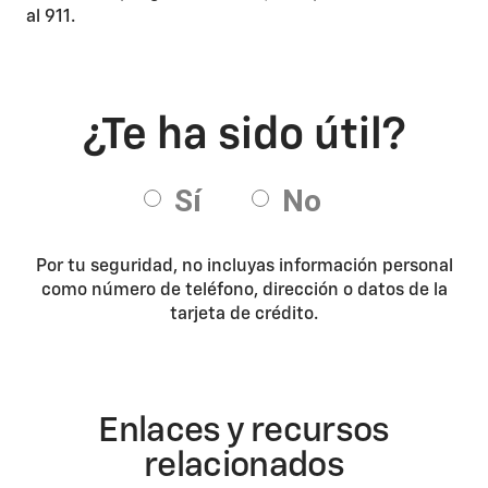
al 911.
Por tu seguridad, no incluyas información personal
como número de teléfono, dirección o datos de la
tarjeta de crédito.
Enlaces y recursos
relacionados