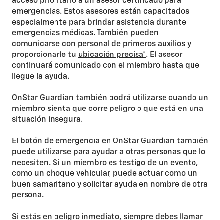
acceso prioritario a un asesor certificado para
emergencias. Estos asesores están capacitados
especialmente para brindar asistencia durante
emergencias médicas. También pueden
comunicarse con personal de primeros auxilios y
proporcionarle tu
ubicación precisa*
. El asesor
continuará comunicado con el miembro hasta que
llegue la ayuda.
OnStar Guardian también podrá utilizarse cuando un
miembro sienta que corre peligro o que está en una
situación insegura.
El botón de emergencia en OnStar Guardian también
puede utilizarse para ayudar a otras personas que lo
necesiten. Si un miembro es testigo de un evento,
como un choque vehicular, puede actuar como un
buen samaritano y solicitar ayuda en nombre de otra
persona.
Si estás en peligro inmediato, siempre debes llamar