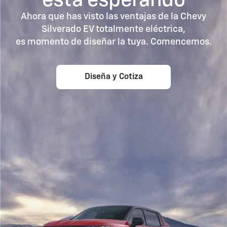
está esperando
Ahora que has visto las ventajas de la Chevy
Silverado EV totalmente eléctrica,
es momento de diseñar la tuya. Comencemos.
Diseña y Cotiza