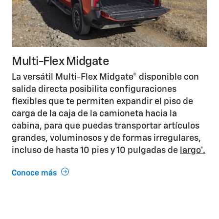
Multi-Flex Midgate
La versátil Multi-Flex Midgate® disponible con
salida directa posibilita configuraciones
flexibles que te permiten expandir el piso de
carga de la caja de la camioneta hacia la
cabina, para que puedas transportar artículos
grandes, voluminosos y de formas irregulares,
incluso de hasta 10 pies y 10 pulgadas de
largo*.
Conoce más