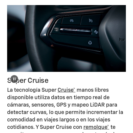
Super Cruise
La tecnología Super
Cruise*
manos libres
disponible utiliza datos en tiempo real de
cámaras, sensores, GPS y mapeo LiDAR para
detectar curvas, lo que permite incrementar la
comodidad en viajes largos o en los viajes
cotidianos. Y Super Cruise con
remolque*
te