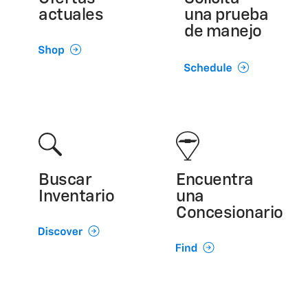
actuales
una prueba
de manejo
Buscar
Encuentra
Inventario
una
Concesionario