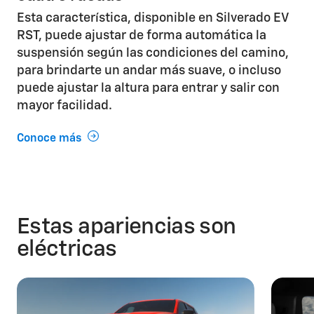
Esta característica, disponible en Silverado EV
RST, puede ajustar de forma automática la
suspensión según las condiciones del camino,
para brindarte un andar más suave, o incluso
puede ajustar la altura para entrar y salir con
mayor facilidad.
Conoce más
Estas apariencias son
eléctricas