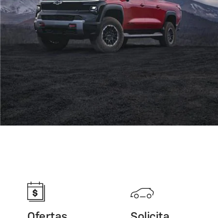
Ofertas
Solicita