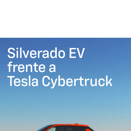
Silverado EV
frente a
Tesla Cybertruck