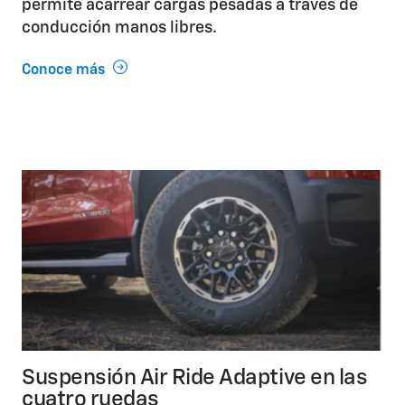
permite acarrear cargas pesadas a través de
conducción manos libres.
Conoce más
Suspensión Air Ride Adaptive en las
cuatro ruedas