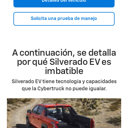
Detalles del vehículo
Solicita una prueba de manejo
A continuación, se detalla
por qué Silverado EV es
imbatible
Silverado EV tiene tecnología y capacidades
que la Cybertruck no puede igualar.