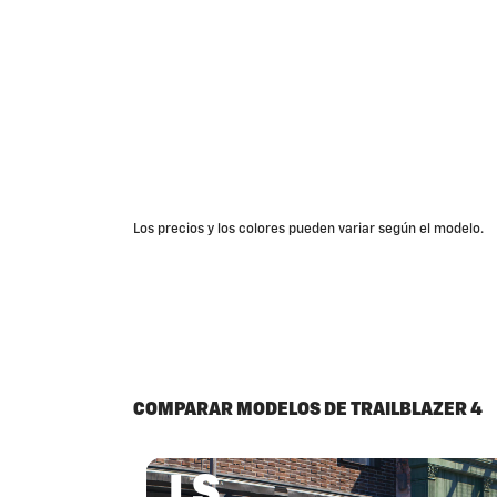
Los precios y los colores pueden variar según el modelo.
COMPARAR MODELOS DE TRAILBLAZER 4
LS