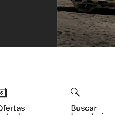
Ofertas
Buscar