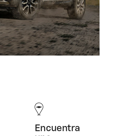
Encuentra