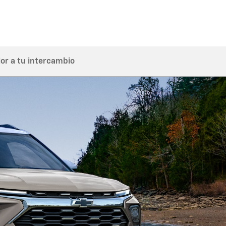
lor a tu intercambio