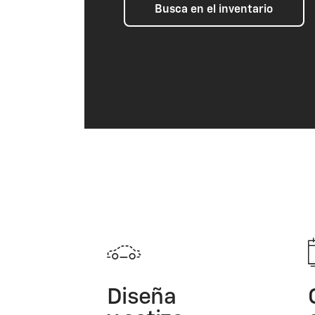
Busca en el inventario
Diseña