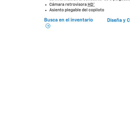
Cámara retrovisora
HD*
Asiento plegable del copiloto
Busca en el inventario
Diseña y C